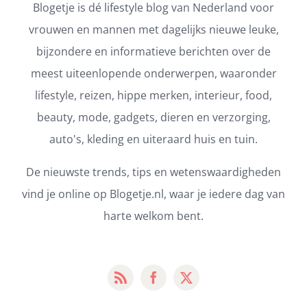
Blogetje is dé lifestyle blog van Nederland voor
vrouwen en mannen met dagelijks nieuwe leuke,
bijzondere en informatieve berichten over de
meest uiteenlopende onderwerpen, waaronder
lifestyle, reizen, hippe merken, interieur, food,
beauty, mode, gadgets, dieren en verzorging,
auto's, kleding en uiteraard huis en tuin.
De nieuwste trends, tips en wetenswaardigheden
vind je online op Blogetje.nl, waar je iedere dag van
harte welkom bent.