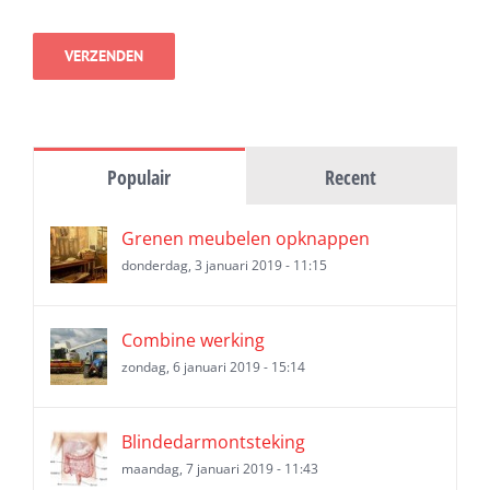
Populair
Recent
Grenen meubelen opknappen
donderdag, 3 januari 2019 - 11:15
Combine werking
zondag, 6 januari 2019 - 15:14
Blindedarmontsteking
maandag, 7 januari 2019 - 11:43