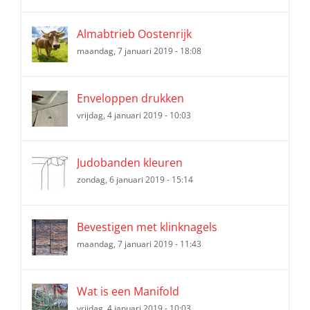
Almabtrieb Oostenrijk
maandag, 7 januari 2019 - 18:08
Enveloppen drukken
vrijdag, 4 januari 2019 - 10:03
Judobanden kleuren
zondag, 6 januari 2019 - 15:14
Bevestigen met klinknagels
maandag, 7 januari 2019 - 11:43
Wat is een Manifold
vrijdag, 4 januari 2019 - 10:03