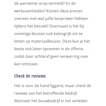
de aannemer erop vermeld? En de
werkzaamheden? Komen deze precies
overeen met wat jullie besproken hebben
tijdens het bezoek? Daarnaast is het bij
sommige klussen ook belangrijk om te
letten op materiaalkeuzes. Deze kun je het
beste ook laten opnemen in de offerte,
zodat daar achteraf geen verwarring over
kan ontstaan.
Check de reviews
Het is voor de hand liggend, maar check de
reviews van het betreffende bedrijf.
Wanneer het bouwbedrijf in het verleden