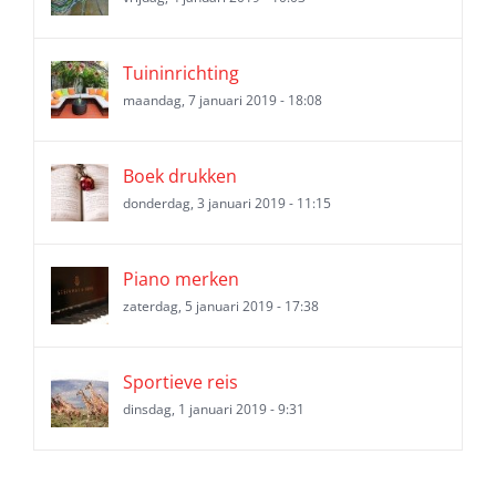
Tuininrichting
maandag, 7 januari 2019 - 18:08
Boek drukken
donderdag, 3 januari 2019 - 11:15
Piano merken
zaterdag, 5 januari 2019 - 17:38
Sportieve reis
dinsdag, 1 januari 2019 - 9:31