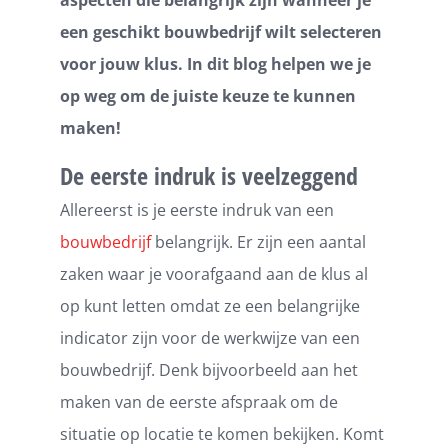
aspecten die belangrijk zijn wanneer je
een geschikt bouwbedrijf wilt selecteren
voor jouw klus. In dit blog helpen we je
op weg om de juiste keuze te kunnen
maken!
De eerste indruk is veelzeggend
Allereerst is je eerste indruk van een
bouwbedrijf
belangrijk. Er zijn een aantal
zaken waar je voorafgaand aan de klus al
op kunt letten omdat ze een belangrijke
indicator zijn voor de werkwijze van een
bouwbedrijf. Denk bijvoorbeeld aan het
maken van de eerste afspraak om de
situatie op locatie te komen bekijken. Komt