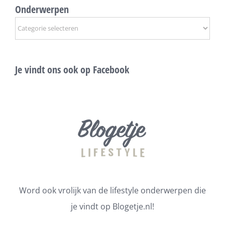
Onderwerpen
Onderwerpen
Je vindt ons ook op Facebook
Word ook vrolijk van de lifestyle onderwerpen die
je vindt op Blogetje.nl!