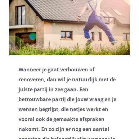
Wanneer je gaat verbouwen of
renoveren, dan wil je natuurlijk met de
juiste partij in zee gaan. Een
betrouwbare partij die jouw vraag en je
wensen begrijpt, die netjes werkt en
vooral ook de gemaakte afspraken
nakomt. En zo zijn er nog een aantal