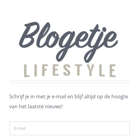
Schrijf je in met je e-mail en blijf altijd op de hoogte
van het laatste nieuws!