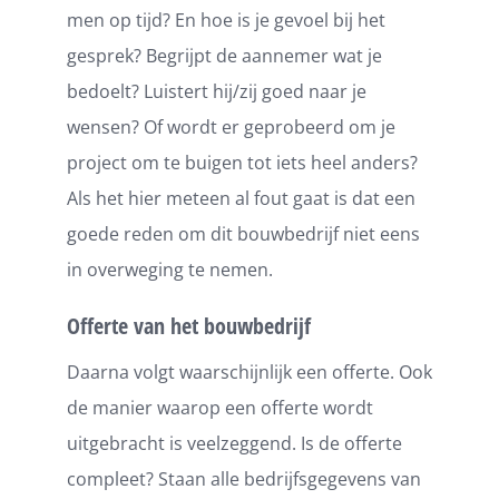
men op tijd? En hoe is je gevoel bij het
gesprek? Begrijpt de aannemer wat je
bedoelt? Luistert hij/zij goed naar je
wensen? Of wordt er geprobeerd om je
project om te buigen tot iets heel anders?
Als het hier meteen al fout gaat is dat een
goede reden om dit bouwbedrijf niet eens
in overweging te nemen.
Offerte van het bouwbedrijf
Daarna volgt waarschijnlijk een offerte. Ook
de manier waarop een offerte wordt
uitgebracht is veelzeggend. Is de offerte
compleet? Staan alle bedrijfsgegevens van