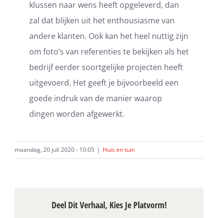
klussen naar wens heeft opgeleverd, dan
zal dat blijken uit het enthousiasme van
andere klanten. Ook kan het heel nuttig zijn
om foto’s van referenties te bekijken als het
bedrijf eerder soortgelijke projecten heeft
uitgevoerd. Het geeft je bijvoorbeeld een
goede indruk van de manier waarop
dingen worden afgewerkt.
maandag, 20 juli 2020 - 10:05
|
Huis en tuin
Deel Dit Verhaal, Kies Je Platvorm!