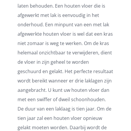
laten behouden. Een houten vloer die is
afgewerkt met lak is eenvoudig in het
onderhoud. Een minpunt van een met lak
afgewerkte houten vloer is wel dat een kras
niet zomaar is weg te werken. Om de kras
helemaal onzichtbaar te verwijderen, dient
de vloer in zijn geheel te worden
geschuurd en gelakt. Het perfecte resultaat
wordt bereikt wanneer er drie laklagen zijn
aangebracht. U kunt uw houten vloer dan
met een swiffer of dweil schoonhouden.
De duur van een laklaag is tien jaar. Om de
tien jaar zal een houten vloer opnieuw
gelakt moeten worden. Daarbij wordt de