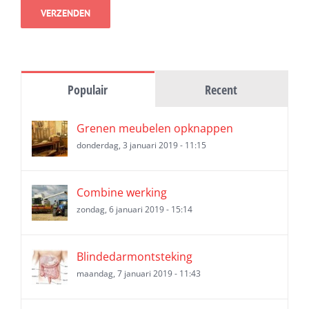
Populair
Recent
Grenen meubelen opknappen
donderdag, 3 januari 2019 - 11:15
Combine werking
zondag, 6 januari 2019 - 15:14
Blindedarmontsteking
maandag, 7 januari 2019 - 11:43