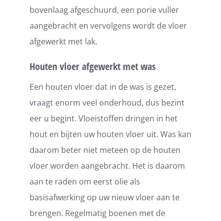
bovenlaag afgeschuurd, een porie vuller
aangebracht en vervolgens wordt de vloer
afgewerkt met lak.
Houten vloer afgewerkt met was
Een houten vloer dat in de was is gezet,
vraagt enorm veel onderhoud, dus bezint
eer u begint. Vloeistoffen dringen in het
hout en bijten uw houten vloer uit. Was kan
daarom beter niet meteen op de houten
vloer worden aangebracht. Het is daarom
aan te raden om eerst olie als
basisafwerking op uw nieuw vloer aan te
brengen. Regelmatig boenen met de