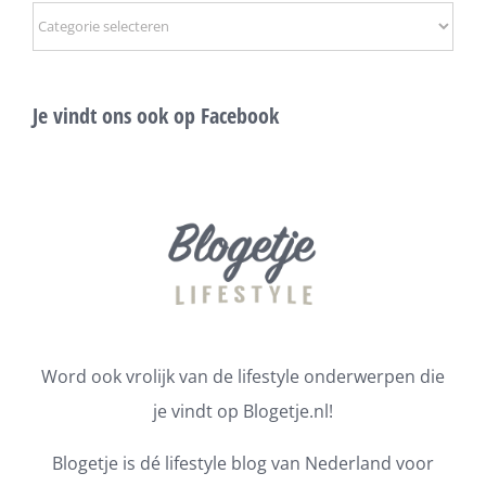
Onderwerpen
Je vindt ons ook op Facebook
Word ook vrolijk van de lifestyle onderwerpen die
je vindt op Blogetje.nl!
Blogetje is dé lifestyle blog van Nederland voor