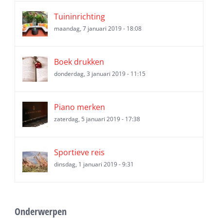
Tuininrichting
maandag, 7 januari 2019 - 18:08
Boek drukken
donderdag, 3 januari 2019 - 11:15
Piano merken
zaterdag, 5 januari 2019 - 17:38
Sportieve reis
dinsdag, 1 januari 2019 - 9:31
Onderwerpen