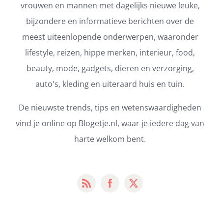
vrouwen en mannen met dagelijks nieuwe leuke,
bijzondere en informatieve berichten over de
meest uiteenlopende onderwerpen, waaronder
lifestyle, reizen, hippe merken, interieur, food,
beauty, mode, gadgets, dieren en verzorging,
auto's, kleding en uiteraard huis en tuin.
De nieuwste trends, tips en wetenswaardigheden
vind je online op Blogetje.nl, waar je iedere dag van
harte welkom bent.