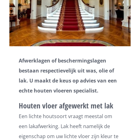
Afwerklagen of beschermingslagen
bestaan respectievelijk uit was, olie of
lak. U maakt de keus op advies van een
echte houten vloeren specialist.
Houten vloer afgewerkt met lak
Een lichte houtsoort vraagt meestal om
een lakafwerking. Lak heeft namelijk de
eigenschap om uw lichte vloer zijn kleur te