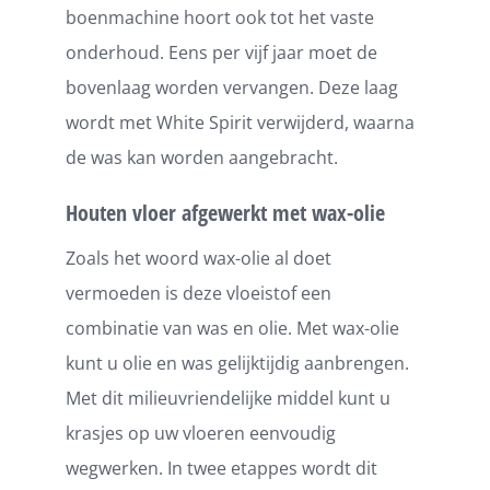
boenmachine hoort ook tot het vaste
onderhoud. Eens per vijf jaar moet de
bovenlaag worden vervangen. Deze laag
wordt met White Spirit verwijderd, waarna
de was kan worden aangebracht.
Houten vloer afgewerkt met wax-olie
Zoals het woord wax-olie al doet
vermoeden is deze vloeistof een
combinatie van was en olie. Met wax-olie
kunt u olie en was gelijktijdig aanbrengen.
Met dit milieuvriendelijke middel kunt u
krasjes op uw vloeren eenvoudig
wegwerken. In twee etappes wordt dit