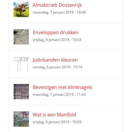
Almabtrieb Oostenrijk
maandag, 7 januari 2019 - 18:08
Enveloppen drukken
vrijdag, 4 januari 2019 - 10:03
Judobanden kleuren
zondag, 6 januari 2019 - 15:14
Bevestigen met klinknagels
maandag, 7 januari 2019 - 11:43
Wat is een Manifold
vrijdag, 4 januari 2019 - 10:03