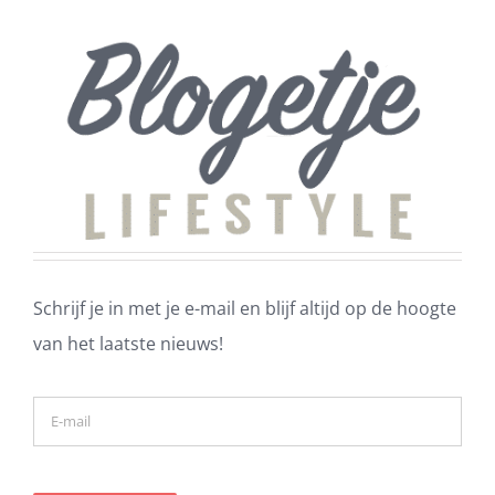
Schrijf je in met je e-mail en blijf altijd op de hoogte
van het laatste nieuws!