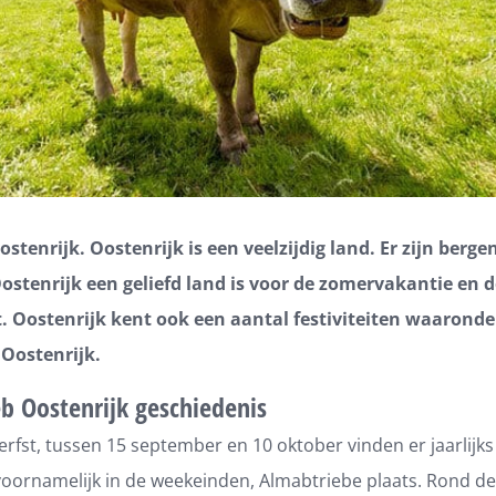
ostenrijk. Oostenrijk is een veelzijdig land. Er zijn berg
stenrijk een geliefd land is voor de zomervakantie en d
. Oostenrijk kent ook een aantal festiviteiten waaronde
Oostenrijk.
b Oostenrijk geschiedenis
erfst, tussen 15 september en 10 oktober vinden er jaarlijks
 voornamelijk in de weekeinden, Almabtriebe plaats. Rond de