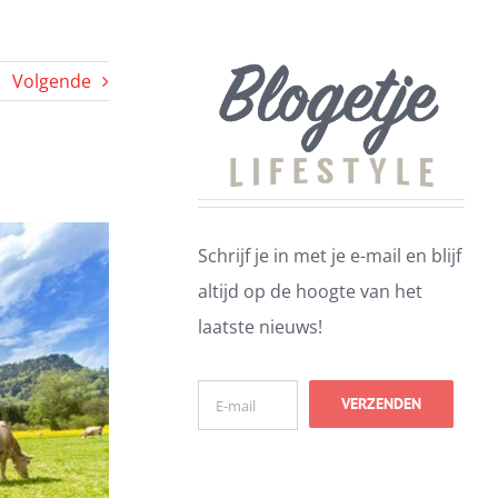
Volgende
Schrijf je in met je e-mail en blijf
altijd op de hoogte van het
laatste nieuws!