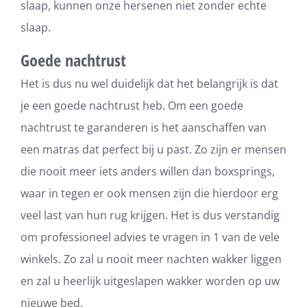
slaap, kunnen onze hersenen niet zonder echte
slaap.
Goede nachtrust
Het is dus nu wel duidelijk dat het belangrijk is dat
je een goede nachtrust heb. Om een goede
nachtrust te garanderen is het aanschaffen van
een matras dat perfect bij u past. Zo zijn er mensen
die nooit meer iets anders willen dan boxsprings,
waar in tegen er ook mensen zijn die hierdoor erg
veel last van hun rug krijgen. Het is dus verstandig
om professioneel advies te vragen in 1 van de vele
winkels. Zo zal u nooit meer nachten wakker liggen
en zal u heerlijk uitgeslapen wakker worden op uw
nieuwe bed.