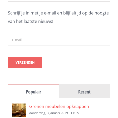
Schrijf je in met je e-mail en blijf altijd op de hoogte
van het laatste nieuws!
Populair
Recent
Grenen meubelen opknappen
donderdag, 3 januari 2019 - 11:15