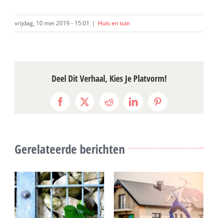
vrijdag, 10 mei 2019 - 15:01
|
Huis en tuin
Deel Dit Verhaal, Kies Je Platvorm!
Facebook
X
Reddit
LinkedIn
Pinterest
Gerelateerde berichten