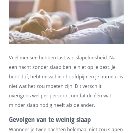
Veel mensen hebben last van slapeloosheid. Na
een nacht zonder slaap ben je niet op je best. Je
bent duf, hebt misschien hoofdpijn en je humeur is
niet wat het zou moeten zijn. Dit verschilt
overigens wel per persoon, omdat de één wat
minder slaap nodig heeft als de ander.
Gevolgen van te weinig slaap
Wanneer je twee nachten helemaal niet zou slapen