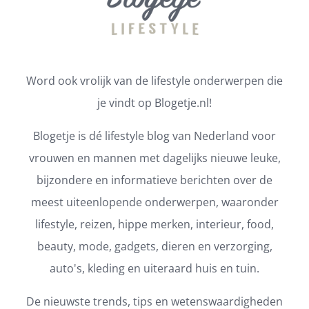
Word ook vrolijk van de lifestyle onderwerpen die
je vindt op Blogetje.nl!
Blogetje is dé lifestyle blog van Nederland voor
vrouwen en mannen met dagelijks nieuwe leuke,
bijzondere en informatieve berichten over de
meest uiteenlopende onderwerpen, waaronder
lifestyle, reizen, hippe merken, interieur, food,
beauty, mode, gadgets, dieren en verzorging,
auto's, kleding en uiteraard huis en tuin.
De nieuwste trends, tips en wetenswaardigheden