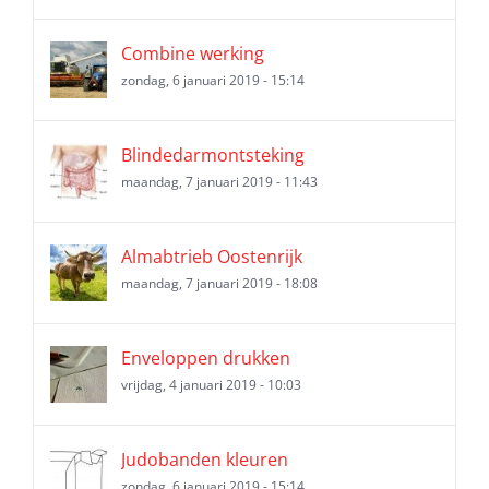
Combine werking
zondag, 6 januari 2019 - 15:14
Blindedarmontsteking
maandag, 7 januari 2019 - 11:43
Almabtrieb Oostenrijk
maandag, 7 januari 2019 - 18:08
Enveloppen drukken
vrijdag, 4 januari 2019 - 10:03
Judobanden kleuren
zondag, 6 januari 2019 - 15:14