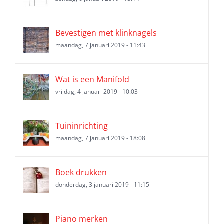
Bevestigen met klinknagels
maandag, 7 januari 2019 - 11:43
Wat is een Manifold
vrijdag, 4 januari 2019 - 10:03
Tuininrichting
maandag, 7 januari 2019 - 18:08
Boek drukken
donderdag, 3 januari 2019 - 11:15
Piano merken