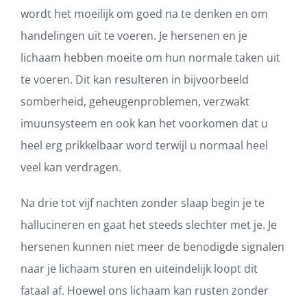
wordt het moeilijk om goed na te denken en om
handelingen uit te voeren. Je hersenen en je
lichaam hebben moeite om hun normale taken uit
te voeren. Dit kan resulteren in bijvoorbeeld
somberheid, geheugenproblemen, verzwakt
imuunsysteem en ook kan het voorkomen dat u
heel erg prikkelbaar word terwijl u normaal heel
veel kan verdragen.
Na drie tot vijf nachten zonder slaap begin je te
hallucineren en gaat het steeds slechter met je. Je
hersenen kunnen niet meer de benodigde signalen
naar je lichaam sturen en uiteindelijk loopt dit
fataal af. Hoewel ons lichaam kan rusten zonder