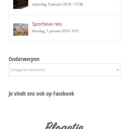
zaterdag, 5 januari 2019 - 17:38
Sportieve reis
dinsdag, 1 januari 2019 - 9:31
Onderwerpen
Onderwerpen
Je vindt ons ook op Facebook