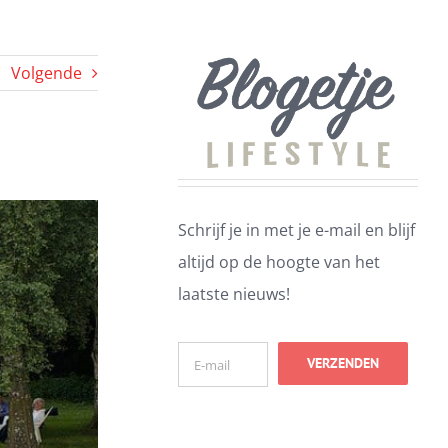
Volgende
Schrijf je in met je e-mail en blijf
altijd op de hoogte van het
laatste nieuws!