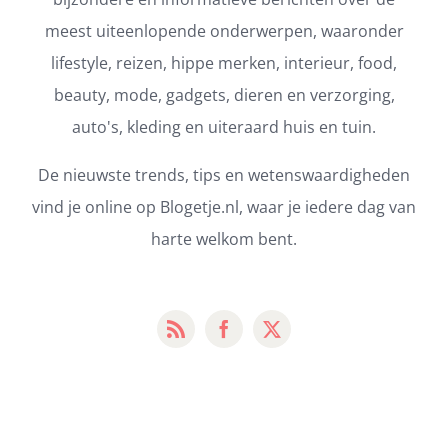
meest uiteenlopende onderwerpen, waaronder
lifestyle, reizen, hippe merken, interieur, food,
beauty, mode, gadgets, dieren en verzorging,
auto's, kleding en uiteraard huis en tuin.
De nieuwste trends, tips en wetenswaardigheden
vind je online op Blogetje.nl, waar je iedere dag van
harte welkom bent.