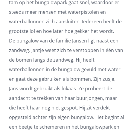
tam op het bungalowpark gaat snel, waardoor er
steeds meer mensen met waterpistolen en
waterballonnen zich aansluiten. Iedereen heeft de
grootste lol en hoe later hoe gekker het wordt.
De bungalow van de familie Jansen ligt naast een
zandweg. Jantje weet zich te verstoppen in één van
de bomen langs de zandweg. Hij heeft
waterballonnen in de bungalow gevuld met water
en gaat deze gebruiken als bommen. Zijn zusje,
Jans wordt gebruikt als lokaas. Ze probeert de
aandacht te trekken van haar buurjongen, maar
die heeft haar nog niet gespot. Hij zit verdekt
opgesteld achter zijn eigen bungalow. Het begint al
een beetje te schemeren in het bungalowpark en