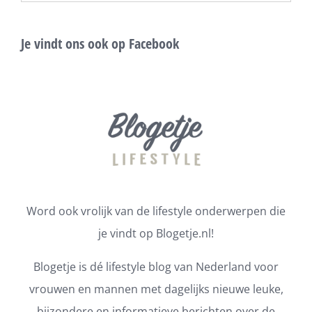
Je vindt ons ook op Facebook
Word ook vrolijk van de lifestyle onderwerpen die
je vindt op Blogetje.nl!
Blogetje is dé lifestyle blog van Nederland voor
vrouwen en mannen met dagelijks nieuwe leuke,
bijzondere en informatieve berichten over de