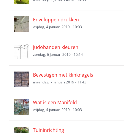
Enveloppen drukken
vrijdag, 4 januari 2019 - 10:03
Judobanden kleuren
zondag, 6 januari 2019 - 15:14
Bevestigen met klinknagels
maandag, 7 januari 2019 - 11:43
Wat is een Manifold
vrijdag, 4 januari 2019 - 10:03
Tuininrichting