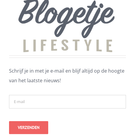
Schrijf je in met je e-mail en blijf altijd op de hoogte
van het laatste nieuws!