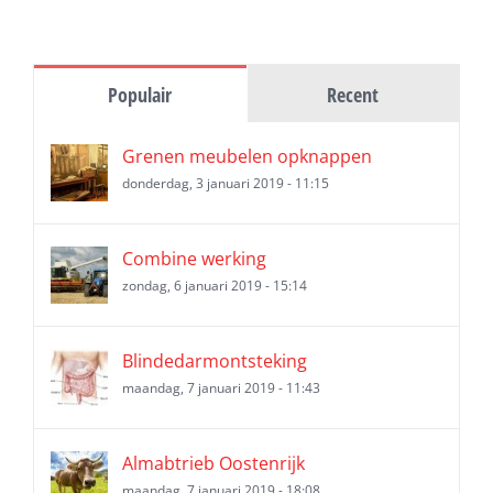
Populair
Recent
Grenen meubelen opknappen
donderdag, 3 januari 2019 - 11:15
Combine werking
zondag, 6 januari 2019 - 15:14
Blindedarmontsteking
maandag, 7 januari 2019 - 11:43
Almabtrieb Oostenrijk
maandag, 7 januari 2019 - 18:08