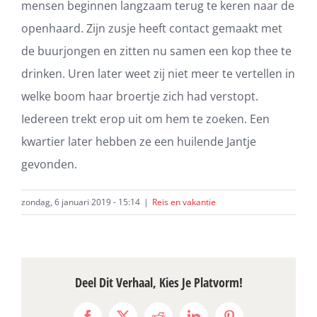
mensen beginnen langzaam terug te keren naar de
openhaard. Zijn zusje heeft contact gemaakt met
de buurjongen en zitten nu samen een kop thee te
drinken. Uren later weet zij niet meer te vertellen in
welke boom haar broertje zich had verstopt.
Iedereen trekt erop uit om hem te zoeken. Een
kwartier later hebben ze een huilende Jantje
gevonden.
zondag, 6 januari 2019 - 15:14
|
Reis en vakantie
Deel Dit Verhaal, Kies Je Platvorm!