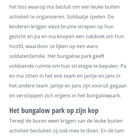
het bos waarop ma besluit om een leuke buiten
activiteit te organiseren. Soldaatje spelen. De
kinderen krijgen vieze bruine strepen op hun
gezicht en pa en ma knopen een zakdoek om hun
hoofd, waardoor ze lijken op een ware
soldatenfamilie. Het bungalow park geeft
voldoende ruimte om hun strategie te bepalen. Pa
en ma zitten in het ene team en jantje en jans in
het andere team. Jantje en Jans zijn vooruit gegaan
en verstoppen zich ergens in het bungalowpark.
Het bungalow park op zijn kop
Terwijl de buren weet krijgen van de leuke buiten
activiteit besluiten zij ook mee te doen. En de tam