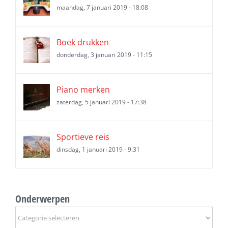
maandag, 7 januari 2019 - 18:08
Boek drukken
donderdag, 3 januari 2019 - 11:15
Piano merken
zaterdag, 5 januari 2019 - 17:38
Sportieve reis
dinsdag, 1 januari 2019 - 9:31
Onderwerpen
Onderwerpen