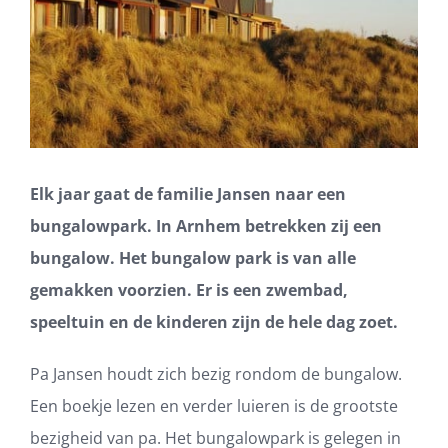
Elk jaar gaat de familie Jansen naar een
bungalowpark. In Arnhem betrekken zij een
bungalow. Het bungalow park is van alle
gemakken voorzien. Er is een zwembad,
speeltuin en de kinderen zijn de hele dag zoet.
Pa Jansen houdt zich bezig rondom de bungalow.
Een boekje lezen en verder luieren is de grootste
bezigheid van pa. Het bungalowpark is gelegen in