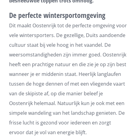
besneeuwde toppen trots omhoog.
De perfecte wintersportomgeving
Dit maakt Oostenrijk tot de perfecte omgeving voor
vele wintersporters. De gezellige, Duits aandoende
cultuur staat bij vele hoog in het vaandel. De
weersomstandigheden zijn immer goed. Oostenrijk
heeft een prachtige natuur en die zie je op zijn best
wanneer je er middenin staat. Heerlijk langlaufen
tussen de hoge dennen of met een vliegende vaart
van de skipiste af, op die manier beleef je
Oostenrijk helemaal. Natuurlijk kun je ook met een
simpele wandeling van het landschap genieten. De
frisse lucht is gezond voor iedereen en zorgt
ervoor dat je vol van energie blijft.