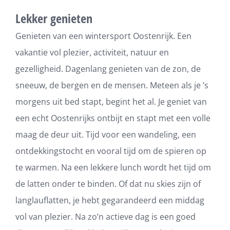
Lekker genieten
Genieten van een wintersport Oostenrijk. Een
vakantie vol plezier, activiteit, natuur en
gezelligheid. Dagenlang genieten van de zon, de
sneeuw, de bergen en de mensen. Meteen als je ’s
morgens uit bed stapt, begint het al. Je geniet van
een echt Oostenrijks ontbijt en stapt met een volle
maag de deur uit. Tijd voor een wandeling, een
ontdekkingstocht en vooral tijd om de spieren op
te warmen. Na een lekkere lunch wordt het tijd om
de latten onder te binden. Of dat nu skies zijn of
langlauflatten, je hebt gegarandeerd een middag
vol van plezier. Na zo’n actieve dag is een goed