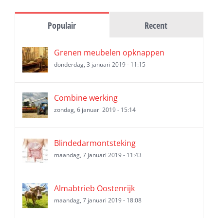
Populair
Recent
Grenen meubelen opknappen
donderdag, 3 januari 2019 - 11:15
Combine werking
zondag, 6 januari 2019 - 15:14
Blindedarmontsteking
maandag, 7 januari 2019 - 11:43
Almabtrieb Oostenrijk
maandag, 7 januari 2019 - 18:08