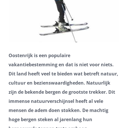
Oostenrijk is een populaire
vakantiebestemming en dat is niet voor niets.
Dit land heeft veel te bieden wat betreft natuur,
cultuur en bezienswaardigheden. Natuurlijk
zijn de bekende bergen de grootste trekker. Dit
immense natuurverschijnsel heeft al vele
mensen de adem doen stokken. De machtig
hoge bergen steken al jarenlang hun