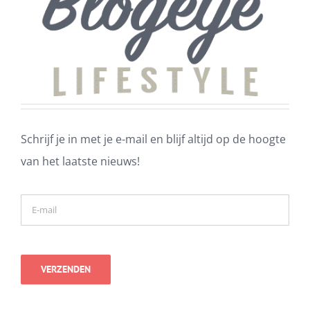
Schrijf je in met je e-mail en blijf altijd op de hoogte
van het laatste nieuws!