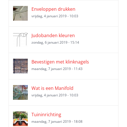
Enveloppen drukken
vrijdag, 4 januari 2019 - 10:03
Judobanden kleuren
zondag, 6 januari 2019 - 15:14
Bevestigen met klinknagels
maandag, 7 januari 2019 - 11:43
Wat is een Manifold
vrijdag, 4 januari 2019 - 10:03
Tuininrichting
maandag, 7 januari 2019 - 18:08