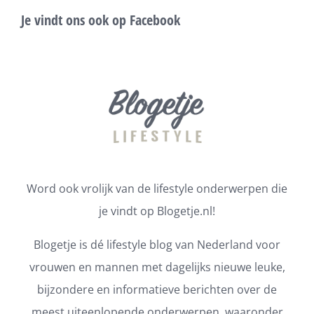
Je vindt ons ook op Facebook
Word ook vrolijk van de lifestyle onderwerpen die
je vindt op Blogetje.nl!
Blogetje is dé lifestyle blog van Nederland voor
vrouwen en mannen met dagelijks nieuwe leuke,
bijzondere en informatieve berichten over de
meest uiteenlopende onderwerpen, waaronder