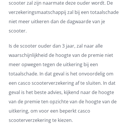
scooter zal zijn naarmate deze ouder wordt. De
verzekeringsmaatschappij zal bij een totaalschade
niet meer uitkeren dan de dagwaarde van je
scooter.
Is de scooter ouder dan 3 jaar, zal naar alle
waarschijnlijkheid de hoogte van de premie niet
meer opwegen tegen de uitkering bij een
totaalschade. In dat geval is het onvoordelig om
een casco scooterverzekering af te sluiten. In dat
geval is het beste advies, kijkend naar de hoogte
van de premie ten opzichte van de hoogte van de
uitkering, om voor een beperkt casco
scooterverzekering te kiezen.