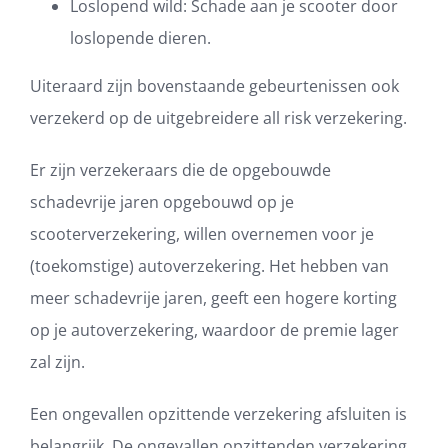
Loslopend wild: Schade aan je scooter door
loslopende dieren.
Uiteraard zijn bovenstaande gebeurtenissen ook
verzekerd op de uitgebreidere all risk verzekering.
Er zijn verzekeraars die de opgebouwde
schadevrije jaren opgebouwd op je
scooterverzekering, willen overnemen voor je
(toekomstige) autoverzekering. Het hebben van
meer schadevrije jaren, geeft een hogere korting
op je autoverzekering, waardoor de premie lager
zal zijn.
Een ongevallen opzittende verzekering afsluiten is
belangrijk. De ongevallen opzittenden verzekering