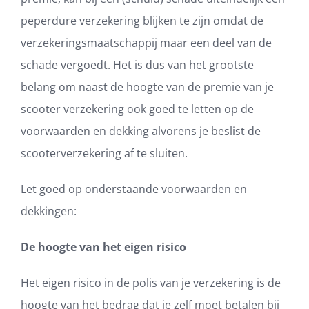
peperdure verzekering blijken te zijn omdat de
verzekeringsmaatschappij maar een deel van de
schade vergoedt. Het is dus van het grootste
belang om naast de hoogte van de premie van je
scooter verzekering ook goed te letten op de
voorwaarden en dekking alvorens je beslist de
scooterverzekering af te sluiten.
Let goed op onderstaande voorwaarden en
dekkingen:
De hoogte van het eigen risico
Het eigen risico in de polis van je verzekering is de
hoogte van het bedrag dat je zelf moet betalen bij