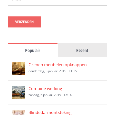
Populair
Recent
Grenen meubelen opknappen
donderdag, 3 januari 2019 - 11:15
Combine werking
zondag, 6 januari 2019 - 15:14
Blindedarmontsteking