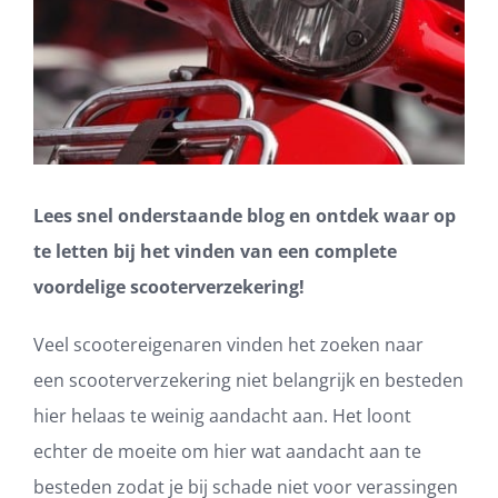
Lees snel onderstaande blog en ontdek waar op
te letten bij het vinden van een complete
voordelige scooterverzekering!
Veel scootereigenaren vinden het zoeken naar
een scooterverzekering niet belangrijk en besteden
hier helaas te weinig aandacht aan. Het loont
echter de moeite om hier wat aandacht aan te
besteden zodat je bij schade niet voor verassingen