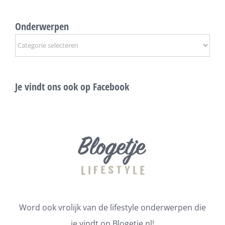
Onderwerpen
Onderwerpen
Je vindt ons ook op Facebook
Word ook vrolijk van de lifestyle onderwerpen die
je vindt op Blogetje.nl!