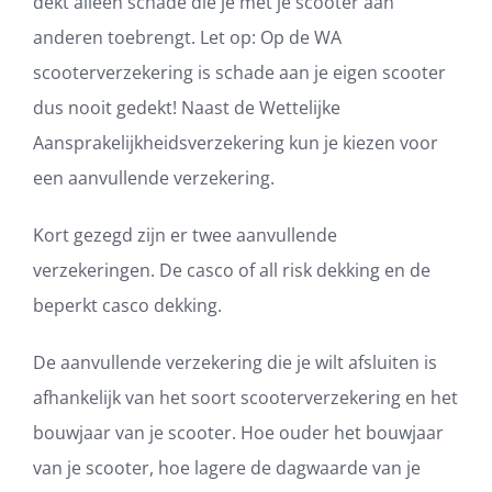
dekt alleen schade die je met je scooter aan
anderen toebrengt. Let op: Op de WA
scooterverzekering is schade aan je eigen scooter
dus nooit gedekt! Naast de Wettelijke
Aansprakelijkheidsverzekering kun je kiezen voor
een aanvullende verzekering.
Kort gezegd zijn er twee aanvullende
verzekeringen. De casco of all risk dekking en de
beperkt casco dekking.
De aanvullende verzekering die je wilt afsluiten is
afhankelijk van het soort scooterverzekering en het
bouwjaar van je scooter. Hoe ouder het bouwjaar
van je scooter, hoe lagere de dagwaarde van je