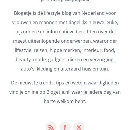
Blogetje is dé lifestyle blog van Nederland voor
vrouwen en mannen met dagelijks nieuwe leuke,
bijzondere en informatieve berichten over de
meest uiteenlopende onderwerpen, waaronder
lifestyle, reizen, hippe merken, interieur, food,
beauty, mode, gadgets, dieren en verzorging,
auto's, kleding en uiteraard huis en tuin.
De nieuwste trends, tips en wetenswaardigheden
vind je online op Blogetje.nl, waar je iedere dag van
harte welkom bent.