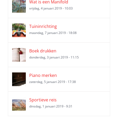
Wat is een Manifold
vrijdag, 4 januari 2019 - 10:03
Tuininrichting
maandag, 7 januari 2019 - 18:08
Boek drukken
donderdag, 3 januari 2019 - 11:15
Piano merken
zaterdag, 5 januari 2019 - 17:38
Sportieve reis
dinsdag, 1 januari 2019 - 9:31