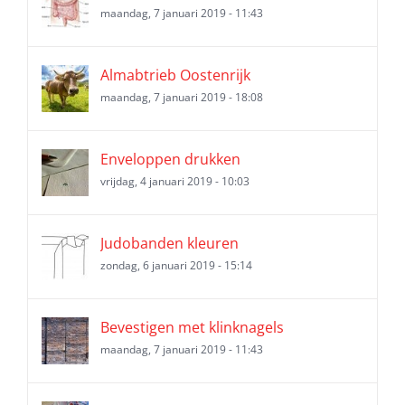
maandag, 7 januari 2019 - 11:43
Almabtrieb Oostenrijk
maandag, 7 januari 2019 - 18:08
Enveloppen drukken
vrijdag, 4 januari 2019 - 10:03
Judobanden kleuren
zondag, 6 januari 2019 - 15:14
Bevestigen met klinknagels
maandag, 7 januari 2019 - 11:43