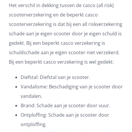
Het verschil in dekking tussen de casco (all risk)
scooterverzekering en de beperkt casco
scooterverzekering is dat bij een all riskverzekering
schade aan je eigen scooter door je eigen schuld is
gedekt. Bij een beperkt casco verzekering is
schuldschade aan je eigen scooter niet verzekerd.
Bij een beperkt casco verzekering is wel gedekt:
Diefstal: Diefstal van je scooter.
Vandalisme: Beschadiging van je scooter door
vandalen.
Brand: Schade aan je scooter door vuur.
Ontploffing: Schade aan je scooter door
ontploffing.