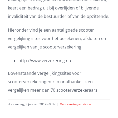
keert een bedrag uit bij overlijden of blijvende
invaliditeit van de bestuurder of van de opzittende.
Hieronder vind je een aantal goede scooter
vergelijking sites voor het berekenen, afsluiten en
vergelijken van je scooterverzekering:
http://www.verzekering.nu
Bovenstaande vergelijkingssites voor
scooterverzekeringen zijn onafhankelijk en
vergelijken meer dan 70 scooterverzekeraars.
donderdag, 3 januari 2019 - 9:37
|
Verzekering en risico