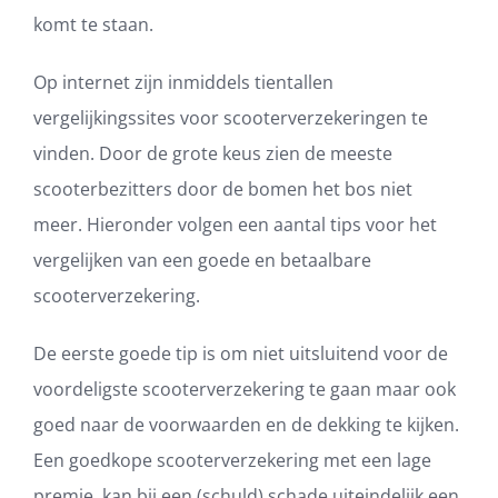
komt te staan.
Op internet zijn inmiddels tientallen
vergelijkingssites voor scooterverzekeringen te
vinden. Door de grote keus zien de meeste
scooterbezitters door de bomen het bos niet
meer. Hieronder volgen een aantal tips voor het
vergelijken van een goede en betaalbare
scooterverzekering.
De eerste goede tip is om niet uitsluitend voor de
voordeligste scooterverzekering te gaan maar ook
goed naar de voorwaarden en de dekking te kijken.
Een goedkope scooterverzekering met een lage
premie, kan bij een (schuld) schade uiteindelijk een