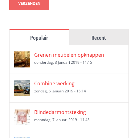
Populair
Recent
Grenen meubelen opknappen
donderdag, 3 januari 2019 - 11:15
Combine werking
zondag, 6 januari 2019 - 15:14
Blindedarmontsteking
maandag, 7 januari 2019 - 11:43