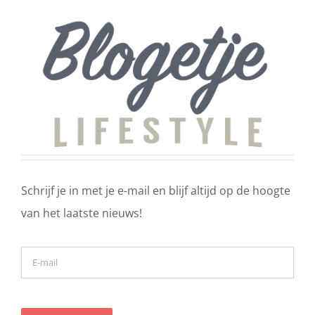
Schrijf je in met je e-mail en blijf altijd op de hoogte
van het laatste nieuws!