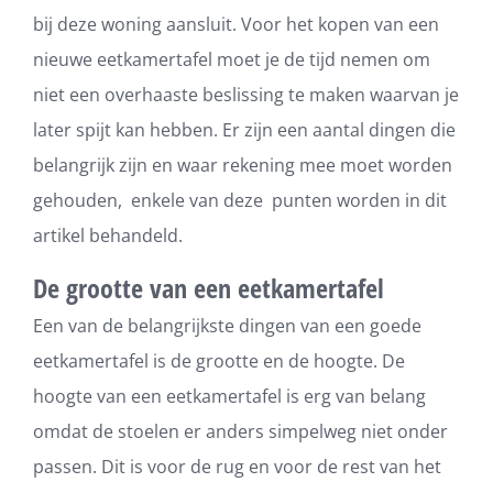
bij deze woning aansluit. Voor het kopen van een
nieuwe eetkamertafel moet je de tijd nemen om
niet een overhaaste beslissing te maken waarvan je
later spijt kan hebben. Er zijn een aantal dingen die
belangrijk zijn en waar rekening mee moet worden
gehouden, enkele van deze punten worden in dit
artikel behandeld.
De grootte van een eetkamertafel
Een van de belangrijkste dingen van een goede
eetkamertafel is de grootte en de hoogte. De
hoogte van een eetkamertafel is erg van belang
omdat de stoelen er anders simpelweg niet onder
passen. Dit is voor de rug en voor de rest van het