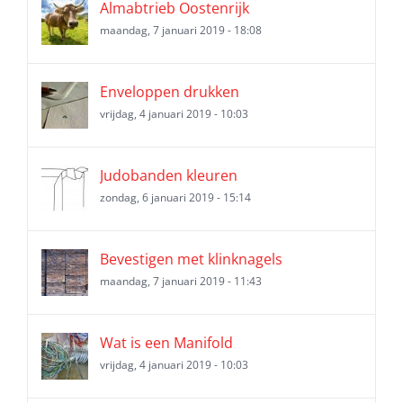
Almabtrieb Oostenrijk
maandag, 7 januari 2019 - 18:08
Enveloppen drukken
vrijdag, 4 januari 2019 - 10:03
Judobanden kleuren
zondag, 6 januari 2019 - 15:14
Bevestigen met klinknagels
maandag, 7 januari 2019 - 11:43
Wat is een Manifold
vrijdag, 4 januari 2019 - 10:03