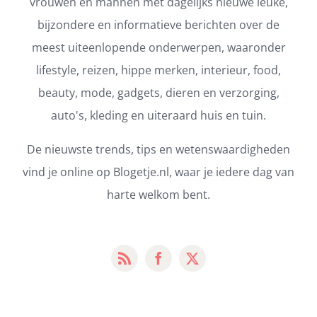
vrouwen en mannen met dagelijks nieuwe leuke,
bijzondere en informatieve berichten over de
meest uiteenlopende onderwerpen, waaronder
lifestyle, reizen, hippe merken, interieur, food,
beauty, mode, gadgets, dieren en verzorging,
auto's, kleding en uiteraard huis en tuin.
De nieuwste trends, tips en wetenswaardigheden
vind je online op Blogetje.nl, waar je iedere dag van
harte welkom bent.