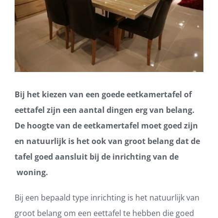
Bij het kiezen van een goede eetkamertafel of
eettafel zijn een aantal dingen erg van belang.
De hoogte van de eetkamertafel moet goed zijn
en natuurlijk is het ook van groot belang dat de
tafel goed aansluit bij de inrichting van de
woning.
Bij een bepaald type inrichting is het natuurlijk van
groot belang om een eettafel te hebben die goed