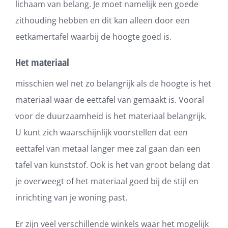
lichaam van belang. Je moet namelijk een goede
zithouding hebben en dit kan alleen door een
eetkamertafel waarbij de hoogte goed is.
Het materiaal
misschien wel net zo belangrijk als de hoogte is het
materiaal waar de eettafel van gemaakt is. Vooral
voor de duurzaamheid is het materiaal belangrijk.
U kunt zich waarschijnlijk voorstellen dat een
eettafel van metaal langer mee zal gaan dan een
tafel van kunststof. Ook is het van groot belang dat
je overweegt of het materiaal goed bij de stijl en
inrichting van je woning past.
Er zijn veel verschillende winkels waar het mogelijk