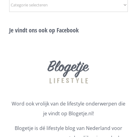
Onderwerpen
Je vindt ons ook op Facebook
Word ook vrolijk van de lifestyle onderwerpen die
je vindt op Blogetje.nl!
Blogetje is dé lifestyle blog van Nederland voor