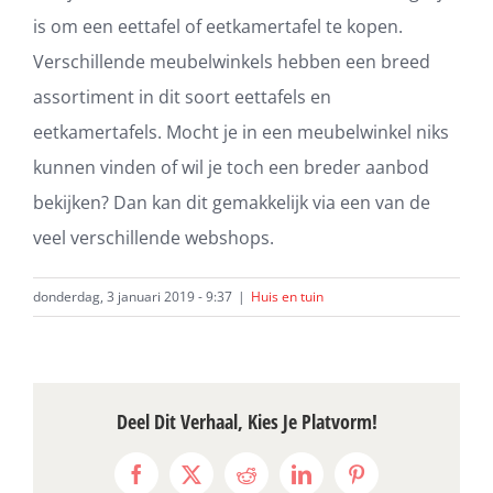
is om een eettafel of eetkamertafel te kopen.
Verschillende meubelwinkels hebben een breed
assortiment in dit soort eettafels en
eetkamertafels. Mocht je in een meubelwinkel niks
kunnen vinden of wil je toch een breder aanbod
bekijken? Dan kan dit gemakkelijk via een van de
veel verschillende webshops.
donderdag, 3 januari 2019 - 9:37
|
Huis en tuin
Deel Dit Verhaal, Kies Je Platvorm!
Facebook
X
Reddit
LinkedIn
Pinterest