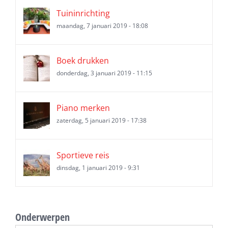
Tuininrichting
maandag, 7 januari 2019 - 18:08
Boek drukken
donderdag, 3 januari 2019 - 11:15
Piano merken
zaterdag, 5 januari 2019 - 17:38
Sportieve reis
dinsdag, 1 januari 2019 - 9:31
Onderwerpen