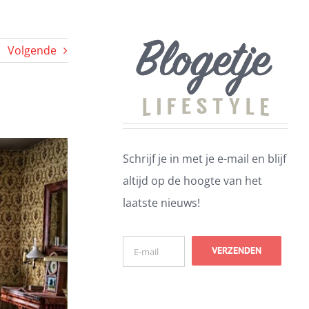
Volgende
Schrijf je in met je e-mail en blijf
altijd op de hoogte van het
laatste nieuws!