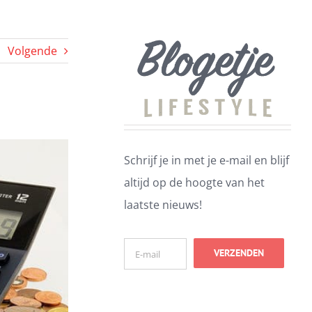
Volgende
Schrijf je in met je e-mail en blijf
altijd op de hoogte van het
laatste nieuws!