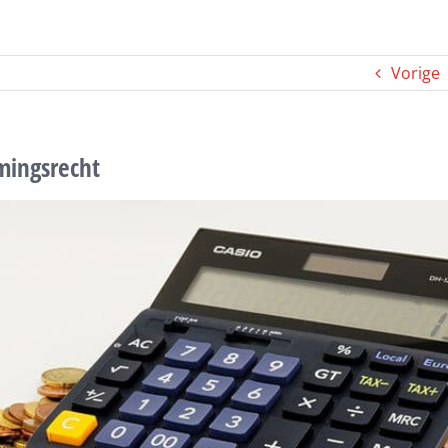
Vorige
ingsrecht