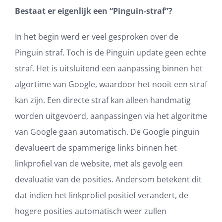
Bestaat er eigenlijk een “Pinguin-straf”?
In het begin werd er veel gesproken over de
Pinguin straf. Toch is de Pinguin update geen echte
straf. Het is uitsluitend een aanpassing binnen het
algortime van Google, waardoor het nooit een straf
kan zijn. Een directe straf kan alleen handmatig
worden uitgevoerd, aanpassingen via het algoritme
van Google gaan automatisch. De Google pinguin
devalueert de spammerige links binnen het
linkprofiel van de website, met als gevolg een
devaluatie van de posities. Andersom betekent dit
dat indien het linkprofiel positief verandert, de
hogere posities automatisch weer zullen