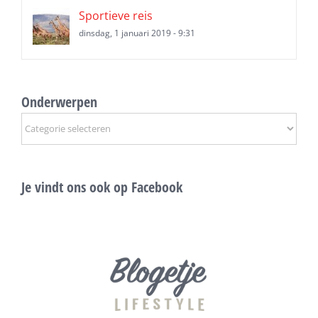
Sportieve reis
dinsdag, 1 januari 2019 - 9:31
Onderwerpen
Onderwerpen
Je vindt ons ook op Facebook