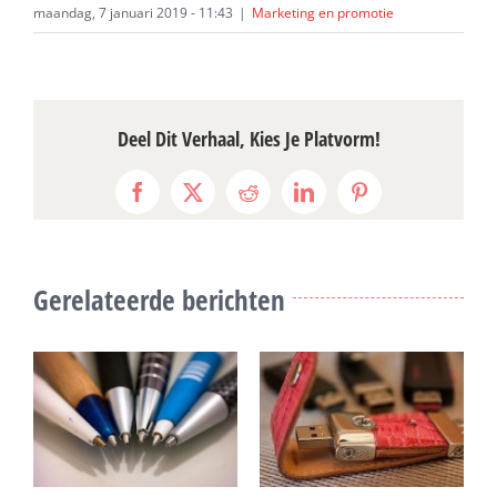
maandag, 7 januari 2019 - 11:43
|
Marketing en promotie
Deel Dit Verhaal, Kies Je Platvorm!
Facebook
X
Reddit
LinkedIn
Pinterest
Gerelateerde berichten