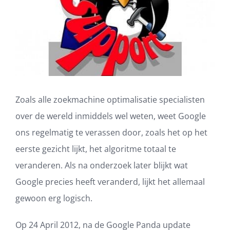
Zoals alle zoekmachine optimalisatie specialisten
over de wereld inmiddels wel weten, weet Google
ons regelmatig te verassen door, zoals het op het
eerste gezicht lijkt, het algoritme totaal te
veranderen. Als na onderzoek later blijkt wat
Google precies heeft veranderd, lijkt het allemaal
gewoon erg logisch.
Op 24 April 2012, na de Google Panda update