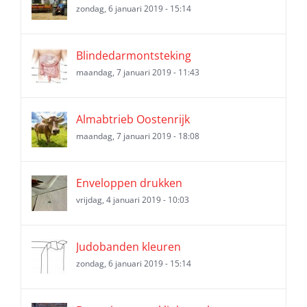
zondag, 6 januari 2019 - 15:14
Blindedarmontsteking
maandag, 7 januari 2019 - 11:43
Almabtrieb Oostenrijk
maandag, 7 januari 2019 - 18:08
Enveloppen drukken
vrijdag, 4 januari 2019 - 10:03
Judobanden kleuren
zondag, 6 januari 2019 - 15:14