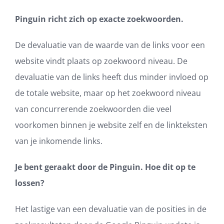
Pinguin richt zich op exacte zoekwoorden.
De devaluatie van de waarde van de links voor een
website vindt plaats op zoekwoord niveau. De
devaluatie van de links heeft dus minder invloed op
de totale website, maar op het zoekwoord niveau
van concurrerende zoekwoorden die veel
voorkomen binnen je website zelf en de linkteksten
van je inkomende links.
Je bent geraakt door de Pinguin. Hoe dit op te
lossen?
Het lastige van een devaluatie van de posities in de