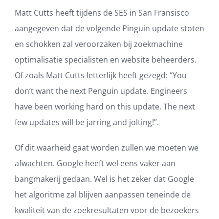
Matt Cutts heeft tijdens de SES in San Fransisco
aangegeven dat de volgende Pinguin update stoten
en schokken zal veroorzaken bij zoekmachine
optimalisatie specialisten en website beheerders.
Of zoals Matt Cutts letterlijk heeft gezegd: “You
don’t want the next Penguin update. Engineers
have been working hard on this update. The next
few updates will be jarring and jolting!”.
Of dit waarheid gaat worden zullen we moeten we
afwachten. Google heeft wel eens vaker aan
bangmakerij gedaan. Wel is het zeker dat Google
het algoritme zal blijven aanpassen teneinde de
kwaliteit van de zoekresultaten voor de bezoekers