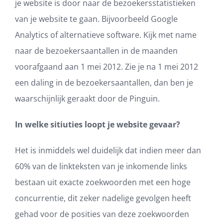
je website is door naar de bezoekersstatistieken
van je website te gaan. Bijvoorbeeld Google
Analytics of alternatieve software. Kijk met name
naar de bezoekersaantallen in de maanden
voorafgaand aan 1 mei 2012. Zie je na 1 mei 2012
een daling in de bezoekersaantallen, dan ben je
waarschijnlijk geraakt door de Pinguin.
In welke sitiuties loopt je website gevaar?
Het is inmiddels wel duidelijk dat indien meer dan
60% van de linkteksten van je inkomende links
bestaan uit exacte zoekwoorden met een hoge
concurrentie, dit zeker nadelige gevolgen heeft
gehad voor de posities van deze zoekwoorden