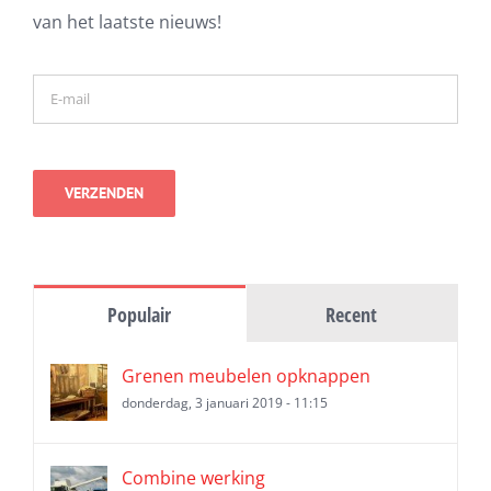
van het laatste nieuws!
Populair
Recent
Grenen meubelen opknappen
donderdag, 3 januari 2019 - 11:15
Combine werking