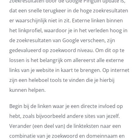
zoekresultaten door de Google Pinguin update is,
dat een snelle terugkeer in de hoge zoekresultaten
er waarschijnlijk niet in zit. Externe linken binnen
het linkprofiel, waardoor je in het verleden hoog in
de zoekresultaten van Google verscheen, zijn
gedevalueerd op zoekwoord niveau. Om dit op te
lossen is het belangrijk om allereerst alle externe
links van je website in kaart te brengen. Op internet
zijn een heleboel tools te vinden die je hierbij
kunnen helpen.
Begin bij de linken waar je een directe invloed op
hebt, zoals bijvoorbeeld andere sites van jezelf.
Verander (een deel van) de linkteksten naar een
combinatie van je zoekwoord en domeinnaam en