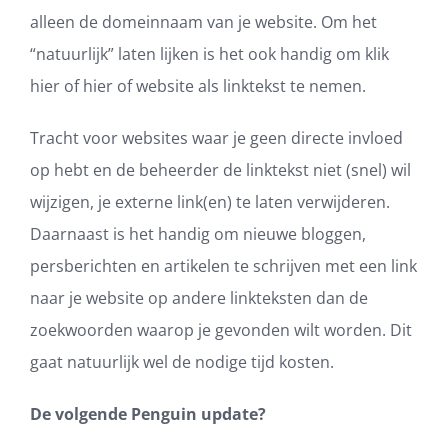
alleen de domeinnaam van je website. Om het
“natuurlijk” laten lijken is het ook handig om klik
hier of hier of website als linktekst te nemen.
Tracht voor websites waar je geen directe invloed
op hebt en de beheerder de linktekst niet (snel) wil
wijzigen, je externe link(en) te laten verwijderen.
Daarnaast is het handig om nieuwe bloggen,
persberichten en artikelen te schrijven met een link
naar je website op andere linkteksten dan de
zoekwoorden waarop je gevonden wilt worden. Dit
gaat natuurlijk wel de nodige tijd kosten.
De volgende Penguin update?