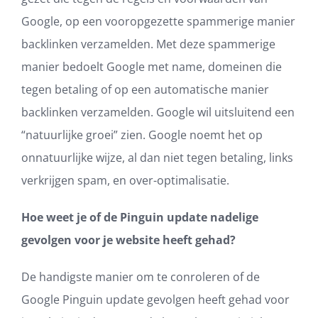
Google, op een vooropgezette spammerige manier
backlinken verzamelden. Met deze spammerige
manier bedoelt Google met name, domeinen die
tegen betaling of op een automatische manier
backlinken verzamelden. Google wil uitsluitend een
“natuurlijke groei” zien. Google noemt het op
onnatuurlijke wijze, al dan niet tegen betaling, links
verkrijgen spam, en over-optimalisatie.
Hoe weet je of de Pinguin update nadelige
gevolgen voor je website heeft gehad?
De handigste manier om te conroleren of de
Google Pinguin update gevolgen heeft gehad voor