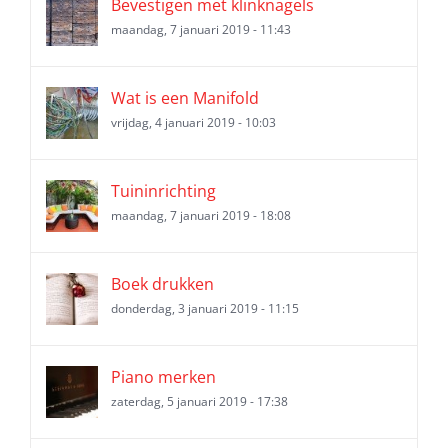
Bevestigen met klinknagels
maandag, 7 januari 2019 - 11:43
Wat is een Manifold
vrijdag, 4 januari 2019 - 10:03
Tuininrichting
maandag, 7 januari 2019 - 18:08
Boek drukken
donderdag, 3 januari 2019 - 11:15
Piano merken
zaterdag, 5 januari 2019 - 17:38