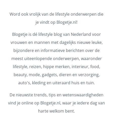
Word ook vrolijk van de lifestyle onderwerpen die
je vindt op Blogetje.nl!
Blogetje is dé lifestyle blog van Nederland voor
vrouwen en mannen met dagelijks nieuwe leuke,
bijzondere en informatieve berichten over de
meest uiteenlopende onderwerpen, waaronder
lifestyle, reizen, hippe merken, interieur, food,
beauty, mode, gadgets, dieren en verzorging,
auto's, kleding en uiteraard huis en tuin.
De nieuwste trends, tips en wetenswaardigheden
vind je online op Blogetje.nl, waar je iedere dag van
harte welkom bent.