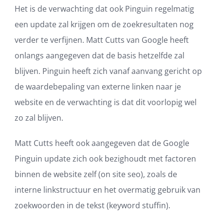
Het is de verwachting dat ook Pinguin regelmatig
een update zal krijgen om de zoekresultaten nog
verder te verfijnen. Matt Cutts van Google heeft
onlangs aangegeven dat de basis hetzelfde zal
blijven. Pinguin heeft zich vanaf aanvang gericht op
de waardebepaling van externe linken naar je
website en de verwachting is dat dit voorlopig wel
zo zal blijven.
Matt Cutts heeft ook aangegeven dat de Google
Pinguin update zich ook bezighoudt met factoren
binnen de website zelf (on site seo), zoals de
interne linkstructuur en het overmatig gebruik van
zoekwoorden in de tekst (keyword stuffin).