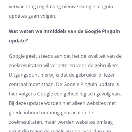
verwachting regelmatig nieuwe Google pinguin
updates gaan volgen.
Wat weten we inmiddels van de Google Pinguin
update?
Google geeft steeds aan dat het de kwaliteit van de
zoekresultaten wil verbeteren voor de gebruikers.
Uitgangspunt hierbij is dat de gebruiker of lezer
centraal moet staan. De Google Pinguin update is
hier volgens Google een geheel logisch gevolg van.
Bij deze update worden niet alleen websites met
goede inhoud omhoog gebracht in de
zoekresultaten, maar worden websites omlaag
gezet die tegen de regels en voorwaarden van