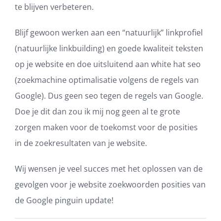
te blijven verbeteren.
Blijf gewoon werken aan een “natuurlijk” linkprofiel
(natuurlijke linkbuilding) en goede kwaliteit teksten
op je website en doe uitsluitend aan white hat seo
(zoekmachine optimalisatie volgens de regels van
Google). Dus geen seo tegen de regels van Google.
Doe je dit dan zou ik mij nog geen al te grote
zorgen maken voor de toekomst voor de posities
in de zoekresultaten van je website.
Wij wensen je veel succes met het oplossen van de
gevolgen voor je website zoekwoorden posities van
de Google pinguin update!