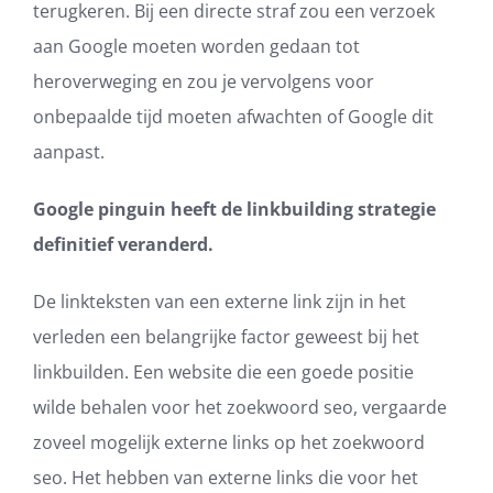
terugkeren. Bij een directe straf zou een verzoek
aan Google moeten worden gedaan tot
heroverweging en zou je vervolgens voor
onbepaalde tijd moeten afwachten of Google dit
aanpast.
Google pinguin heeft de linkbuilding strategie
definitief veranderd.
De linkteksten van een externe link zijn in het
verleden een belangrijke factor geweest bij het
linkbuilden. Een website die een goede positie
wilde behalen voor het zoekwoord seo, vergaarde
zoveel mogelijk externe links op het zoekwoord
seo. Het hebben van externe links die voor het