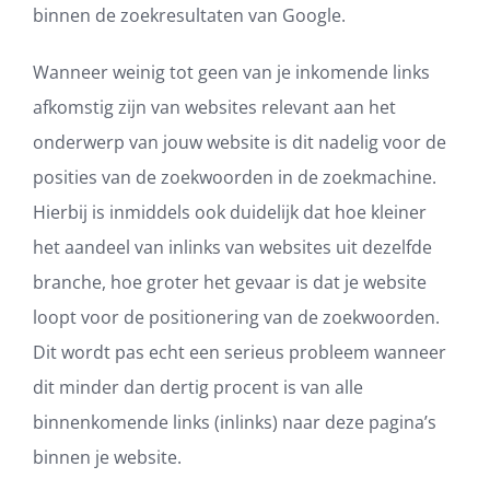
binnen de zoekresultaten van Google.
Wanneer weinig tot geen van je inkomende links
afkomstig zijn van websites relevant aan het
onderwerp van jouw website is dit nadelig voor de
posities van de zoekwoorden in de zoekmachine.
Hierbij is inmiddels ook duidelijk dat hoe kleiner
het aandeel van inlinks van websites uit dezelfde
branche, hoe groter het gevaar is dat je website
loopt voor de positionering van de zoekwoorden.
Dit wordt pas echt een serieus probleem wanneer
dit minder dan dertig procent is van alle
binnenkomende links (inlinks) naar deze pagina’s
binnen je website.