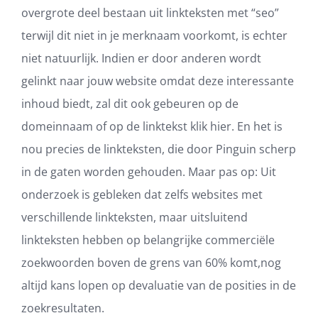
overgrote deel bestaan uit linkteksten met “seo”
terwijl dit niet in je merknaam voorkomt, is echter
niet natuurlijk. Indien er door anderen wordt
gelinkt naar jouw website omdat deze interessante
inhoud biedt, zal dit ook gebeuren op de
domeinnaam of op de linktekst klik hier. En het is
nou precies de linkteksten, die door Pinguin scherp
in de gaten worden gehouden. Maar pas op: Uit
onderzoek is gebleken dat zelfs websites met
verschillende linkteksten, maar uitsluitend
linkteksten hebben op belangrijke commerciële
zoekwoorden boven de grens van 60% komt,nog
altijd kans lopen op devaluatie van de posities in de
zoekresultaten.