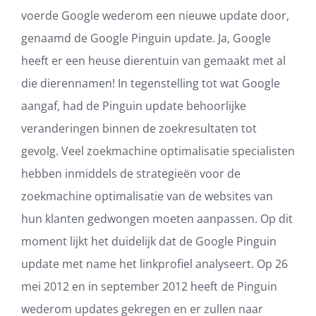
voerde Google wederom een nieuwe update door,
genaamd de Google Pinguin update. Ja, Google
heeft er een heuse dierentuin van gemaakt met al
die dierennamen! In tegenstelling tot wat Google
aangaf, had de Pinguin update behoorlijke
veranderingen binnen de zoekresultaten tot
gevolg. Veel zoekmachine optimalisatie specialisten
hebben inmiddels de strategieën voor de
zoekmachine optimalisatie van de websites van
hun klanten gedwongen moeten aanpassen. Op dit
moment lijkt het duidelijk dat de Google Pinguin
update met name het linkprofiel analyseert. Op 26
mei 2012 en in september 2012 heeft de Pinguin
wederom updates gekregen en er zullen naar