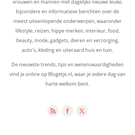
vrouwen en mannen met dagelijks nieuwe leuke,
bijzondere en informatieve berichten over de
meest uiteenlopende onderwerpen, waaronder
lifestyle, reizen, hippe merken, interieur, food,
beauty, mode, gadgets, dieren en verzorging,
auto's, kleding en uiteraard huis en tuin.
De nieuwste trends, tips en wetenswaardigheden
vind je online op Blogetje.nl, waar je iedere dag van
harte welkom bent.