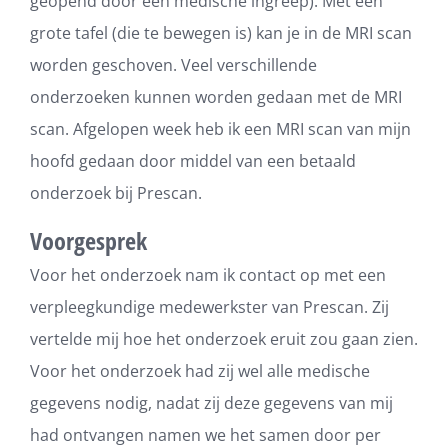
geopend door een medische ingreep). Met een
grote tafel (die te bewegen is) kan je in de MRI scan
worden geschoven. Veel verschillende
onderzoeken kunnen worden gedaan met de MRI
scan. Afgelopen week heb ik een MRI scan van mijn
hoofd gedaan door middel van een betaald
onderzoek bij Prescan.
Voorgesprek
Voor het onderzoek nam ik contact op met een
verpleegkundige medewerkster van Prescan. Zij
vertelde mij hoe het onderzoek eruit zou gaan zien.
Voor het onderzoek had zij wel alle medische
gegevens nodig, nadat zij deze gegevens van mij
had ontvangen namen we het samen door per