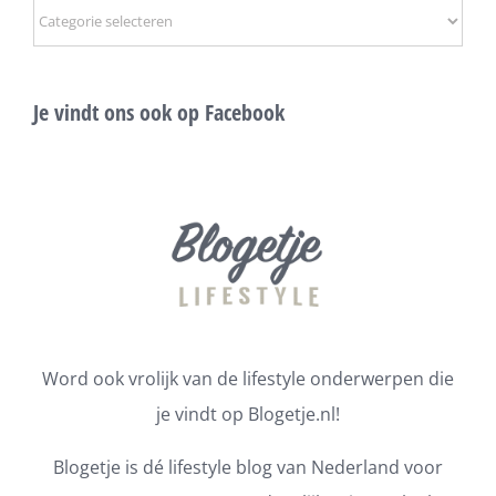
Onderwerpen
Je vindt ons ook op Facebook
Word ook vrolijk van de lifestyle onderwerpen die
je vindt op Blogetje.nl!
Blogetje is dé lifestyle blog van Nederland voor