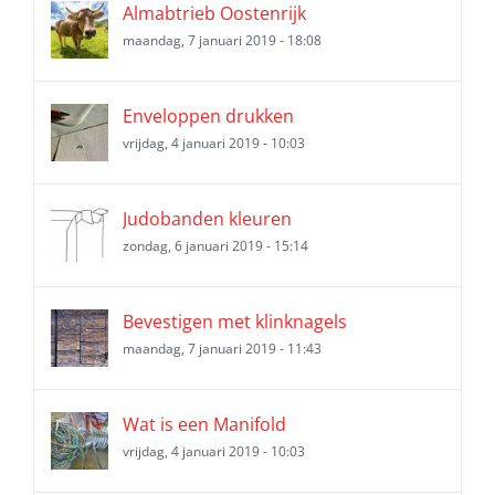
Almabtrieb Oostenrijk
maandag, 7 januari 2019 - 18:08
Enveloppen drukken
vrijdag, 4 januari 2019 - 10:03
Judobanden kleuren
zondag, 6 januari 2019 - 15:14
Bevestigen met klinknagels
maandag, 7 januari 2019 - 11:43
Wat is een Manifold
vrijdag, 4 januari 2019 - 10:03