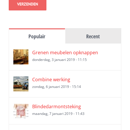
Populair
Recent
Grenen meubelen opknappen
donderdag, 3 januari 2019 - 11:15
Combine werking
zondag, 6 januari 2019 - 15:14
Blindedarmontsteking
maandag, 7 januari 2019 - 11:43