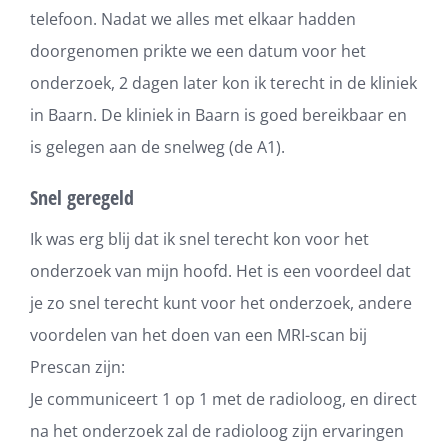
telefoon. Nadat we alles met elkaar hadden
doorgenomen prikte we een datum voor het
onderzoek, 2 dagen later kon ik terecht in de kliniek
in Baarn. De kliniek in Baarn is goed bereikbaar en
is gelegen aan de snelweg (de A1).
Snel geregeld
Ik was erg blij dat ik snel terecht kon voor het
onderzoek van mijn hoofd. Het is een voordeel dat
je zo snel terecht kunt voor het onderzoek, andere
voordelen van het doen van een MRI-scan bij
Prescan zijn:
Je communiceert 1 op 1 met de radioloog, en direct
na het onderzoek zal de radioloog zijn ervaringen