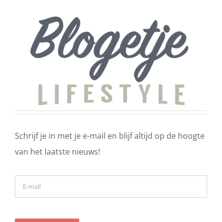
Schrijf je in met je e-mail en blijf altijd op de hoogte
van het laatste nieuws!