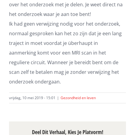
over het onderzoek met je delen. Je weet direct na
het onderzoek waar je aan toe bent!
Ik had geen verwijzing nodig voor het onderzoek,
normaal gesproken kan het zo zijn dat je een lang
traject in moet voordat je überhaupt in
aanmerking komt voor een MRI scan in het
reguliere circuit. Wanneer je bereidt bent om de
scan zelf te betalen mag je zonder verwijzing het
onderzoek ondergaan.
vrijdag, 10 mei 2019 - 15:01
|
Gezondheid en leven
Deel Dit Verhaal, Kies Je Platvorm!