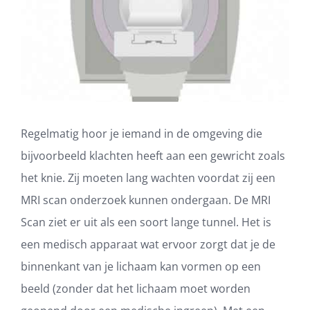
Regelmatig hoor je iemand in de omgeving die
bijvoorbeeld klachten heeft aan een gewricht zoals
het knie. Zij moeten lang wachten voordat zij een
MRI scan onderzoek kunnen ondergaan. De MRI
Scan ziet er uit als een soort lange tunnel. Het is
een medisch apparaat wat ervoor zorgt dat je de
binnenkant van je lichaam kan vormen op een
beeld (zonder dat het lichaam moet worden