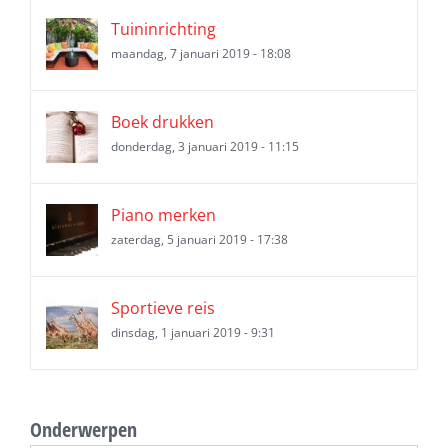
Tuininrichting
maandag, 7 januari 2019 - 18:08
Boek drukken
donderdag, 3 januari 2019 - 11:15
Piano merken
zaterdag, 5 januari 2019 - 17:38
Sportieve reis
dinsdag, 1 januari 2019 - 9:31
Onderwerpen