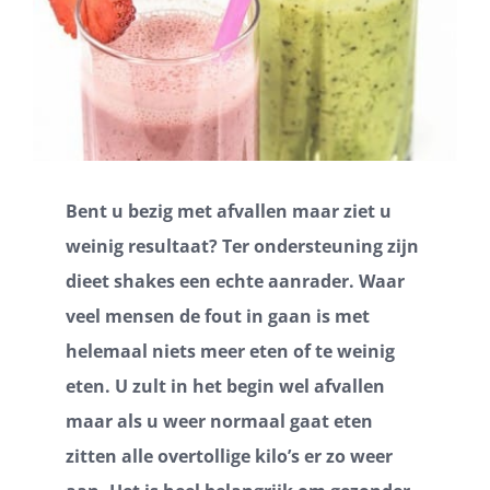
Bent u bezig met afvallen maar ziet u
weinig resultaat? Ter ondersteuning zijn
dieet shakes een echte aanrader. Waar
veel mensen de fout in gaan is met
helemaal niets meer eten of te weinig
eten. U zult in het begin wel afvallen
maar als u weer normaal gaat eten
zitten alle overtollige kilo’s er zo weer