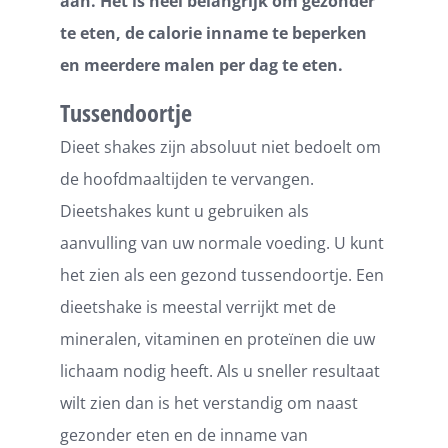
aan. Het is heel belangrijk om gezonder
te eten, de calorie inname te beperken
en meerdere malen per dag te eten.
Tussendoortje
Dieet shakes zijn absoluut niet bedoelt om
de hoofdmaaltijden te vervangen.
Dieetshakes kunt u gebruiken als
aanvulling van uw normale voeding. U kunt
het zien als een gezond tussendoortje. Een
dieetshake is meestal verrijkt met de
mineralen, vitaminen en proteïnen die uw
lichaam nodig heeft. Als u sneller resultaat
wilt zien dan is het verstandig om naast
gezonder eten en de inname van