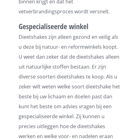
binnen krijgt en dat het
vetverbrandingsproces wordt versnelt.
Gespecialiseerde winkel
Dieetshakes zijn alleen gezond en veilig als
u deze bij natuur- en reformwinkels koopt.
U weet dan zeker dat de dieetshakes alleen
uit natuurlijke stoffen bestaan. Er zijn
diverse soorten dieetshakes te koop. Als u
zeker wilt weten welke soort dieetshake het
beste bij uw lichaam en doelen past dan
kunt het beste om advies vragen bij een
gespecialiseerde winkel. Zij kunnen u
precies uitleggen hoe de dieetshakes
werken en welke voor- en nadelen eraan