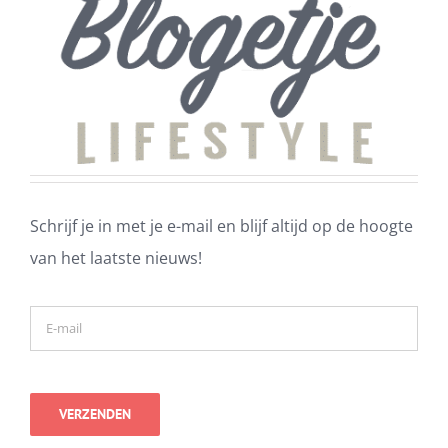
Schrijf je in met je e-mail en blijf altijd op de hoogte
van het laatste nieuws!