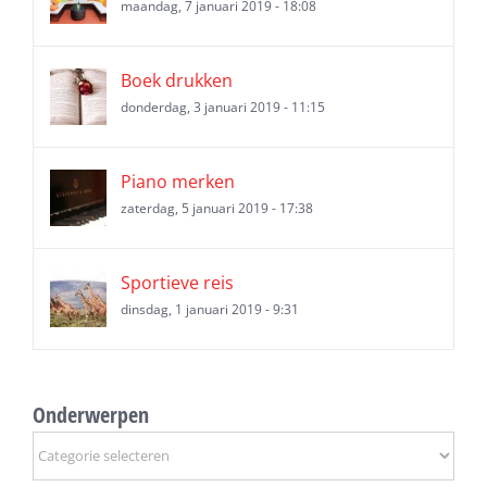
maandag, 7 januari 2019 - 18:08
Boek drukken
donderdag, 3 januari 2019 - 11:15
Piano merken
zaterdag, 5 januari 2019 - 17:38
Sportieve reis
dinsdag, 1 januari 2019 - 9:31
Onderwerpen
Onderwerpen