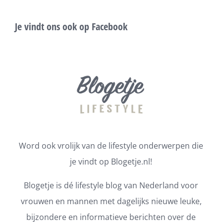
Je vindt ons ook op Facebook
Word ook vrolijk van de lifestyle onderwerpen die
je vindt op Blogetje.nl!
Blogetje is dé lifestyle blog van Nederland voor
vrouwen en mannen met dagelijks nieuwe leuke,
bijzondere en informatieve berichten over de