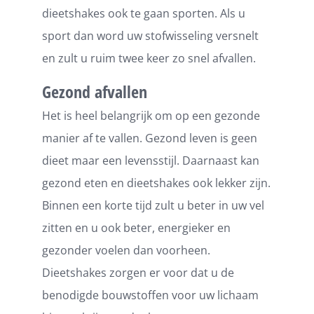
dieetshakes ook te gaan sporten. Als u
sport dan word uw stofwisseling versnelt
en zult u ruim twee keer zo snel afvallen.
Gezond afvallen
Het is heel belangrijk om op een gezonde
manier af te vallen. Gezond leven is geen
dieet maar een levensstijl. Daarnaast kan
gezond eten en dieetshakes ook lekker zijn.
Binnen een korte tijd zult u beter in uw vel
zitten en u ook beter, energieker en
gezonder voelen dan voorheen.
Dieetshakes zorgen er voor dat u de
benodigde bouwstoffen voor uw lichaam