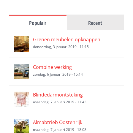
Populair
Recent
Grenen meubelen opknappen
donderdag, 3 januari 2019 - 11:15
Combine werking
zondag, 6 januari 2019 - 15:14
Blindedarmontsteking
maandag, 7 januari 2019 - 11:43
Almabtrieb Oostenrijk
maandag, 7 januari 2019 - 18:08