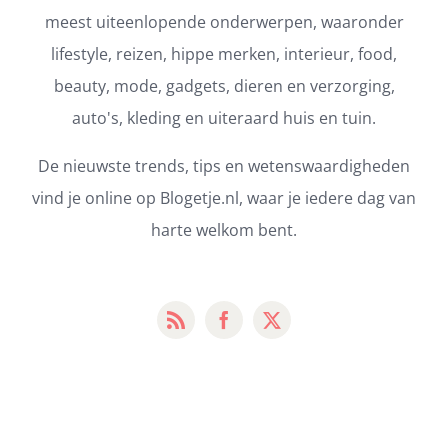
meest uiteenlopende onderwerpen, waaronder
lifestyle, reizen, hippe merken, interieur, food,
beauty, mode, gadgets, dieren en verzorging,
auto's, kleding en uiteraard huis en tuin.
De nieuwste trends, tips en wetenswaardigheden
vind je online op Blogetje.nl, waar je iedere dag van
harte welkom bent.