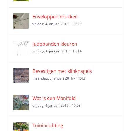
Enveloppen drukken
vrijdag, 4 januari 2019 - 10:03
Judobanden kleuren
zondag, 6 januari 2019 - 15:14
Bevestigen met klinknagels
maandag, 7 januari 2019 - 11:43
Wat is een Manifold
vrijdag, 4 januari 2019 - 10:03
Tuininrichting