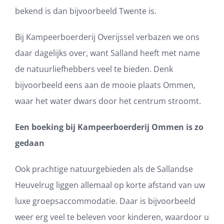
bekend is dan bijvoorbeeld Twente is.
Bij Kampeerboerderij Overijssel verbazen we ons
daar dagelijks over, want Salland heeft met name
de natuurliefhebbers veel te bieden. Denk
bijvoorbeeld eens aan de mooie plaats Ommen,
waar het water dwars door het centrum stroomt.
Een boeking bij Kampeerboerderij Ommen is zo
gedaan
Ook prachtige natuurgebieden als de Sallandse
Heuvelrug liggen allemaal op korte afstand van uw
luxe groepsaccommodatie. Daar is bijvoorbeeld
weer erg veel te beleven voor kinderen, waardoor u