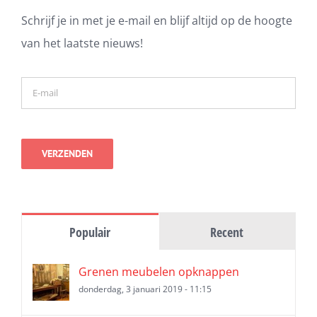
Schrijf je in met je e-mail en blijf altijd op de hoogte
van het laatste nieuws!
Populair
Recent
Grenen meubelen opknappen
donderdag, 3 januari 2019 - 11:15