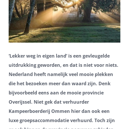
‘Lekker weg in eigen land’ is een gevleugelde
uitdrukking geworden, en dat is niet voor niets.
Nederland heeft namelijk veel mooie plekken
die het bezoeken meer dan waard zijn. Denk
bijvoorbeeld eens aan de mooie provincie
Overijssel. Niet gek dat verhuurder
Kampeerboerderij Ommen hier dan ook een
luxe groepsaccommodatie verhuurd. Toch zijn