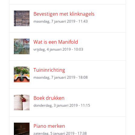
Bevestigen met klinknagels
maandag, 7 januari 2019 - 11:43
Wat is een Manifold
vrijdag, 4 januari 2019 - 10:03
Tuininrichting
maandag, 7 januari 2019 - 18:08
Boek drukken
donderdag, 3 januari 2019 - 11:15
Piano merken
zaterdag, 5 januari 2019 - 17:38