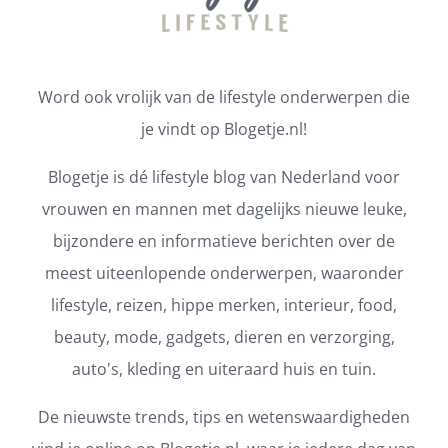
Word ook vrolijk van de lifestyle onderwerpen die
je vindt op Blogetje.nl!
Blogetje is dé lifestyle blog van Nederland voor
vrouwen en mannen met dagelijks nieuwe leuke,
bijzondere en informatieve berichten over de
meest uiteenlopende onderwerpen, waaronder
lifestyle, reizen, hippe merken, interieur, food,
beauty, mode, gadgets, dieren en verzorging,
auto's, kleding en uiteraard huis en tuin.
De nieuwste trends, tips en wetenswaardigheden