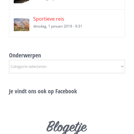
Sportieve reis
dinsdag, 1 januari 2019 - 9:31
Onderwerpen
Onderwerpen
Je vindt ons ook op Facebook