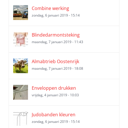
Combine werking
zondag, 6 januari 2019 - 15:14
Blindedarmontsteking
maandag, 7 januari 2019 - 11:43
Almabtrieb Oostenrijk
maandag, 7 januari 2019 - 18:08
Enveloppen drukken
vrijdag, 4 januari 2019 - 10:03
Judobanden kleuren
zondag, 6 januari 2019 - 15:14