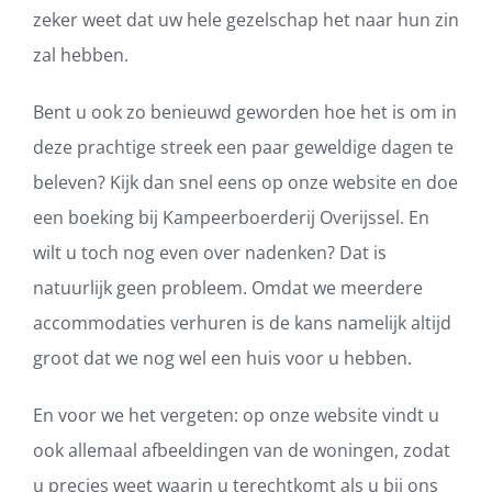
zeker weet dat uw hele gezelschap het naar hun zin
zal hebben.
Bent u ook zo benieuwd geworden hoe het is om in
deze prachtige streek een paar geweldige dagen te
beleven? Kijk dan snel eens op onze website en doe
een boeking bij Kampeerboerderij Overijssel. En
wilt u toch nog even over nadenken? Dat is
natuurlijk geen probleem. Omdat we meerdere
accommodaties verhuren is de kans namelijk altijd
groot dat we nog wel een huis voor u hebben.
En voor we het vergeten: op onze website vindt u
ook allemaal afbeeldingen van de woningen, zodat
u precies weet waarin u terechtkomt als u bij ons