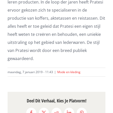
leren producten. In de loop der jaren heeft Pratesi
ervoor gekozen zich te specialiseren in de
productie van koffers, aktetassen en reistassen. Dit
alles heeft er toe geleid dat Pratesi een eigen stijl
heeft weten te creëren en behouden, een uniekie
uitstraling op het gebied van lederwaren. De stijl
van Pratesi wordt door een breed publiek
gewaardeerd.
maandag, 7 januari 2019 - 11:43
|
Mode en kleding
Deel Dit Verhaal, Kies Je Platvorm!