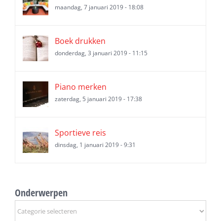
maandag, 7 januari 2019 - 18:08
Boek drukken
donderdag, 3 januari 2019 - 11:15
Piano merken
zaterdag, 5 januari 2019 - 17:38
Sportieve reis
dinsdag, 1 januari 2019 - 9:31
Onderwerpen
Onderwerpen