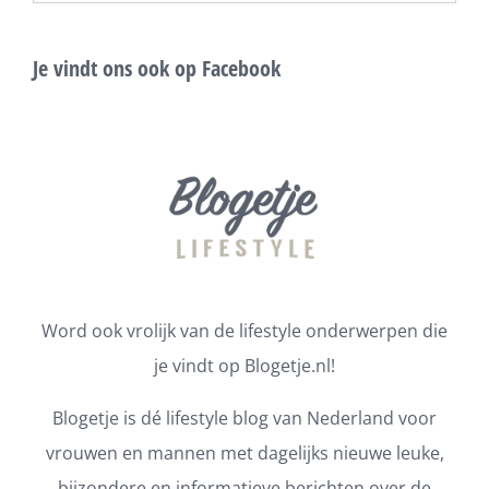
Je vindt ons ook op Facebook
Word ook vrolijk van de lifestyle onderwerpen die
je vindt op Blogetje.nl!
Blogetje is dé lifestyle blog van Nederland voor
vrouwen en mannen met dagelijks nieuwe leuke,
bijzondere en informatieve berichten over de