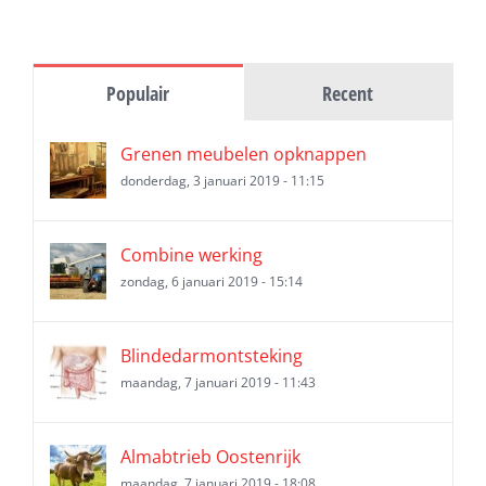
Populair
Recent
Grenen meubelen opknappen
donderdag, 3 januari 2019 - 11:15
Combine werking
zondag, 6 januari 2019 - 15:14
Blindedarmontsteking
maandag, 7 januari 2019 - 11:43
Almabtrieb Oostenrijk
maandag, 7 januari 2019 - 18:08