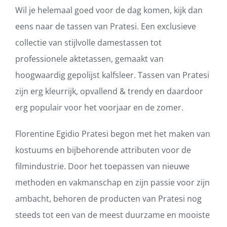
Wil je helemaal goed voor de dag komen, kijk dan
eens naar de tassen van Pratesi. Een exclusieve
collectie van stijlvolle damestassen tot
professionele aktetassen, gemaakt van
hoogwaardig gepolijst kalfsleer. Tassen van Pratesi
zijn erg kleurrijk, opvallend & trendy en daardoor
erg populair voor het voorjaar en de zomer.
Florentine Egidio Pratesi begon met het maken van
kostuums en bijbehorende attributen voor de
filmindustrie. Door het toepassen van nieuwe
methoden en vakmanschap en zijn passie voor zijn
ambacht, behoren de producten van Pratesi nog
steeds tot een van de meest duurzame en mooiste