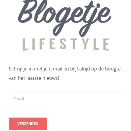
Schrijf je in met je e-mail en blijf altijd op de hoogte
van het laatste nieuws!