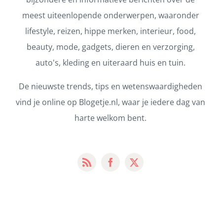
meest uiteenlopende onderwerpen, waaronder
lifestyle, reizen, hippe merken, interieur, food,
beauty, mode, gadgets, dieren en verzorging,
auto's, kleding en uiteraard huis en tuin.
De nieuwste trends, tips en wetenswaardigheden
vind je online op Blogetje.nl, waar je iedere dag van
harte welkom bent.