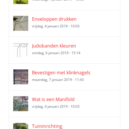
Enveloppen drukken
vrijdag, 4 januari 2019 - 10:03
Judobanden kleuren
zondag, 6 januari 2019 - 15:14
Bevestigen met klinknagels
maandag, 7 januari 2019 - 11:43
Wat is een Manifold
vrijdag, 4 januari 2019 - 10:03
Tuininrichting