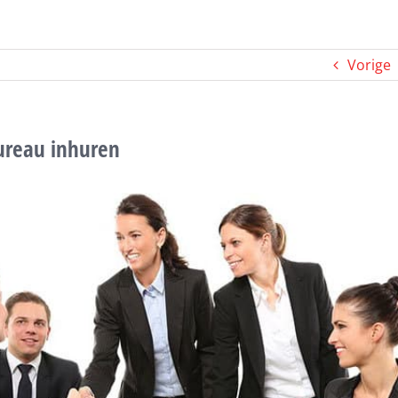
Vorige
ureau inhuren