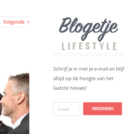
Volgende
Schrijf je in met je e-mail en blijf
altijd op de hoogte van het
laatste nieuws!