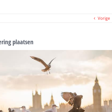
Vorige
ring plaatsen