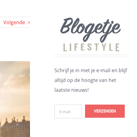
Volgende
Schrijf je in met je e-mail en blijf
altijd op de hoogte van het
laatste nieuws!