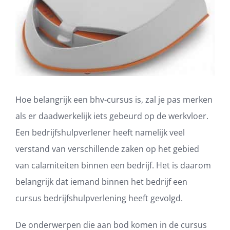
Hoe belangrijk een bhv-cursus is, zal je pas merken
als er daadwerkelijk iets gebeurd op de werkvloer.
Een bedrijfshulpverlener heeft namelijk veel
verstand van verschillende zaken op het gebied
van calamiteiten binnen een bedrijf. Het is daarom
belangrijk dat iemand binnen het bedrijf een
cursus bedrijfshulpverlening heeft gevolgd.
De onderwerpen die aan bod komen in de cursus