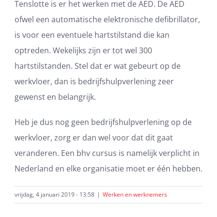
Tenslotte is er het werken met de AED. De AED
ofwel een automatische elektronische defibrillator,
is voor een eventuele hartstilstand die kan
optreden. Wekelijks zijn er tot wel 300
hartstilstanden. Stel dat er wat gebeurt op de
werkvloer, dan is bedrijfshulpverlening zeer
gewenst en belangrijk.
Heb je dus nog geen bedrijfshulpverlening op de
werkvloer, zorg er dan wel voor dat dit gaat
veranderen. Een bhv cursus is namelijk verplicht in
Nederland en elke organisatie moet er één hebben.
vrijdag, 4 januari 2019 - 13:58
|
Werken en werknemers