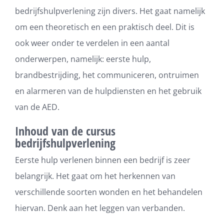
bedrijfshulpverlening zijn divers. Het gaat namelijk
om een theoretisch en een praktisch deel. Dit is
ook weer onder te verdelen in een aantal
onderwerpen, namelijk: eerste hulp,
brandbestrijding, het communiceren, ontruimen
en alarmeren van de hulpdiensten en het gebruik
van de AED.
Inhoud van de cursus
bedrijfshulpverlening
Eerste hulp verlenen binnen een bedrijf is zeer
belangrijk. Het gaat om het herkennen van
verschillende soorten wonden en het behandelen
hiervan. Denk aan het leggen van verbanden.