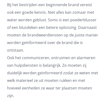
Bij het bestrijden een beginnende brand vereist
ook een goede kennis. Niet alles kan zomaar met
water worden geblust. Soms is een poederblusser
of een blusdeken een betere oplossing. Daarnaast
moeten de brandweerdiensten op de juiste manier
worden geïnformeerd over de brand die is
ontstaan.
Ook het communiceren, ontruimen en alarmeren
van hulpdiensten is belangrijk. Zo moeten zij
duidelijk worden geïnformeerd zodat ze weten met
welk materieel ze uit moeten rukken en met
hoeveel eenheden ze waar ter plaatsen moeten
zijn.