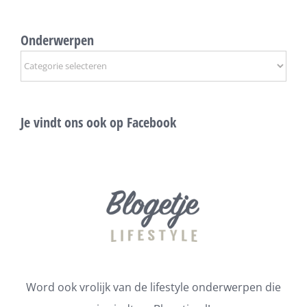
Onderwerpen
Onderwerpen
Je vindt ons ook op Facebook
Word ook vrolijk van de lifestyle onderwerpen die