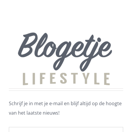
Schrijf je in met je e-mail en blijf altijd op de hoogte
van het laatste nieuws!