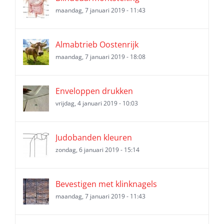
maandag, 7 januari 2019 - 11:43
Almabtrieb Oostenrijk
maandag, 7 januari 2019 - 18:08
Enveloppen drukken
vrijdag, 4 januari 2019 - 10:03
Judobanden kleuren
zondag, 6 januari 2019 - 15:14
Bevestigen met klinknagels
maandag, 7 januari 2019 - 11:43