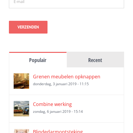
Populair
Recent
Grenen meubelen opknappen
donderdag, 3 januari 2019 - 11:15
Combine werking
zondag, 6 januari 2019 - 15:14
Blindedarmontsteking