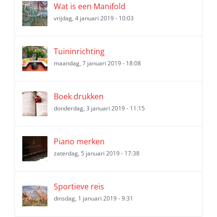
Wat is een Manifold
vrijdag, 4 januari 2019 - 10:03
Tuininrichting
maandag, 7 januari 2019 - 18:08
Boek drukken
donderdag, 3 januari 2019 - 11:15
Piano merken
zaterdag, 5 januari 2019 - 17:38
Sportieve reis
dinsdag, 1 januari 2019 - 9:31