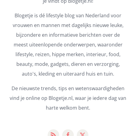
je vindt op Blogetje.nl!
Blogetje is dé lifestyle blog van Nederland voor
vrouwen en mannen met dagelijks nieuwe leuke,
bijzondere en informatieve berichten over de
meest uiteenlopende onderwerpen, waaronder
lifestyle, reizen, hippe merken, interieur, food,
beauty, mode, gadgets, dieren en verzorging,
auto's, kleding en uiteraard huis en tuin.
De nieuwste trends, tips en wetenswaardigheden
vind je online op Blogetje.nl, waar je iedere dag van
harte welkom bent.