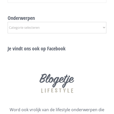
Onderwerpen
Onderwerpen
Je vindt ons ook op Facebook
Word ook vrolijk van de lifestyle onderwerpen die