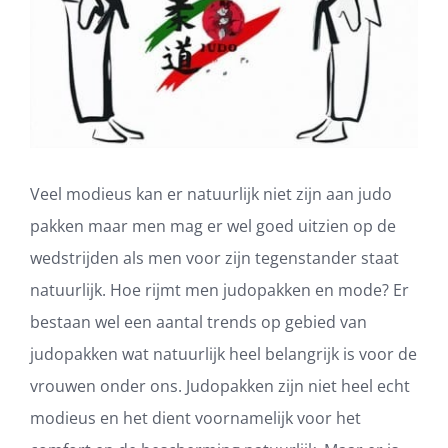
Veel modieus kan er natuurlijk niet zijn aan judo
pakken maar men mag er wel goed uitzien op de
wedstrijden als men voor zijn tegenstander staat
natuurlijk. Hoe rijmt men judopakken en mode? Er
bestaan wel een aantal trends op gebied van
judopakken wat natuurlijk heel belangrijk is voor de
vrouwen onder ons. Judopakken zijn niet heel echt
modieus en het dient voornamelijk voor het