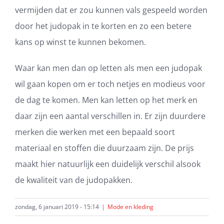
vermijden dat er zou kunnen vals gespeeld worden
door het judopak in te korten en zo een betere
kans op winst te kunnen bekomen.
Waar kan men dan op letten als men een judopak
wil gaan kopen om er toch netjes en modieus voor
de dag te komen. Men kan letten op het merk en
daar zijn een aantal verschillen in. Er zijn duurdere
merken die werken met een bepaald soort
materiaal en stoffen die duurzaam zijn. De prijs
maakt hier natuurlijk een duidelijk verschil alsook
de kwaliteit van de judopakken.
zondag, 6 januari 2019 - 15:14
|
Mode en kleding