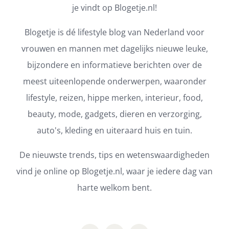
je vindt op Blogetje.nl!
Blogetje is dé lifestyle blog van Nederland voor
vrouwen en mannen met dagelijks nieuwe leuke,
bijzondere en informatieve berichten over de
meest uiteenlopende onderwerpen, waaronder
lifestyle, reizen, hippe merken, interieur, food,
beauty, mode, gadgets, dieren en verzorging,
auto's, kleding en uiteraard huis en tuin.
De nieuwste trends, tips en wetenswaardigheden
vind je online op Blogetje.nl, waar je iedere dag van
harte welkom bent.