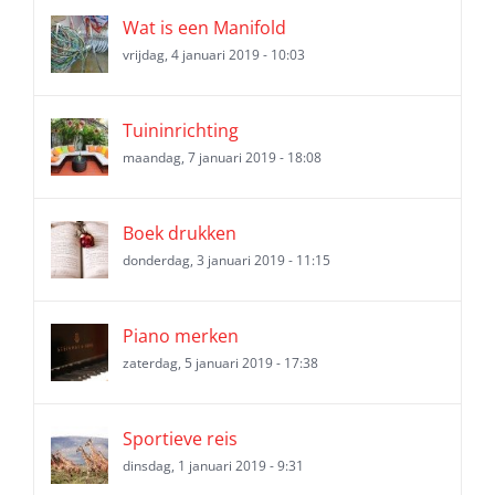
Wat is een Manifold
vrijdag, 4 januari 2019 - 10:03
Tuininrichting
maandag, 7 januari 2019 - 18:08
Boek drukken
donderdag, 3 januari 2019 - 11:15
Piano merken
zaterdag, 5 januari 2019 - 17:38
Sportieve reis
dinsdag, 1 januari 2019 - 9:31