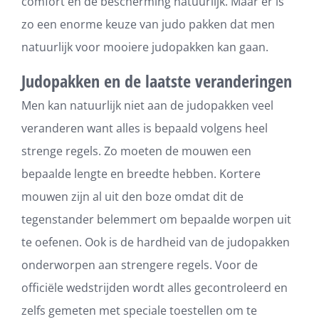
comfort en de bescherming natuurlijk. Maar er is
zo een enorme keuze van judo pakken dat men
natuurlijk voor mooiere judopakken kan gaan.
Judopakken en de laatste veranderingen
Men kan natuurlijk niet aan de judopakken veel
veranderen want alles is bepaald volgens heel
strenge regels. Zo moeten de mouwen een
bepaalde lengte en breedte hebben. Kortere
mouwen zijn al uit den boze omdat dit de
tegenstander belemmert om bepaalde worpen uit
te oefenen. Ook is de hardheid van de judopakken
onderworpen aan strengere regels. Voor de
officiële wedstrijden wordt alles gecontroleerd en
zelfs gemeten met speciale toestellen om te