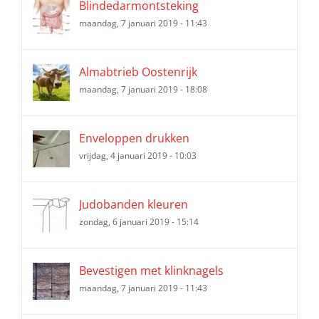
Blindedarmontsteking
maandag, 7 januari 2019 - 11:43
Almabtrieb Oostenrijk
maandag, 7 januari 2019 - 18:08
Enveloppen drukken
vrijdag, 4 januari 2019 - 10:03
Judobanden kleuren
zondag, 6 januari 2019 - 15:14
Bevestigen met klinknagels
maandag, 7 januari 2019 - 11:43