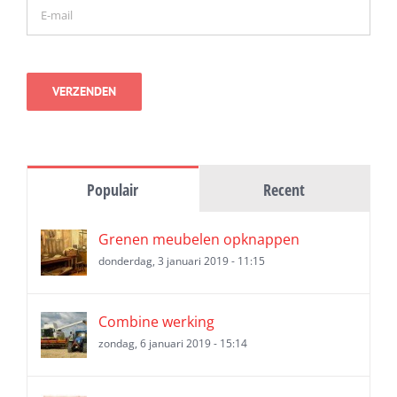
Populair
Recent
Grenen meubelen opknappen
donderdag, 3 januari 2019 - 11:15
Combine werking
zondag, 6 januari 2019 - 15:14