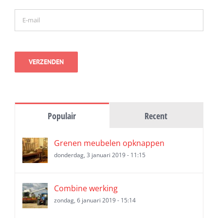
Populair
Recent
Grenen meubelen opknappen
donderdag, 3 januari 2019 - 11:15
Combine werking
zondag, 6 januari 2019 - 15:14