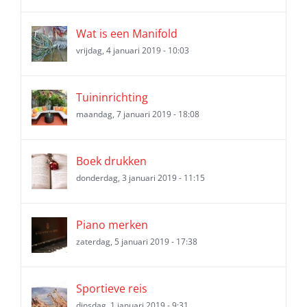
Wat is een Manifold
vrijdag, 4 januari 2019 - 10:03
Tuininrichting
maandag, 7 januari 2019 - 18:08
Boek drukken
donderdag, 3 januari 2019 - 11:15
Piano merken
zaterdag, 5 januari 2019 - 17:38
Sportieve reis
dinsdag, 1 januari 2019 - 9:31