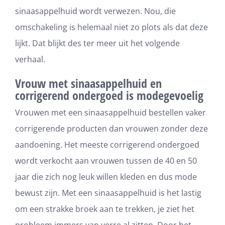
sinaasappelhuid wordt verwezen. Nou, die
omschakeling is helemaal niet zo plots als dat deze
lijkt. Dat blijkt des ter meer uit het volgende
verhaal.
Vrouw met sinaasappelhuid en
corrigerend ondergoed is modegevoelig
Vrouwen met een sinaasappelhuid bestellen vaker
corrigerende producten dan vrouwen zonder deze
aandoening. Het meeste corrigerend ondergoed
wordt verkocht aan vrouwen tussen de 40 en 50
jaar die zich nog leuk willen kleden en dus mode
bewust zijn. Met een sinaasappelhuid is het lastig
om een strakke broek aan te trekken, je ziet het