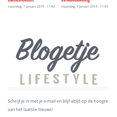
43
maandag, 7 januari 2019 - 11:43
maandag, 7 januari 2019 - 11:43
m
Schrijf je in met je e-mail en blijf altijd op de hoogte
van het laatste nieuws!