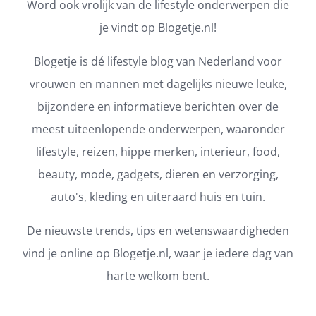
Word ook vrolijk van de lifestyle onderwerpen die
je vindt op Blogetje.nl!
Blogetje is dé lifestyle blog van Nederland voor
vrouwen en mannen met dagelijks nieuwe leuke,
bijzondere en informatieve berichten over de
meest uiteenlopende onderwerpen, waaronder
lifestyle, reizen, hippe merken, interieur, food,
beauty, mode, gadgets, dieren en verzorging,
auto's, kleding en uiteraard huis en tuin.
De nieuwste trends, tips en wetenswaardigheden
vind je online op Blogetje.nl, waar je iedere dag van
harte welkom bent.