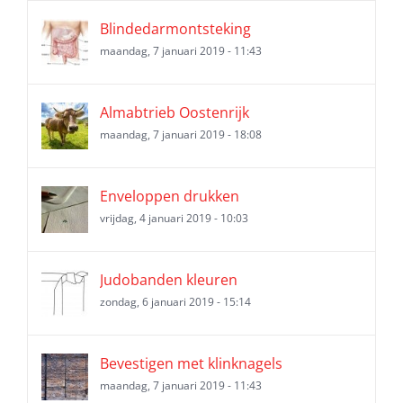
Blindedarmontsteking
maandag, 7 januari 2019 - 11:43
Almabtrieb Oostenrijk
maandag, 7 januari 2019 - 18:08
Enveloppen drukken
vrijdag, 4 januari 2019 - 10:03
Judobanden kleuren
zondag, 6 januari 2019 - 15:14
Bevestigen met klinknagels
maandag, 7 januari 2019 - 11:43