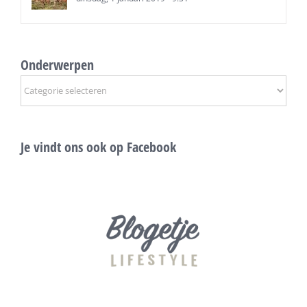
Onderwerpen
Onderwerpen
Je vindt ons ook op Facebook