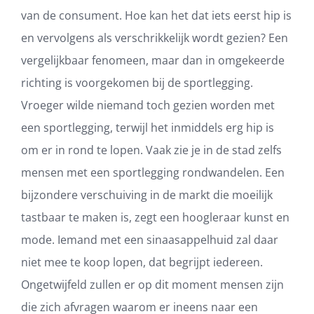
van de consument. Hoe kan het dat iets eerst hip is
en vervolgens als verschrikkelijk wordt gezien? Een
vergelijkbaar fenomeen, maar dan in omgekeerde
richting is voorgekomen bij de sportlegging.
Vroeger wilde niemand toch gezien worden met
een sportlegging, terwijl het inmiddels erg hip is
om er in rond te lopen. Vaak zie je in de stad zelfs
mensen met een sportlegging rondwandelen. Een
bijzondere verschuiving in de markt die moeilijk
tastbaar te maken is, zegt een hoogleraar kunst en
mode. Iemand met een sinaasappelhuid zal daar
niet mee te koop lopen, dat begrijpt iedereen.
Ongetwijfeld zullen er op dit moment mensen zijn
die zich afvragen waarom er ineens naar een