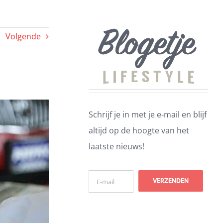
Volgende
Schrijf je in met je e-mail en blijf
altijd op de hoogte van het
laatste nieuws!