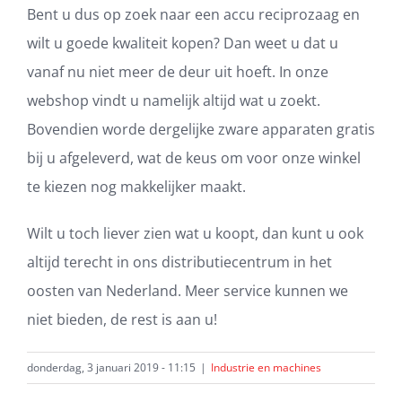
Bent u dus op zoek naar een accu reciprozaag en
wilt u goede kwaliteit kopen? Dan weet u dat u
vanaf nu niet meer de deur uit hoeft. In onze
webshop vindt u namelijk altijd wat u zoekt.
Bovendien worde dergelijke zware apparaten gratis
bij u afgeleverd, wat de keus om voor onze winkel
te kiezen nog makkelijker maakt.
Wilt u toch liever zien wat u koopt, dan kunt u ook
altijd terecht in ons distributiecentrum in het
oosten van Nederland. Meer service kunnen we
niet bieden, de rest is aan u!
donderdag, 3 januari 2019 - 11:15
|
Industrie en machines