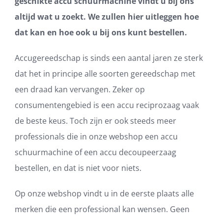
geschikte accu schuurmachine vindt u bij ons
altijd wat u zoekt. We zullen hier uitleggen hoe
dat kan en hoe ook u bij ons kunt bestellen.
Accugereedschap is sinds een aantal jaren ze sterk
dat het in principe alle soorten gereedschap met
een draad kan vervangen. Zeker op
consumentengebied is een accu reciprozaag vaak
de beste keus. Toch zijn er ook steeds meer
professionals die in onze webshop een accu
schuurmachine of een accu decoupeerzaag
bestellen, en dat is niet voor niets.
Op onze webshop vindt u in de eerste plaats alle
merken die een professional kan wensen. Geen