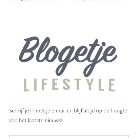
Schrijf je in met je e-mail en blijf altijd op de hoogte
van het laatste nieuws!