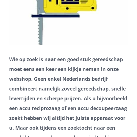
Wie op zoek is naar een goed stuk gereedschap
moet eens een keer een kijkje nemen in onze
webshop. Geen enkel Nederlands bedrijf
combineert namelijk zoveel gereedschap, snelle
levertijden en scherpe prijzen. Als u bijvoorbeeld
een accu reciprozaag of een accu decoupeerzaag
zoekt hebben wij altijd het juiste apparaat voor
u. Maar ook tijdens een zoektocht naar een