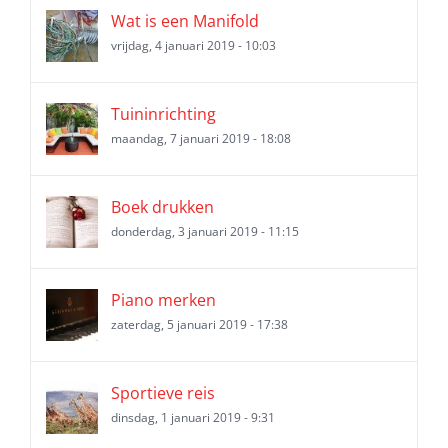
Wat is een Manifold
vrijdag, 4 januari 2019 - 10:03
Tuininrichting
maandag, 7 januari 2019 - 18:08
Boek drukken
donderdag, 3 januari 2019 - 11:15
Piano merken
zaterdag, 5 januari 2019 - 17:38
Sportieve reis
dinsdag, 1 januari 2019 - 9:31