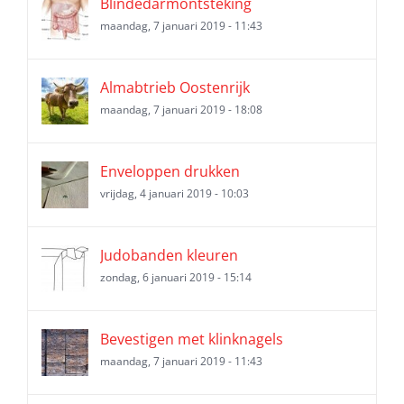
Blindedarmontsteking
maandag, 7 januari 2019 - 11:43
Almabtrieb Oostenrijk
maandag, 7 januari 2019 - 18:08
Enveloppen drukken
vrijdag, 4 januari 2019 - 10:03
Judobanden kleuren
zondag, 6 januari 2019 - 15:14
Bevestigen met klinknagels
maandag, 7 januari 2019 - 11:43