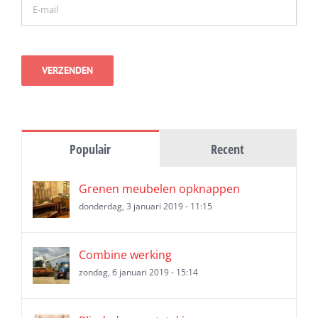
Populair
Recent
Grenen meubelen opknappen
donderdag, 3 januari 2019 - 11:15
Combine werking
zondag, 6 januari 2019 - 15:14