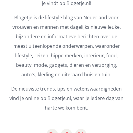
je vindt op Blogetje.nl!
Blogetje is dé lifestyle blog van Nederland voor
vrouwen en mannen met dagelijks nieuwe leuke,
bijzondere en informatieve berichten over de
meest uiteenlopende onderwerpen, waaronder
lifestyle, reizen, hippe merken, interieur, food,
beauty, mode, gadgets, dieren en verzorging,
auto's, kleding en uiteraard huis en tuin.
De nieuwste trends, tips en wetenswaardigheden
vind je online op Blogetje.nl, waar je iedere dag van
harte welkom bent.