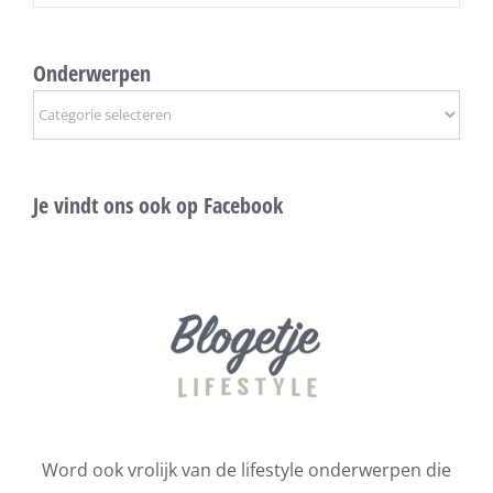
Onderwerpen
Onderwerpen
Je vindt ons ook op Facebook
Word ook vrolijk van de lifestyle onderwerpen die