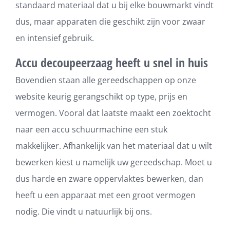
standaard materiaal dat u bij elke bouwmarkt vindt
dus, maar apparaten die geschikt zijn voor zwaar
en intensief gebruik.
Accu decoupeerzaag heeft u snel in huis
Bovendien staan alle gereedschappen op onze
website keurig gerangschikt op type, prijs en
vermogen. Vooral dat laatste maakt een zoektocht
naar een accu schuurmachine een stuk
makkelijker. Afhankelijk van het materiaal dat u wilt
bewerken kiest u namelijk uw gereedschap. Moet u
dus harde en zware oppervlaktes bewerken, dan
heeft u een apparaat met een groot vermogen
nodig. Die vindt u natuurlijk bij ons.