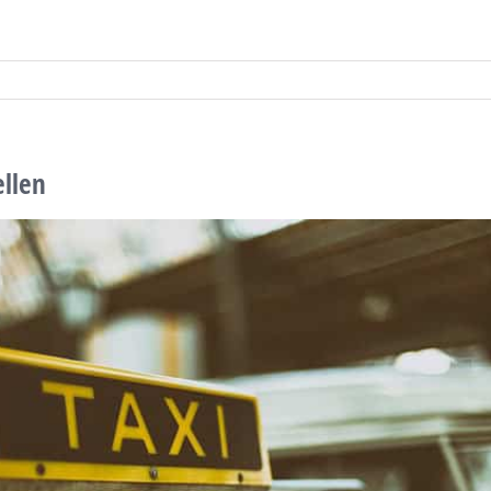
ellen