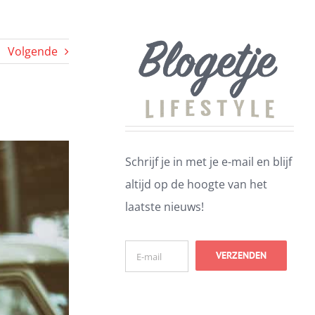
Volgende
Schrijf je in met je e-mail en blijf
altijd op de hoogte van het
laatste nieuws!