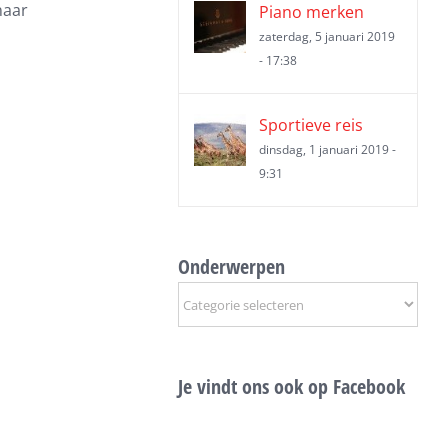
naar
Piano merken
zaterdag, 5 januari 2019
- 17:38
Sportieve reis
dinsdag, 1 januari 2019 -
9:31
Onderwerpen
Onderwerpen
Je vindt ons ook op Facebook