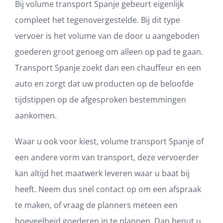
Bij volume transport Spanje gebeurt eigenlijk
compleet het tegenovergestelde. Bij dit type
vervoer is het volume van de door u aangeboden
goederen groot genoeg om alleen op pad te gaan.
Transport Spanje zoekt dan een chauffeur en een
auto en zorgt dat uw producten op de beloofde
tijdstippen op de afgesproken bestemmingen
aankomen.
Waar u ook voor kiest, volume transport Spanje of
een andere vorm van transport, deze vervoerder
kan altijd het maatwerk leveren waar u baat bij
heeft. Neem dus snel contact op om een afspraak
te maken, of vraag de planners meteen een
hoeveelheid goederen in te plannen. Dan benut u