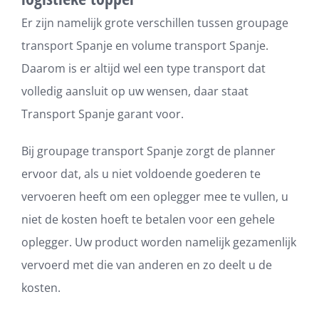
Er zijn namelijk grote verschillen tussen groupage
transport Spanje en volume transport Spanje.
Daarom is er altijd wel een type transport dat
volledig aansluit op uw wensen, daar staat
Transport Spanje garant voor.
Bij groupage transport Spanje zorgt de planner
ervoor dat, als u niet voldoende goederen te
vervoeren heeft om een oplegger mee te vullen, u
niet de kosten hoeft te betalen voor een gehele
oplegger. Uw product worden namelijk gezamenlijk
vervoerd met die van anderen en zo deelt u de
kosten.