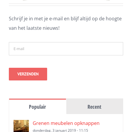
Schrijf je in met je e-mail en blijf altijd op de hoogte
van het laatste nieuws!
Populair
Recent
Grenen meubelen opknappen
donderdag, 3 januari 2019 - 11:15