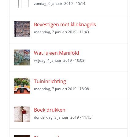
zondag, 6 januari 2019 - 15:14
Bevestigen met klinknagels
maandag, 7 januari 2019 - 11:43
Wat is een Manifold
vrijdag, 4 januari 2019 - 10:03
Tuininrichting
maandag, 7 januari 2019 - 18:08
Boek drukken
donderdag, 3 januari 2019 - 11:15