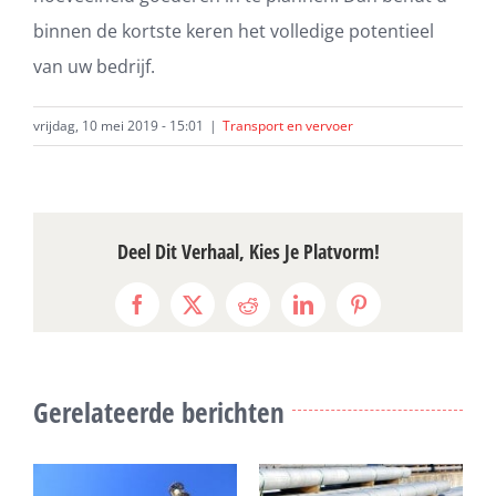
binnen de kortste keren het volledige potentieel
van uw bedrijf.
vrijdag, 10 mei 2019 - 15:01
|
Transport en vervoer
Deel Dit Verhaal, Kies Je Platvorm!
Facebook
X
Reddit
LinkedIn
Pinterest
Gerelateerde berichten