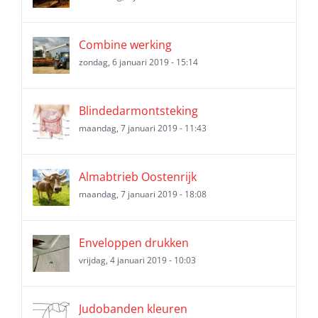
Combine werking
zondag, 6 januari 2019 - 15:14
Blindedarmontsteking
maandag, 7 januari 2019 - 11:43
Almabtrieb Oostenrijk
maandag, 7 januari 2019 - 18:08
Enveloppen drukken
vrijdag, 4 januari 2019 - 10:03
Judobanden kleuren