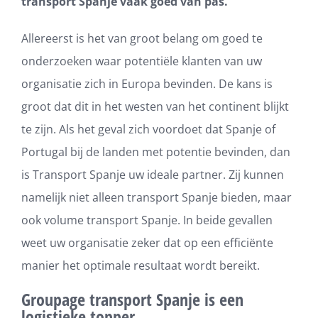
transport Spanje vaak goed van pas.
Allereerst is het van groot belang om goed te
onderzoeken waar potentiële klanten van uw
organisatie zich in Europa bevinden. De kans is
groot dat dit in het westen van het continent blijkt
te zijn. Als het geval zich voordoet dat Spanje of
Portugal bij de landen met potentie bevinden, dan
is Transport Spanje uw ideale partner. Zij kunnen
namelijk niet alleen transport Spanje bieden, maar
ook volume transport Spanje. In beide gevallen
weet uw organisatie zeker dat op een efficiënte
manier het optimale resultaat wordt bereikt.
Groupage transport Spanje is een
logistieke topper