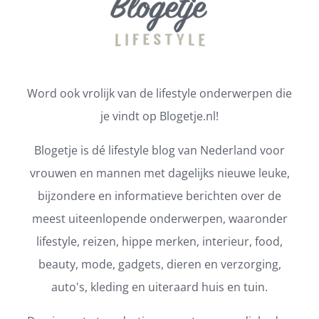
Word ook vrolijk van de lifestyle onderwerpen die
je vindt op Blogetje.nl!
Blogetje is dé lifestyle blog van Nederland voor
vrouwen en mannen met dagelijks nieuwe leuke,
bijzondere en informatieve berichten over de
meest uiteenlopende onderwerpen, waaronder
lifestyle, reizen, hippe merken, interieur, food,
beauty, mode, gadgets, dieren en verzorging,
auto's, kleding en uiteraard huis en tuin.