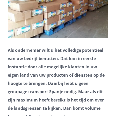
Als ondernemer wilt u het volledige potentieel
van uw bedrijf benutten. Dat kan in eerste
instantie door alle mogelijke klanten in uw
eigen land van uw producten of diensten op de
hoogte te brengen. Daarbij hebt u geen
groupage transport Spanje nodig. Maar als dit
zijn maximum heeft bereikt is het tijd om over
de landsgrenzen te kijken. Dan komt volume