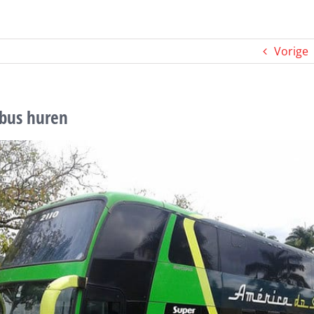
Vorige
bus huren