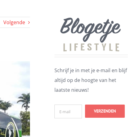
Volgende
Schrijf je in met je e-mail en blijf
altijd op de hoogte van het
laatste nieuws!