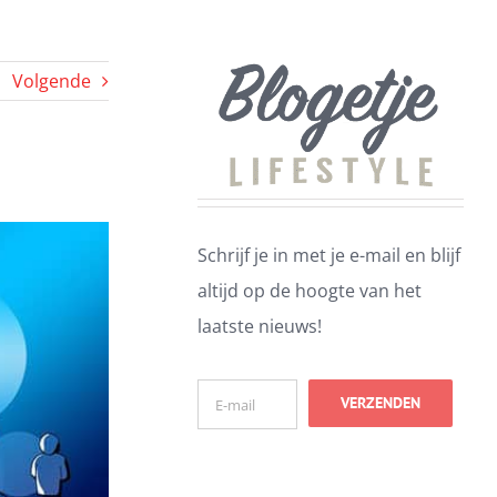
Volgende
Schrijf je in met je e-mail en blijf
altijd op de hoogte van het
laatste nieuws!