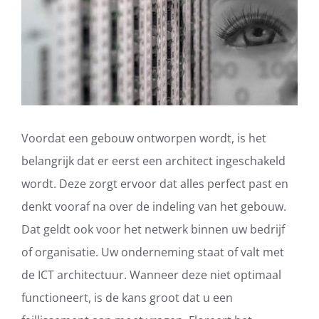
Voordat een gebouw ontworpen wordt, is het
belangrijk dat er eerst een architect ingeschakeld
wordt. Deze zorgt ervoor dat alles perfect past en
denkt vooraf na over de indeling van het gebouw.
Dat geldt ook voor het netwerk binnen uw bedrijf
of organisatie. Uw onderneming staat of valt met
de ICT architectuur. Wanneer deze niet optimaal
functioneert, is de kans groot dat u een