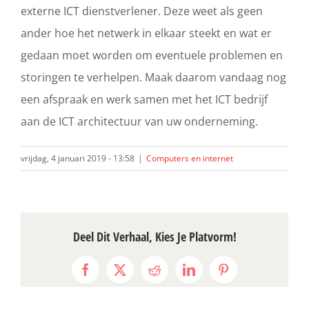
externe ICT dienstverlener. Deze weet als geen
ander hoe het netwerk in elkaar steekt en wat er
gedaan moet worden om eventuele problemen en
storingen te verhelpen. Maak daarom vandaag nog
een afspraak en werk samen met het ICT bedrijf
aan de ICT architectuur van uw onderneming.
vrijdag, 4 januari 2019 - 13:58
|
Computers en internet
Deel Dit Verhaal, Kies Je Platvorm!
Facebook
X
Reddit
LinkedIn
Pinterest