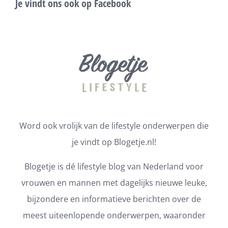
Je vindt ons ook op Facebook
Word ook vrolijk van de lifestyle onderwerpen die
je vindt op Blogetje.nl!
Blogetje is dé lifestyle blog van Nederland voor
vrouwen en mannen met dagelijks nieuwe leuke,
bijzondere en informatieve berichten over de
meest uiteenlopende onderwerpen, waaronder