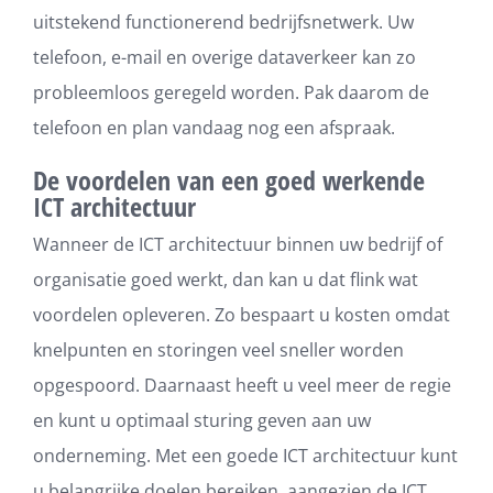
uitstekend functionerend bedrijfsnetwerk. Uw
telefoon, e-mail en overige dataverkeer kan zo
probleemloos geregeld worden. Pak daarom de
telefoon en plan vandaag nog een afspraak.
De voordelen van een goed werkende
ICT architectuur
Wanneer de ICT architectuur binnen uw bedrijf of
organisatie goed werkt, dan kan u dat flink wat
voordelen opleveren. Zo bespaart u kosten omdat
knelpunten en storingen veel sneller worden
opgespoord. Daarnaast heeft u veel meer de regie
en kunt u optimaal sturing geven aan uw
onderneming. Met een goede ICT architectuur kunt
u belangrijke doelen bereiken, aangezien de ICT