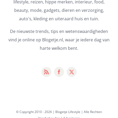
lifestyle, reizen, hippe merken, interieur, food,
beauty, mode, gadgets, dieren en verzorging,
auto's, kleding en uiteraard huis en tuin.
De nieuwste trends, tips en wetenswaardigheden
vind je online op Blogetje.nl, waar je iedere dag van
harte welkom bent.
© Copyright 2010 -
2026 | Blogetje Lifestyle | Alle Rechten