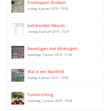
Enveloppen drukken
vrijdag, 4 januari 2019 - 10:03
Judobanden kleuren
zondag, 6 januari 2019 - 15:14
Bevestigen met klinknagels
maandag, 7 januari 2019 - 11:43
Wat is een Manifold
vrijdag, 4 januari 2019 - 10:03
Tuininrichting
maandag, 7 januari 2019 - 18:08