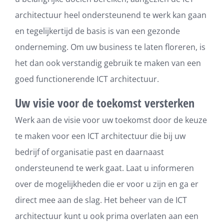
architectuur heel ondersteunend te werk kan gaan
en tegelijkertijd de basis is van een gezonde
onderneming. Om uw business te laten floreren, is
het dan ook verstandig gebruik te maken van een
goed functionerende ICT architectuur.
Uw visie voor de toekomst versterken
Werk aan de visie voor uw toekomst door de keuze
te maken voor een ICT architectuur die bij uw
bedrijf of organisatie past en daarnaast
ondersteunend te werk gaat. Laat u informeren
over de mogelijkheden die er voor u zijn en ga er
direct mee aan de slag. Het beheer van de ICT
architectuur kunt u ook prima overlaten aan een