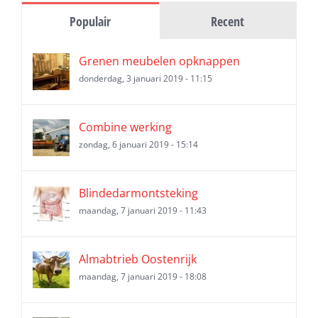
Populair
Recent
Grenen meubelen opknappen
donderdag, 3 januari 2019 - 11:15
Combine werking
zondag, 6 januari 2019 - 15:14
Blindedarmontsteking
maandag, 7 januari 2019 - 11:43
Almabtrieb Oostenrijk
maandag, 7 januari 2019 - 18:08