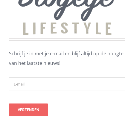
Schrijf je in met je e-mail en blijf altijd op de hoogte
van het laatste nieuws!