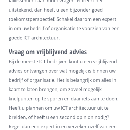
faillissement aan moet vragen. Floreert het
uitstekend, dan heeft u een bijzonder goed
toekomstperspectief. Schakel daarom een expert
in om uw bedrijf of organisatie te voorzien van een
goede ICT architectuur.
Vraag om vrijblijvend advies
Bij de meeste ICT bedrijven kunt u een vrijblijvend
advies ontvangen over wat mogelijk is binnen uw
bedrijf of organisatie. Het is belangrijk om alles in
kaart te laten brengen, om zoveel mogelijk
knelpunten op te sporen en daar iets aan te doen.
Heeft u plannen om uw ICT architectuur uit te
breiden, of heeft u een second opinion nodig?
Regel dan een expert in en verzeker uzelf van een