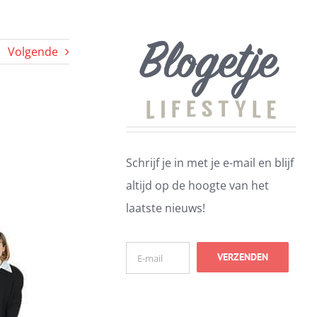
Volgende
Schrijf je in met je e-mail en blijf
altijd op de hoogte van het
laatste nieuws!