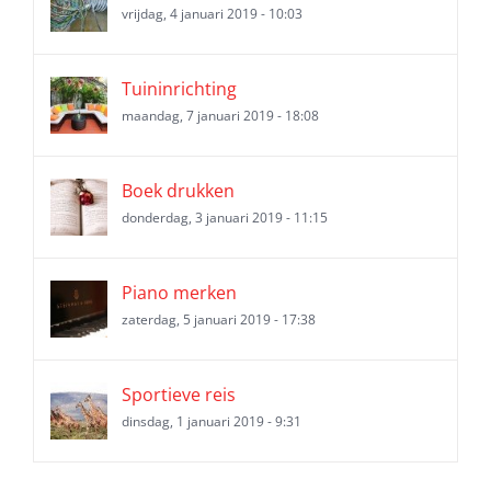
vrijdag, 4 januari 2019 - 10:03
Tuininrichting
maandag, 7 januari 2019 - 18:08
Boek drukken
donderdag, 3 januari 2019 - 11:15
Piano merken
zaterdag, 5 januari 2019 - 17:38
Sportieve reis
dinsdag, 1 januari 2019 - 9:31