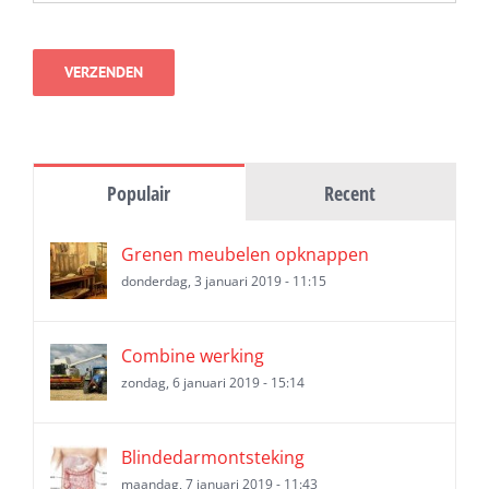
Populair
Recent
Grenen meubelen opknappen
donderdag, 3 januari 2019 - 11:15
Combine werking
zondag, 6 januari 2019 - 15:14
Blindedarmontsteking
maandag, 7 januari 2019 - 11:43