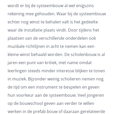
wordt er bij de systeembouw al wel enigszins
rekening mee gehouden. Waar bij de systeembouw
echter nog winst te behalen valt is het gedeelte
waar de installatie plaats vindt. Door tijdens het
plaatsen van de verschillende onderdelen ook
muzikale richtlijnen in acht te nemen kan een
kleine winst behaald worden. De scholenbouw is al
jaren een punt van kritiek, met name omdat
leerlingen steeds minder interesse blijken te tonen
in muziek. Bijzonder weinig scholieren nemen nog
de tijd om een instrument te bespelen en geven
hun voorkeur aan de systeembouw. Veel jongeren
op de bouwschool geven aan verder te willen
werken in de prefab bouw of daaraan gerelateerde