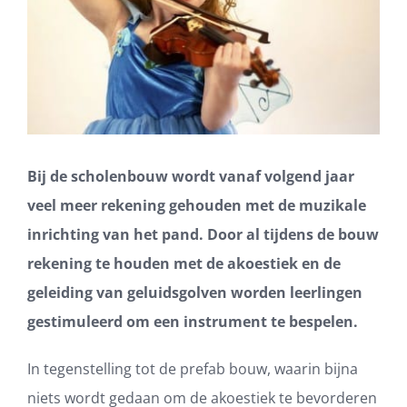
Bij de scholenbouw wordt vanaf volgend jaar
veel meer rekening gehouden met de muzikale
inrichting van het pand. Door al tijdens de bouw
rekening te houden met de akoestiek en de
geleiding van geluidsgolven worden leerlingen
gestimuleerd om een instrument te bespelen.
In tegenstelling tot de prefab bouw, waarin bijna
niets wordt gedaan om de akoestiek te bevorderen