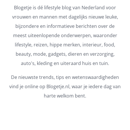
Blogetje is dé lifestyle blog van Nederland voor
vrouwen en mannen met dagelijks nieuwe leuke,
bijzondere en informatieve berichten over de
meest uiteenlopende onderwerpen, waaronder
lifestyle, reizen, hippe merken, interieur, food,
beauty, mode, gadgets, dieren en verzorging,
auto's, kleding en uiteraard huis en tuin.
De nieuwste trends, tips en wetenswaardigheden
vind je online op Blogetje.nl, waar je iedere dag van
harte welkom bent.