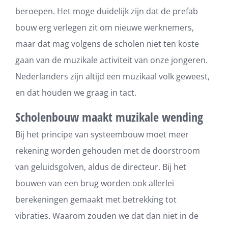
beroepen. Het moge duidelijk zijn dat de prefab
bouw erg verlegen zit om nieuwe werknemers,
maar dat mag volgens de scholen niet ten koste
gaan van de muzikale activiteit van onze jongeren.
Nederlanders zijn altijd een muzikaal volk geweest,
en dat houden we graag in tact.
Scholenbouw maakt muzikale wending
Bij het principe van systeembouw moet meer
rekening worden gehouden met de doorstroom
van geluidsgolven, aldus de directeur. Bij het
bouwen van een brug worden ook allerlei
berekeningen gemaakt met betrekking tot
vibraties. Waarom zouden we dat dan niet in de