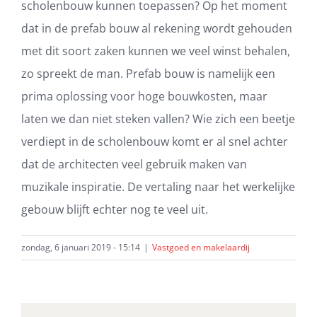
scholenbouw kunnen toepassen? Op het moment
dat in de prefab bouw al rekening wordt gehouden
met dit soort zaken kunnen we veel winst behalen,
zo spreekt de man. Prefab bouw is namelijk een
prima oplossing voor hoge bouwkosten, maar
laten we dan niet steken vallen? Wie zich een beetje
verdiept in de scholenbouw komt er al snel achter
dat de architecten veel gebruik maken van
muzikale inspiratie. De vertaling naar het werkelijke
gebouw blijft echter nog te veel uit.
zondag, 6 januari 2019 - 15:14
|
Vastgoed en makelaardij