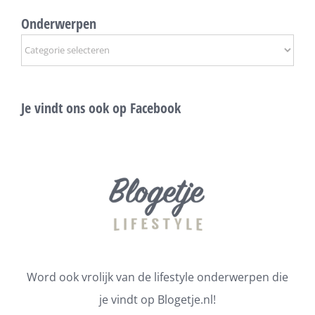
Onderwerpen
Onderwerpen
Je vindt ons ook op Facebook
Word ook vrolijk van de lifestyle onderwerpen die
je vindt op Blogetje.nl!