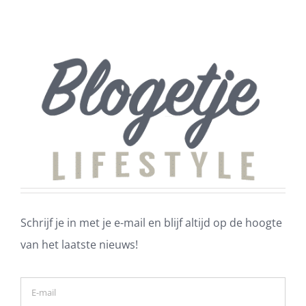
Schrijf je in met je e-mail en blijf altijd op de hoogte
van het laatste nieuws!