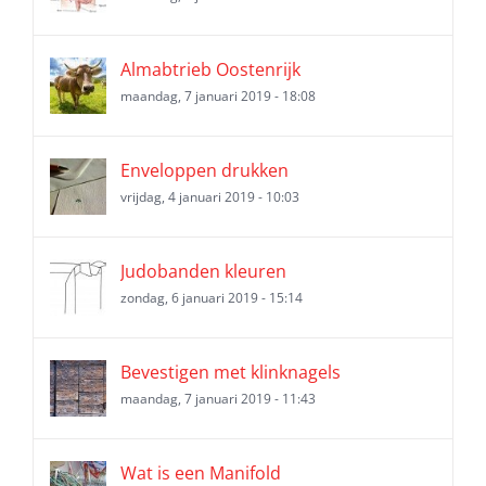
Almabtrieb Oostenrijk
maandag, 7 januari 2019 - 18:08
Enveloppen drukken
vrijdag, 4 januari 2019 - 10:03
Judobanden kleuren
zondag, 6 januari 2019 - 15:14
Bevestigen met klinknagels
maandag, 7 januari 2019 - 11:43
Wat is een Manifold