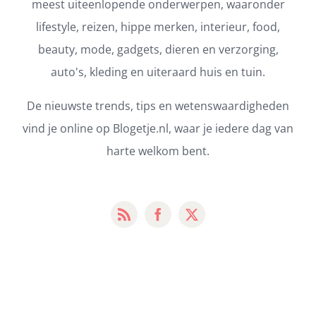
meest uiteenlopende onderwerpen, waaronder
lifestyle, reizen, hippe merken, interieur, food,
beauty, mode, gadgets, dieren en verzorging,
auto's, kleding en uiteraard huis en tuin.
De nieuwste trends, tips en wetenswaardigheden
vind je online op Blogetje.nl, waar je iedere dag van
harte welkom bent.