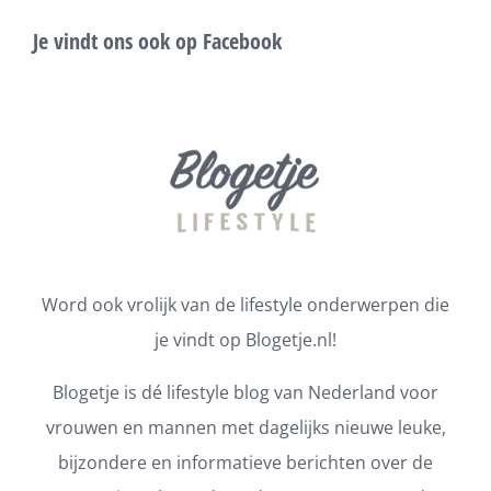
Je vindt ons ook op Facebook
Word ook vrolijk van de lifestyle onderwerpen die
je vindt op Blogetje.nl!
Blogetje is dé lifestyle blog van Nederland voor
vrouwen en mannen met dagelijks nieuwe leuke,
bijzondere en informatieve berichten over de