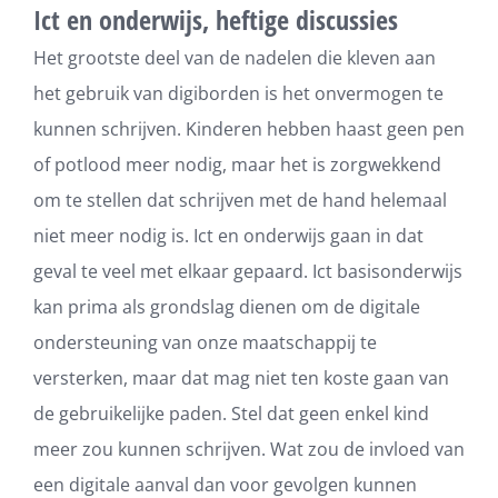
Ict en onderwijs, heftige discussies
Het grootste deel van de nadelen die kleven aan
het gebruik van digiborden is het onvermogen te
kunnen schrijven. Kinderen hebben haast geen pen
of potlood meer nodig, maar het is zorgwekkend
om te stellen dat schrijven met de hand helemaal
niet meer nodig is. Ict en onderwijs gaan in dat
geval te veel met elkaar gepaard. Ict basisonderwijs
kan prima als grondslag dienen om de digitale
ondersteuning van onze maatschappij te
versterken, maar dat mag niet ten koste gaan van
de gebruikelijke paden. Stel dat geen enkel kind
meer zou kunnen schrijven. Wat zou de invloed van
een digitale aanval dan voor gevolgen kunnen