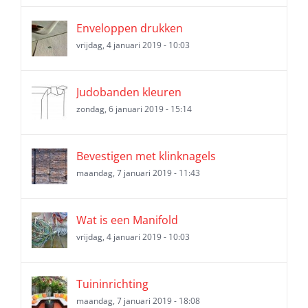
Enveloppen drukken
vrijdag, 4 januari 2019 - 10:03
Judobanden kleuren
zondag, 6 januari 2019 - 15:14
Bevestigen met klinknagels
maandag, 7 januari 2019 - 11:43
Wat is een Manifold
vrijdag, 4 januari 2019 - 10:03
Tuininrichting
maandag, 7 januari 2019 - 18:08