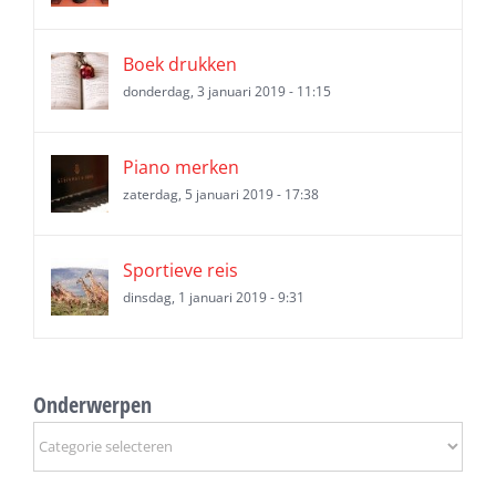
Boek drukken
donderdag, 3 januari 2019 - 11:15
Piano merken
zaterdag, 5 januari 2019 - 17:38
Sportieve reis
dinsdag, 1 januari 2019 - 9:31
Onderwerpen
Onderwerpen