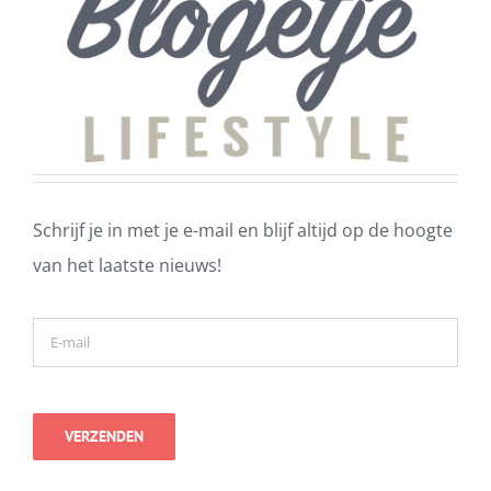
Schrijf je in met je e-mail en blijf altijd op de hoogte
van het laatste nieuws!