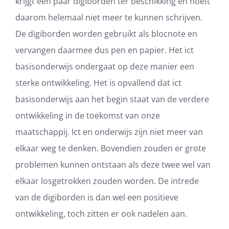
krijgt een paar digiborden ter beschikking en hoeft
daarom helemaal niet meer te kunnen schrijven.
De digiborden worden gebruikt als blocnote en
vervangen daarmee dus pen en papier. Het ict
basisonderwijs ondergaat op deze manier een
sterke ontwikkeling. Het is opvallend dat ict
basisonderwijs aan het begin staat van de verdere
ontwikkeling in de toekomst van onze
maatschappij. Ict en onderwijs zijn niet meer van
elkaar weg te denken. Bovendien zouden er grote
problemen kunnen ontstaan als deze twee wel van
elkaar losgetrokken zouden worden. De intrede
van de digiborden is dan wel een positieve
ontwikkeling, toch zitten er ook nadelen aan.