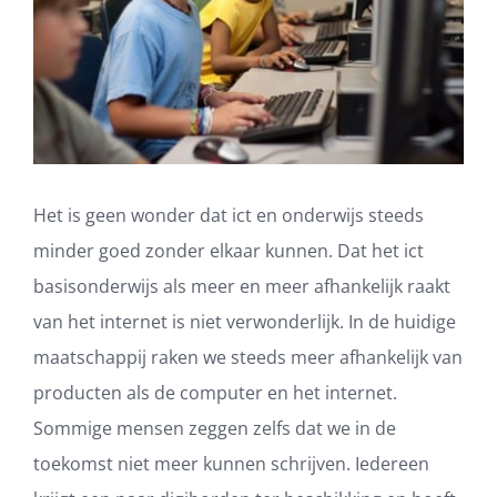
Het is geen wonder dat ict en onderwijs steeds
minder goed zonder elkaar kunnen. Dat het ict
basisonderwijs als meer en meer afhankelijk raakt
van het internet is niet verwonderlijk. In de huidige
maatschappij raken we steeds meer afhankelijk van
producten als de computer en het internet.
Sommige mensen zeggen zelfs dat we in de
toekomst niet meer kunnen schrijven. Iedereen