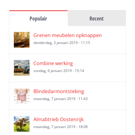
Populair
Recent
Grenen meubelen opknappen
donderdag, 3 januari 2019 - 11:15
Combine werking
zondag, 6 januari 2019 - 15:14
Blindedarmontsteking
maandag, 7 januari 2019 - 11:43
Almabtrieb Oostenrijk
maandag, 7 januari 2019 - 18:08