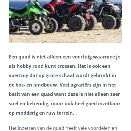
Een quad is niet alleen een voertuig waarmee je
als hobby rond kunt crossen. Het is ook een
voertuig dat op grote schaal wordt gebruikt in
de bos- en landbouw. Veel agrariërs zijn in het
bezit van een quad want deze is niet alleen zeer
snel en behendig, maar ook heel goed inzetbaar
op modderig en ruw terrein.
Het inzetten van de quad heeft vele voordelen en