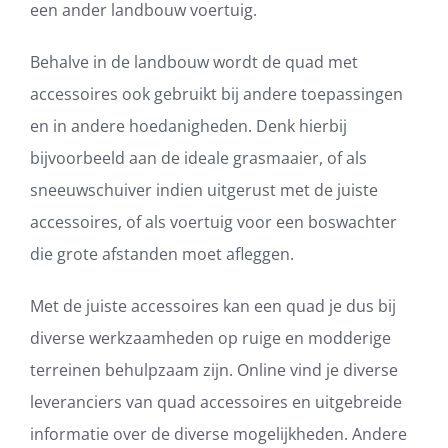
een ander landbouw voertuig.
Behalve in de landbouw wordt de quad met
accessoires ook gebruikt bij andere toepassingen
en in andere hoedanigheden. Denk hierbij
bijvoorbeeld aan de ideale grasmaaier, of als
sneeuwschuiver indien uitgerust met de juiste
accessoires, of als voertuig voor een boswachter
die grote afstanden moet afleggen.
Met de juiste accessoires kan een quad je dus bij
diverse werkzaamheden op ruige en modderige
terreinen behulpzaam zijn. Online vind je diverse
leveranciers van quad accessoires en uitgebreide
informatie over de diverse mogelijkheden. Andere