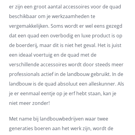
er zijn een groot aantal accessoires voor de quad
beschikbaar om je werkzaamheden te
vergemakkelijken. Soms wordt er wel eens gezegd
dat een quad een overbodig en luxe product is op
de boerderij, maar dit is niet het geval. Het is juist
een ideaal voertuig en de quad met de
verschillende accessoires wordt door steeds meer
professionals actief in de landbouw gebruikt. In de
landbouw is de quad absoluut een alleskunner. Als
je er eenmaal eentje op je erf hebt staan, kan je
niet meer zonder!
Met name bij landbouwbedrijven waar twee
generaties boeren aan het werk zijn, wordt de