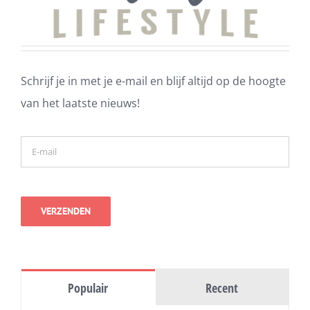
Schrijf je in met je e-mail en blijf altijd op de hoogte
van het laatste nieuws!
Populair
Recent