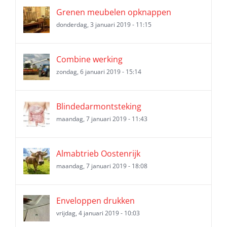
Grenen meubelen opknappen
donderdag, 3 januari 2019 - 11:15
Combine werking
zondag, 6 januari 2019 - 15:14
Blindedarmontsteking
maandag, 7 januari 2019 - 11:43
Almabtrieb Oostenrijk
maandag, 7 januari 2019 - 18:08
Enveloppen drukken
vrijdag, 4 januari 2019 - 10:03