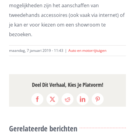
mogelijkheden zijn het aanschaffen van
tweedehands accessoires (ook vaak via internet) of
je kan er voor kiezen om een showroom te
bezoeken.
maandag, 7 januari 2019 - 11:43
|
Auto en motorrijtuigen
Deel Dit Verhaal, Kies Je Platvorm!
Facebook
X
Reddit
LinkedIn
Pinterest
Gerelateerde berichten