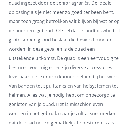
quad ingezet door de senior agrariër. De ideale
oplossing als je niet meer zo goed ter been bent,
maar toch graag betrokken wilt blijven bij wat er op
de boerderij gebeurt. Of stel dat je landbouwbedrijf
grote lappen grond beslaat die bewerkt moeten
worden. In deze gevallen is de quad een
uitstekende uitkomst. De quad is een eenvoudig te
besturen voertuig en er zijn diverse accessoires
leverbaar die je enorm kunnen helpen bij het werk.
Van banden tot spuittanks en van hefsystemen tot
helmen. Alles wat je nodig hebt om onbezorgd te
genieten van je quad. Het is misschien even
wennen in het gebruik maar je zult al snel merken
dat de quad net zo gemakkelijk te besturen is als