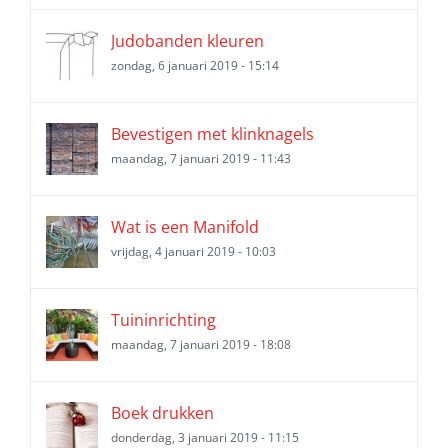
Judobanden kleuren
zondag, 6 januari 2019 - 15:14
Bevestigen met klinknagels
maandag, 7 januari 2019 - 11:43
Wat is een Manifold
vrijdag, 4 januari 2019 - 10:03
Tuininrichting
maandag, 7 januari 2019 - 18:08
Boek drukken
donderdag, 3 januari 2019 - 11:15