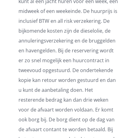
kunt al een jacht huren voor een week, een
midweek of een weekeinde. De huurprijs is
inclusief BTW en all risk verzekering. De
bijkomende kosten zijn de dieselolie, de
annuleringsverzekering en de bruggelden
en havengelden. Bij de reservering wordt
er zo snel mogelijk een huurcontract in
tweevoud opgestuurd. De ondertekende
kopie kan retour worden gestuurd en dan
u kunt de aanbetaling doen. Het
resterende bedrag kan dan drie weken
voor de afvaart worden voldaan. Er komt
ook borg bij. De borg dient op de dag van
de afvaart contant te worden betaald. Bij