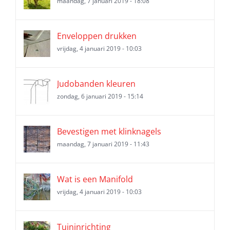
maandag, 7 januari 2019 - 18:08
Enveloppen drukken
vrijdag, 4 januari 2019 - 10:03
Judobanden kleuren
zondag, 6 januari 2019 - 15:14
Bevestigen met klinknagels
maandag, 7 januari 2019 - 11:43
Wat is een Manifold
vrijdag, 4 januari 2019 - 10:03
Tuininrichting