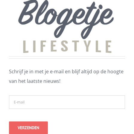
Schrijf je in met je e-mail en blijf altijd op de hoogte
van het laatste nieuws!