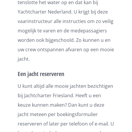
tenslotte het water op en dat kan bij
Yachtcharter Nederland. U krijgt bij deze
vaarinstructeur alle instructies om zo veilig
mogelijk te varen en de medepassagiers
worden ook bijgeschoold. Zo kunnen u en
uw crew ontspannen afvaren op een mooie
jacht.
Een jacht reserveren
U kunt altijd alle mooie jachten bezichtigen
bij Jachtcharter Friesland. Heeft u een
keuze kunnen maken? Dan kunt u deze
jacht meteen per boekingsformulier
reserveren of later per telefoon of e-mail. U