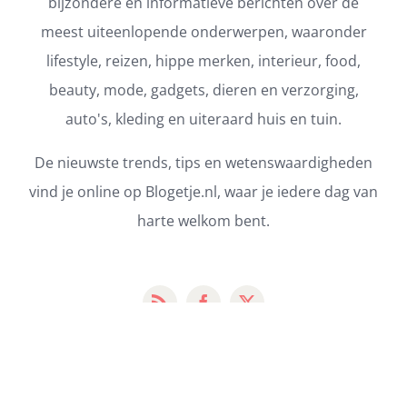
bijzondere en informatieve berichten over de
meest uiteenlopende onderwerpen, waaronder
lifestyle, reizen, hippe merken, interieur, food,
beauty, mode, gadgets, dieren en verzorging,
auto's, kleding en uiteraard huis en tuin.
De nieuwste trends, tips en wetenswaardigheden
vind je online op Blogetje.nl, waar je iedere dag van
harte welkom bent.