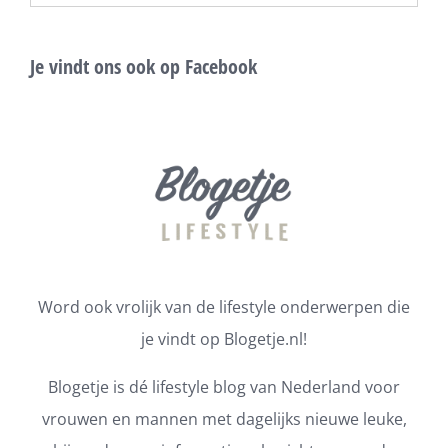
Je vindt ons ook op Facebook
Word ook vrolijk van de lifestyle onderwerpen die
je vindt op Blogetje.nl!
Blogetje is dé lifestyle blog van Nederland voor
vrouwen en mannen met dagelijks nieuwe leuke,