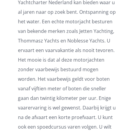
Yachtcharter Nederland kan bieden waar u
al jaren naar op zoek bent. Ontspanning op
het water. Een echte motorjacht besturen
van bekende merken zoals Jetten Yachting,
Thommasz Yachts en Noblesse Yachts. U
ervaart een vaarvakantie als nooit tevoren.
Het mooie is dat al deze motorjachten
zonder vaarbewijs bestuurd mogen
worden. Het vaarbewijs geldt voor boten
vanaf vijftien meter of boten die sneller
gaan dan twintig kilometer per uur. Enige
vaarervaring is wel gewenst. Daarbij krijgt u
na de afvaart een korte proefvaart. U kunt
ook een spoedcursus varen volgen. U wilt