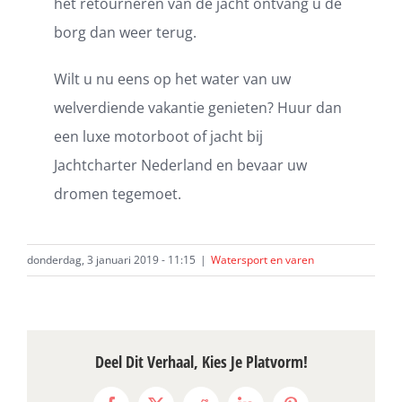
het retourneren van de jacht ontvang u de
borg dan weer terug.
Wilt u nu eens op het water van uw
welverdiende vakantie genieten? Huur dan
een luxe motorboot of jacht bij
Jachtcharter Nederland en bevaar uw
dromen tegemoet.
donderdag, 3 januari 2019 - 11:15
|
Watersport en varen
Deel Dit Verhaal, Kies Je Platvorm!