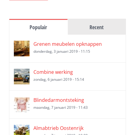
Populair
Recent
Grenen meubelen opknappen
donderdag, 3 januari 2019 - 11:15
Combine werking
zondag, 6 januari 2019 - 15:14
Blindedarmontsteking
maandag, 7 januari 2019 - 11:43
Almabtrieb Oostenrijk