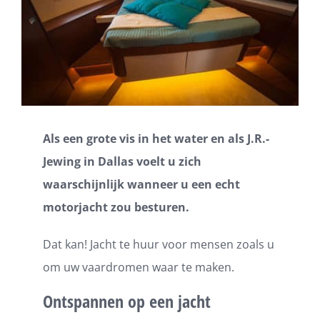
Als een grote vis in het water en als J.R.-
Jewing in Dallas voelt u zich
waarschijnlijk wanneer u een echt
motorjacht zou besturen.
Dat kan! Jacht te huur voor mensen zoals u
om uw vaardromen waar te maken.
Ontspannen op een jacht