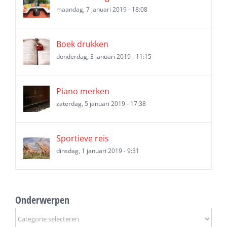
maandag, 7 januari 2019 - 18:08
Boek drukken
donderdag, 3 januari 2019 - 11:15
Piano merken
zaterdag, 5 januari 2019 - 17:38
Sportieve reis
dinsdag, 1 januari 2019 - 9:31
Onderwerpen
Onderwerpen