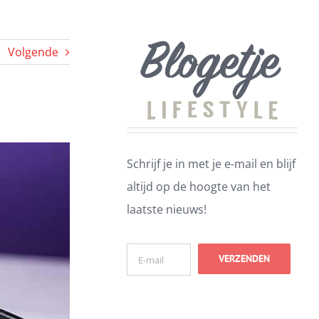
Volgende
Schrijf je in met je e-mail en blijf
altijd op de hoogte van het
laatste nieuws!