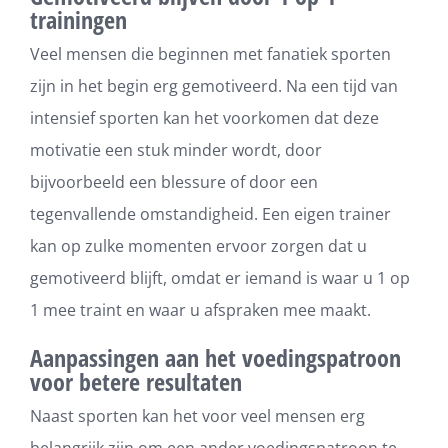
trainingen
Veel mensen die beginnen met fanatiek sporten
zijn in het begin erg gemotiveerd. Na een tijd van
intensief sporten kan het voorkomen dat deze
motivatie een stuk minder wordt, door
bijvoorbeeld een blessure of door een
tegenvallende omstandigheid. Een eigen trainer
kan op zulke momenten ervoor zorgen dat u
gemotiveerd blijft, omdat er iemand is waar u 1 op
1 mee traint en waar u afspraken mee maakt.
Aanpassingen aan het voedingspatroon
voor betere resultaten
Naast sporten kan het voor veel mensen erg