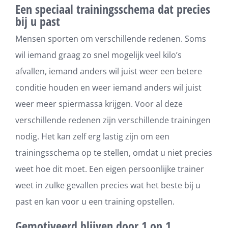
Een speciaal trainingsschema dat precies
bij u past
Mensen sporten om verschillende redenen. Soms
wil iemand graag zo snel mogelijk veel kilo’s
afvallen, iemand anders wil juist weer een betere
conditie houden en weer iemand anders wil juist
weer meer spiermassa krijgen. Voor al deze
verschillende redenen zijn verschillende trainingen
nodig. Het kan zelf erg lastig zijn om een
trainingsschema op te stellen, omdat u niet precies
weet hoe dit moet. Een eigen persoonlijke trainer
weet in zulke gevallen precies wat het beste bij u
past en kan voor u een training opstellen.
Gemotiveerd blijven door 1 op 1