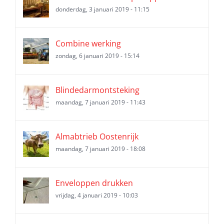
donderdag, 3 januari 2019 - 11:15
Combine werking
zondag, 6 januari 2019 - 15:14
Blindedarmontsteking
maandag, 7 januari 2019 - 11:43
Almabtrieb Oostenrijk
maandag, 7 januari 2019 - 18:08
Enveloppen drukken
vrijdag, 4 januari 2019 - 10:03