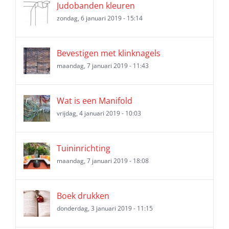
Judobanden kleuren
zondag, 6 januari 2019 - 15:14
Bevestigen met klinknagels
maandag, 7 januari 2019 - 11:43
Wat is een Manifold
vrijdag, 4 januari 2019 - 10:03
Tuininrichting
maandag, 7 januari 2019 - 18:08
Boek drukken
donderdag, 3 januari 2019 - 11:15