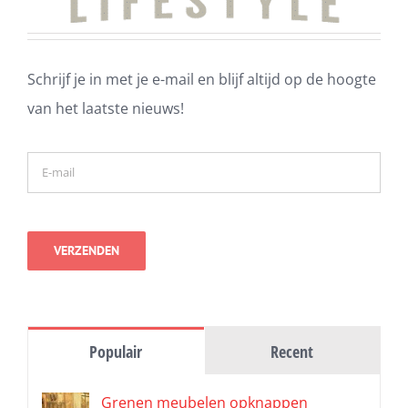
Schrijf je in met je e-mail en blijf altijd op de hoogte
van het laatste nieuws!
Populair
Recent
Grenen meubelen opknappen