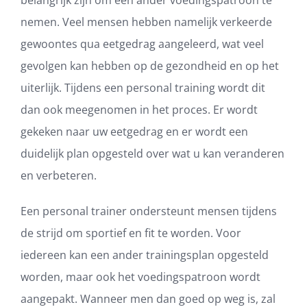
belangrijk zijn om een ander voedingspatroon te
nemen. Veel mensen hebben namelijk verkeerde
gewoontes qua eetgedrag aangeleerd, wat veel
gevolgen kan hebben op de gezondheid en op het
uiterlijk. Tijdens een personal training wordt dit
dan ook meegenomen in het proces. Er wordt
gekeken naar uw eetgedrag en er wordt een
duidelijk plan opgesteld over wat u kan veranderen
en verbeteren.
Een personal trainer ondersteunt mensen tijdens
de strijd om sportief en fit te worden. Voor
iedereen kan een ander trainingsplan opgesteld
worden, maar ook het voedingspatroon wordt
aangepakt. Wanneer men dan goed op weg is, zal