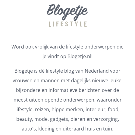
Word ook vrolijk van de lifestyle onderwerpen die
je vindt op Blogetje.nl!
Blogetje is dé lifestyle blog van Nederland voor
vrouwen en mannen met dagelijks nieuwe leuke,
bijzondere en informatieve berichten over de
meest uiteenlopende onderwerpen, waaronder
lifestyle, reizen, hippe merken, interieur, food,
beauty, mode, gadgets, dieren en verzorging,
auto's, kleding en uiteraard huis en tuin.