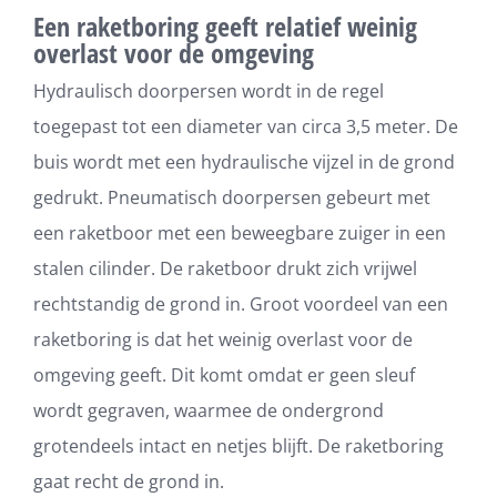
Een raketboring geeft relatief weinig
overlast voor de omgeving
Hydraulisch doorpersen wordt in de regel
toegepast tot een diameter van circa 3,5 meter. De
buis wordt met een hydraulische vijzel in de grond
gedrukt. Pneumatisch doorpersen gebeurt met
een raketboor met een beweegbare zuiger in een
stalen cilinder. De raketboor drukt zich vrijwel
rechtstandig de grond in. Groot voordeel van een
raketboring is dat het weinig overlast voor de
omgeving geeft. Dit komt omdat er geen sleuf
wordt gegraven, waarmee de ondergrond
grotendeels intact en netjes blijft. De raketboring
gaat recht de grond in.