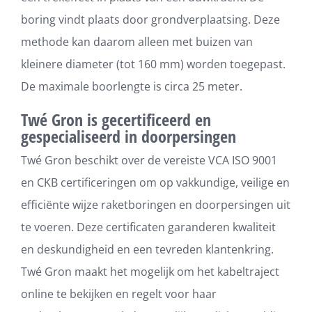
boring vindt plaats door grondverplaatsing. Deze
methode kan daarom alleen met buizen van
kleinere diameter (tot 160 mm) worden toegepast.
De maximale boorlengte is circa 25 meter.
Twé Gron is gecertificeerd en
gespecialiseerd in doorpersingen
Twé Gron beschikt over de vereiste VCA ISO 9001
en CKB certificeringen om op vakkundige, veilige en
efficiënte wijze raketboringen en doorpersingen uit
te voeren. Deze certificaten garanderen kwaliteit
en deskundigheid en een tevreden klantenkring.
Twé Gron maakt het mogelijk om het kabeltraject
online te bekijken en regelt voor haar