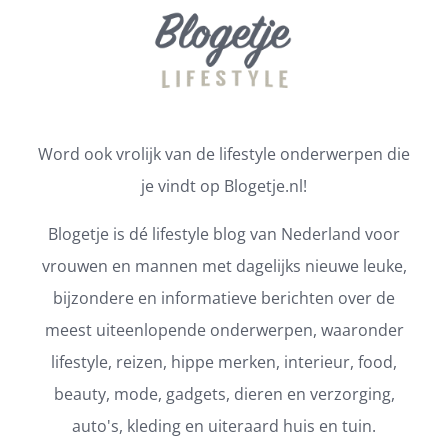
Word ook vrolijk van de lifestyle onderwerpen die
je vindt op Blogetje.nl!
Blogetje is dé lifestyle blog van Nederland voor
vrouwen en mannen met dagelijks nieuwe leuke,
bijzondere en informatieve berichten over de
meest uiteenlopende onderwerpen, waaronder
lifestyle, reizen, hippe merken, interieur, food,
beauty, mode, gadgets, dieren en verzorging,
auto's, kleding en uiteraard huis en tuin.