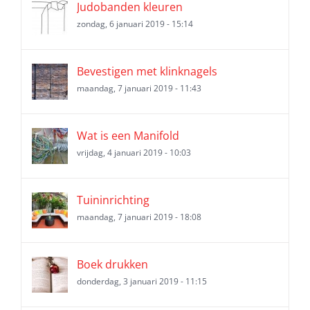
Judobanden kleuren
zondag, 6 januari 2019 - 15:14
Bevestigen met klinknagels
maandag, 7 januari 2019 - 11:43
Wat is een Manifold
vrijdag, 4 januari 2019 - 10:03
Tuininrichting
maandag, 7 januari 2019 - 18:08
Boek drukken
donderdag, 3 januari 2019 - 11:15