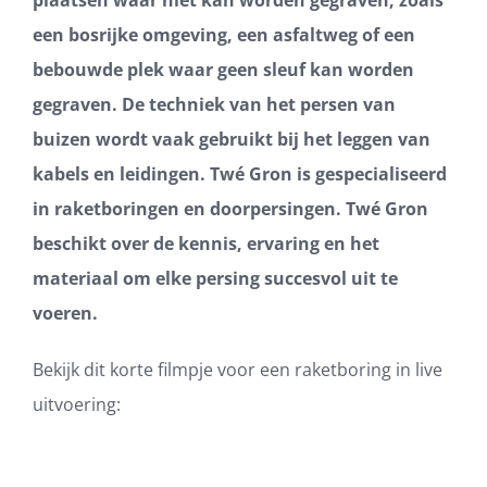
plaatsen waar niet kan worden gegraven, zoals
een bosrijke omgeving, een asfaltweg of een
bebouwde plek waar geen sleuf kan worden
gegraven. De techniek van het persen van
buizen wordt vaak gebruikt bij het leggen van
kabels en leidingen. Twé Gron is gespecialiseerd
in raketboringen en doorpersingen. Twé Gron
beschikt over de kennis, ervaring en het
materiaal om elke persing succesvol uit te
voeren.
Bekijk dit korte filmpje voor een raketboring in live
uitvoering: