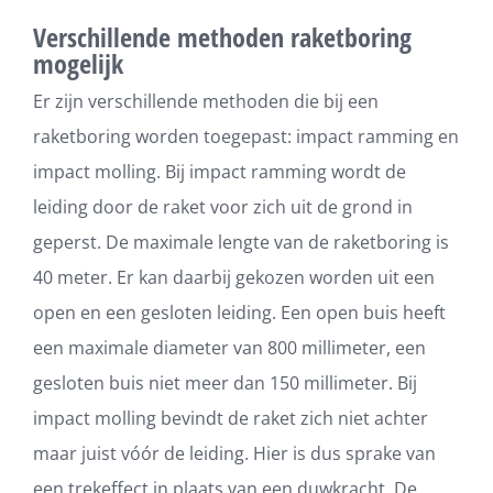
Verschillende methoden raketboring
mogelijk
Er zijn verschillende methoden die bij een
raketboring worden toegepast: impact ramming en
impact molling. Bij impact ramming wordt de
leiding door de raket voor zich uit de grond in
geperst. De maximale lengte van de raketboring is
40 meter. Er kan daarbij gekozen worden uit een
open en een gesloten leiding. Een open buis heeft
een maximale diameter van 800 millimeter, een
gesloten buis niet meer dan 150 millimeter. Bij
impact molling bevindt de raket zich niet achter
maar juist vóór de leiding. Hier is dus sprake van
een trekeffect in plaats van een duwkracht. De