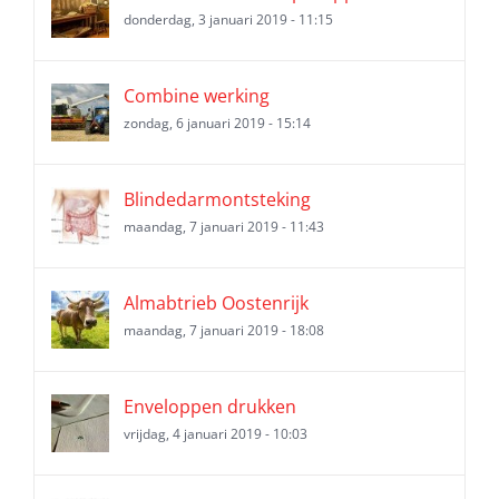
donderdag, 3 januari 2019 - 11:15
Combine werking
zondag, 6 januari 2019 - 15:14
Blindedarmontsteking
maandag, 7 januari 2019 - 11:43
Almabtrieb Oostenrijk
maandag, 7 januari 2019 - 18:08
Enveloppen drukken
vrijdag, 4 januari 2019 - 10:03