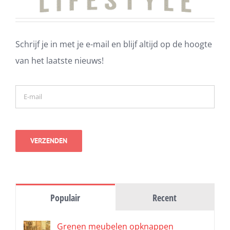
Schrijf je in met je e-mail en blijf altijd op de hoogte
van het laatste nieuws!
Populair
Recent
Grenen meubelen opknappen