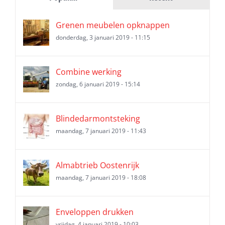
Grenen meubelen opknappen
donderdag, 3 januari 2019 - 11:15
Combine werking
zondag, 6 januari 2019 - 15:14
Blindedarmontsteking
maandag, 7 januari 2019 - 11:43
Almabtrieb Oostenrijk
maandag, 7 januari 2019 - 18:08
Enveloppen drukken
vrijdag, 4 januari 2019 - 10:03