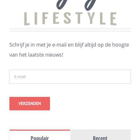
Schrijf je in met je e-mail en blijf altijd op de hoogte
van het laatste nieuws!
Populair
Recent