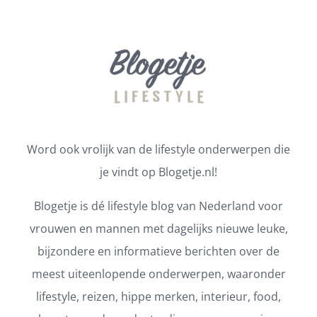
Word ook vrolijk van de lifestyle onderwerpen die
je vindt op Blogetje.nl!
Blogetje is dé lifestyle blog van Nederland voor
vrouwen en mannen met dagelijks nieuwe leuke,
bijzondere en informatieve berichten over de
meest uiteenlopende onderwerpen, waaronder
lifestyle, reizen, hippe merken, interieur, food,