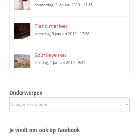
donderdag, 3 januari 2019 - 11:15
Piano merken
zaterdag, 5 januari 2019 - 17:38
Sportieve reis
dinsdag, 1 januari 2019 - 9:31
Onderwerpen
Onderwerpen
Je vindt ons ook op Facebook