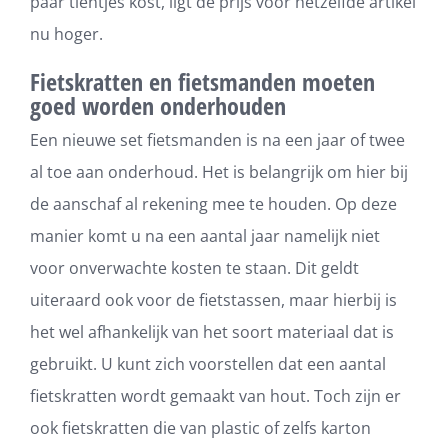
paar tientjes kost, ligt de prijs voor hetzelfde artikel
nu hoger.
Fietskratten en fietsmanden moeten
goed worden onderhouden
Een nieuwe set fietsmanden is na een jaar of twee
al toe aan onderhoud. Het is belangrijk om hier bij
de aanschaf al rekening mee te houden. Op deze
manier komt u na een aantal jaar namelijk niet
voor onverwachte kosten te staan. Dit geldt
uiteraard ook voor de fietstassen, maar hierbij is
het wel afhankelijk van het soort materiaal dat is
gebruikt. U kunt zich voorstellen dat een aantal
fietskratten wordt gemaakt van hout. Toch zijn er
ook fietskratten die van plastic of zelfs karton