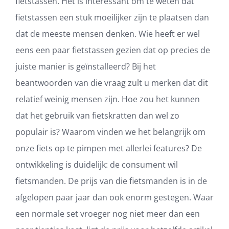
fietstassen. Het is interessant om te weten dat
fietstassen een stuk moeilijker zijn te plaatsen dan
dat de meeste mensen denken. Wie heeft er wel
eens een paar fietstassen gezien dat op precies de
juiste manier is geïnstalleerd? Bij het
beantwoorden van die vraag zult u merken dat dit
relatief weinig mensen zijn. Hoe zou het kunnen
dat het gebruik van fietskratten dan wel zo
populair is? Waarom vinden we het belangrijk om
onze fiets op te pimpen met allerlei features? De
ontwikkeling is duidelijk: de consument wil
fietsmanden. De prijs van die fietsmanden is in de
afgelopen paar jaar dan ook enorm gestegen. Waar
een normale set vroeger nog niet meer dan een