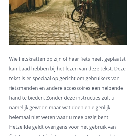
Wie fietskratten op zijn of haar fiets heeft geplaatst
kan baad hebben bij het lezen van deze tekst. Deze
tekst is er speciaal op gericht om gebruikers van
fietsmanden en andere accessoires een helpende
hand te bieden. Zonder deze instructies zult u
namelijk gewoon maar wat doen en eigenlijk
helemaal niet weten waar u mee bezig bent.
Hetzelfde geldt overigens voor het gebruik van