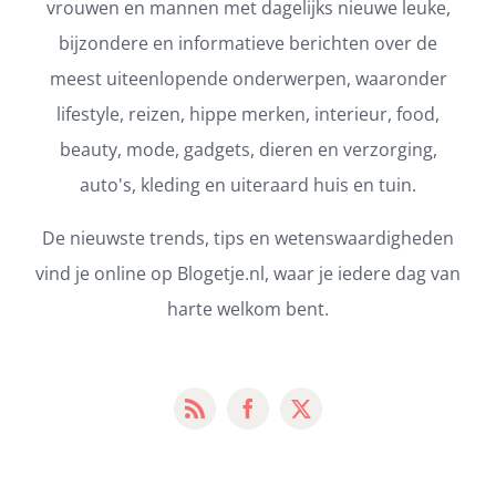
vrouwen en mannen met dagelijks nieuwe leuke,
bijzondere en informatieve berichten over de
meest uiteenlopende onderwerpen, waaronder
lifestyle, reizen, hippe merken, interieur, food,
beauty, mode, gadgets, dieren en verzorging,
auto's, kleding en uiteraard huis en tuin.
De nieuwste trends, tips en wetenswaardigheden
vind je online op Blogetje.nl, waar je iedere dag van
harte welkom bent.