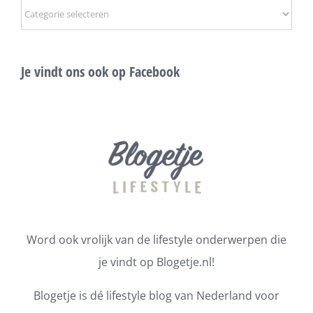
Onderwerpen
Je vindt ons ook op Facebook
Word ook vrolijk van de lifestyle onderwerpen die
je vindt op Blogetje.nl!
Blogetje is dé lifestyle blog van Nederland voor