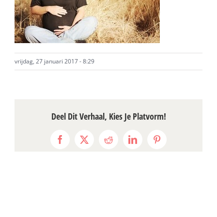
vrijdag, 27 januari 2017 - 8:29
Deel Dit Verhaal, Kies Je Platvorm!
Facebook
X
Reddit
LinkedIn
Pinterest