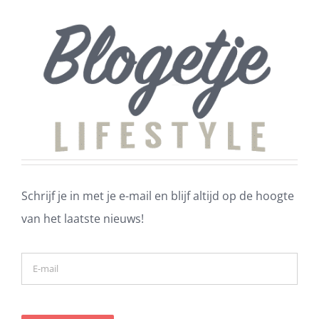
Schrijf je in met je e-mail en blijf altijd op de hoogte
van het laatste nieuws!