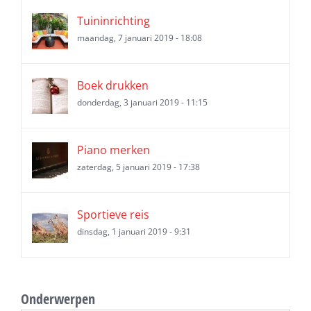
Tuininrichting
maandag, 7 januari 2019 - 18:08
Boek drukken
donderdag, 3 januari 2019 - 11:15
Piano merken
zaterdag, 5 januari 2019 - 17:38
Sportieve reis
dinsdag, 1 januari 2019 - 9:31
Onderwerpen