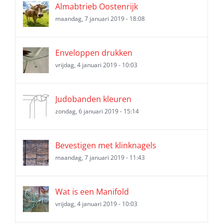
Almabtrieb Oostenrijk
maandag, 7 januari 2019 - 18:08
Enveloppen drukken
vrijdag, 4 januari 2019 - 10:03
Judobanden kleuren
zondag, 6 januari 2019 - 15:14
Bevestigen met klinknagels
maandag, 7 januari 2019 - 11:43
Wat is een Manifold
vrijdag, 4 januari 2019 - 10:03