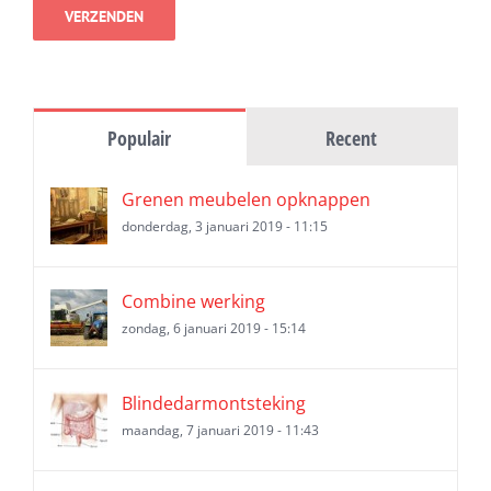
Populair
Recent
Grenen meubelen opknappen
donderdag, 3 januari 2019 - 11:15
Combine werking
zondag, 6 januari 2019 - 15:14
Blindedarmontsteking
maandag, 7 januari 2019 - 11:43