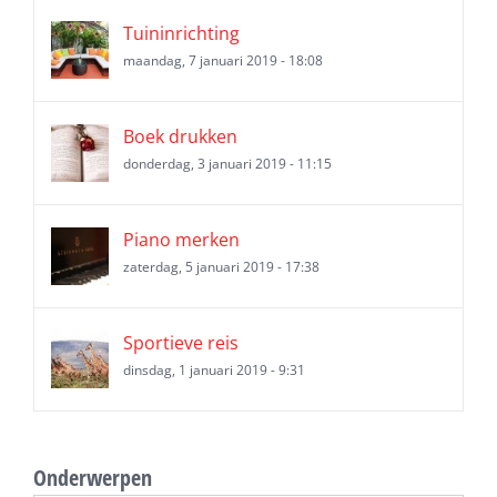
Tuininrichting
maandag, 7 januari 2019 - 18:08
Boek drukken
donderdag, 3 januari 2019 - 11:15
Piano merken
zaterdag, 5 januari 2019 - 17:38
Sportieve reis
dinsdag, 1 januari 2019 - 9:31
Onderwerpen