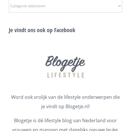
Onderwerpen
Je vindt ons ook op Facebook
Word ook vrolijk van de lifestyle onderwerpen die
je vindt op Blogetje.nl!
Blogetje is dé lifestyle blog van Nederland voor
vrouwen en mannen met dagelijks nieuwe leuke,