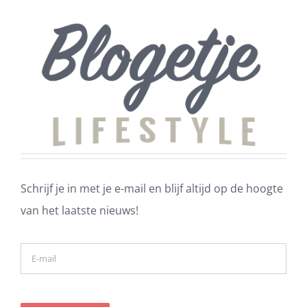
Schrijf je in met je e-mail en blijf altijd op de hoogte
van het laatste nieuws!