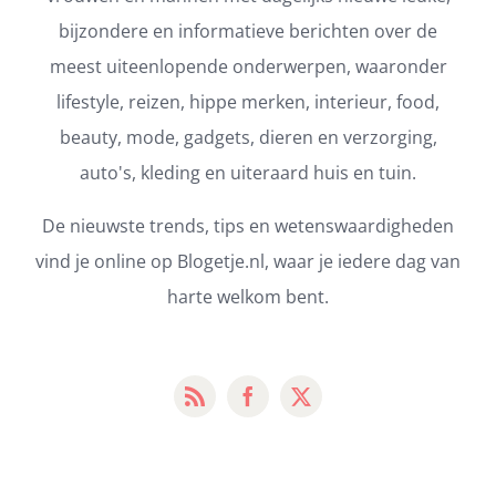
bijzondere en informatieve berichten over de
meest uiteenlopende onderwerpen, waaronder
lifestyle, reizen, hippe merken, interieur, food,
beauty, mode, gadgets, dieren en verzorging,
auto's, kleding en uiteraard huis en tuin.
De nieuwste trends, tips en wetenswaardigheden
vind je online op Blogetje.nl, waar je iedere dag van
harte welkom bent.