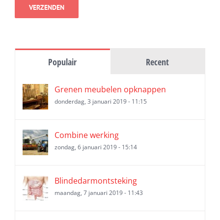
Populair
Recent
Grenen meubelen opknappen
donderdag, 3 januari 2019 - 11:15
Combine werking
zondag, 6 januari 2019 - 15:14
Blindedarmontsteking
maandag, 7 januari 2019 - 11:43