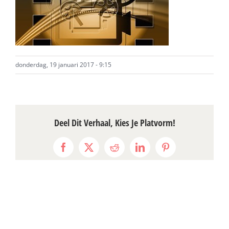
donderdag, 19 januari 2017 - 9:15
Deel Dit Verhaal, Kies Je Platvorm!
Facebook
X
Reddit
LinkedIn
Pinterest