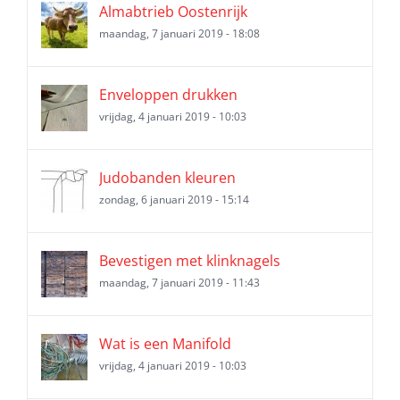
Almabtrieb Oostenrijk
maandag, 7 januari 2019 - 18:08
Enveloppen drukken
vrijdag, 4 januari 2019 - 10:03
Judobanden kleuren
zondag, 6 januari 2019 - 15:14
Bevestigen met klinknagels
maandag, 7 januari 2019 - 11:43
Wat is een Manifold
vrijdag, 4 januari 2019 - 10:03