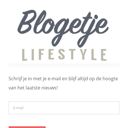
Schrijf je in met je e-mail en blijf altijd op de hoogte
van het laatste nieuws!