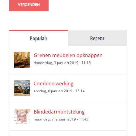
Populair
Recent
Grenen meubelen opknappen
donderdag, 3 januari 2019 - 11:15
Combine werking
zondag, 6 januari 2019 - 15:14
Blindedarmontsteking
maandag, 7 januari 2019 - 11:43