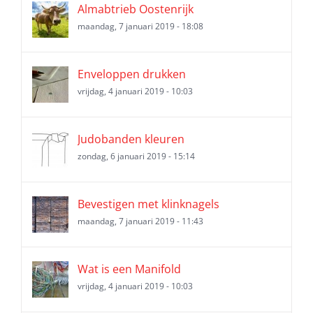
Almabtrieb Oostenrijk
maandag, 7 januari 2019 - 18:08
Enveloppen drukken
vrijdag, 4 januari 2019 - 10:03
Judobanden kleuren
zondag, 6 januari 2019 - 15:14
Bevestigen met klinknagels
maandag, 7 januari 2019 - 11:43
Wat is een Manifold
vrijdag, 4 januari 2019 - 10:03