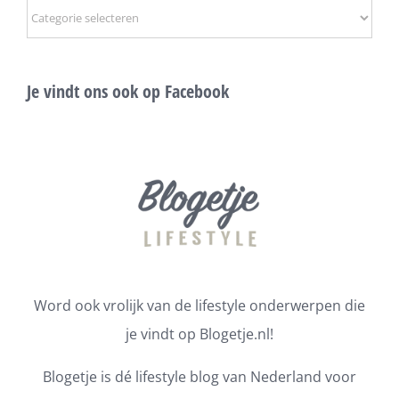
Onderwerpen
Je vindt ons ook op Facebook
Word ook vrolijk van de lifestyle onderwerpen die
je vindt op Blogetje.nl!
Blogetje is dé lifestyle blog van Nederland voor