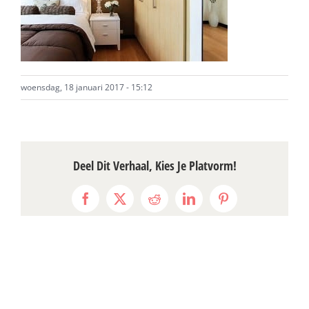
woensdag, 18 januari 2017 - 15:12
Deel Dit Verhaal, Kies Je Platvorm!
Facebook
X
Reddit
LinkedIn
Pinterest