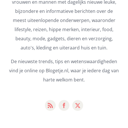
vrouwen en mannen met dagelijks nieuwe leuke,
bijzondere en informatieve berichten over de
meest uiteenlopende onderwerpen, waaronder
lifestyle, reizen, hippe merken, interieur, food,
beauty, mode, gadgets, dieren en verzorging,
auto's, kleding en uiteraard huis en tuin.
De nieuwste trends, tips en wetenswaardigheden
vind je online op Blogetje.nl, waar je iedere dag van
harte welkom bent.