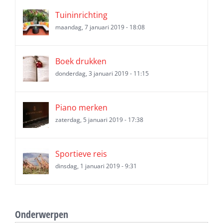
Tuininrichting
maandag, 7 januari 2019 - 18:08
Boek drukken
donderdag, 3 januari 2019 - 11:15
Piano merken
zaterdag, 5 januari 2019 - 17:38
Sportieve reis
dinsdag, 1 januari 2019 - 9:31
Onderwerpen