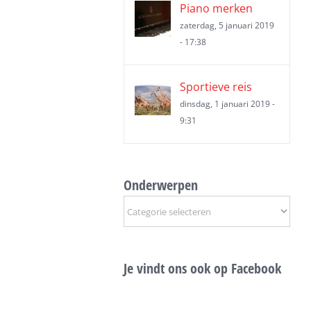
Piano merken
zaterdag, 5 januari 2019
- 17:38
Sportieve reis
dinsdag, 1 januari 2019 -
9:31
Onderwerpen
Onderwerpen
Je vindt ons ook op Facebook