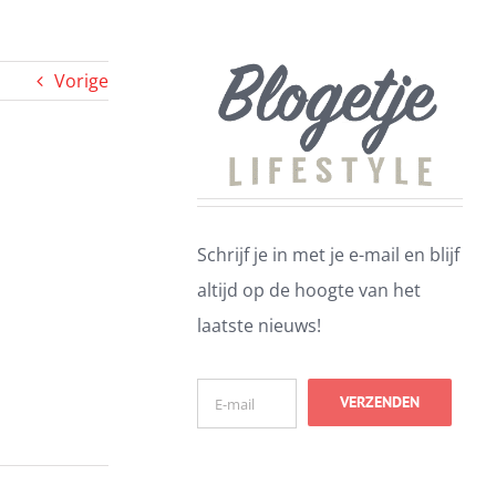
Vorige
Schrijf je in met je e-mail en blijf
altijd op de hoogte van het
laatste nieuws!