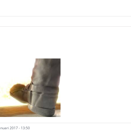
nuari 2017 - 13:50