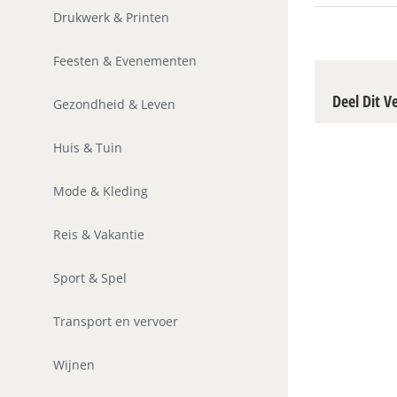
Drukwerk & Printen
Feesten & Evenementen
Deel Dit V
Gezondheid & Leven
Huis & Tuin
Mode & Kleding
Reis & Vakantie
Sport & Spel
Transport en vervoer
Wijnen