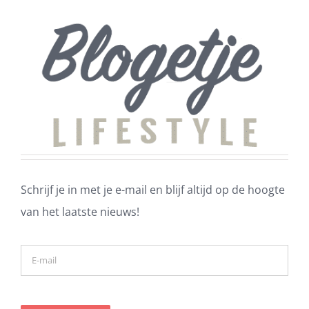
Schrijf je in met je e-mail en blijf altijd op de hoogte
van het laatste nieuws!