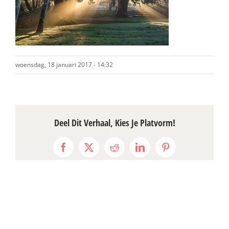
woensdag, 18 januari 2017 - 14:32
Deel Dit Verhaal, Kies Je Platvorm!
Facebook
X
Reddit
LinkedIn
Pinterest