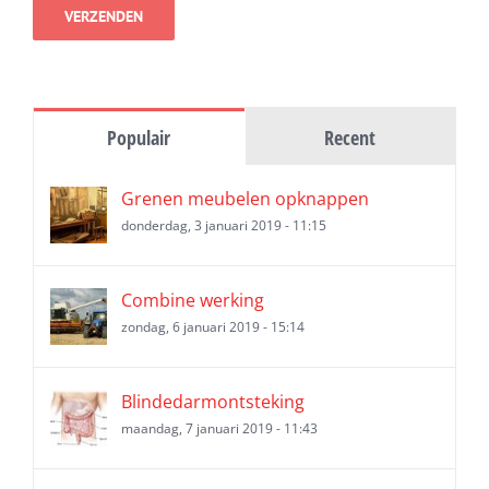
Populair
Recent
Grenen meubelen opknappen
donderdag, 3 januari 2019 - 11:15
Combine werking
zondag, 6 januari 2019 - 15:14
Blindedarmontsteking
maandag, 7 januari 2019 - 11:43