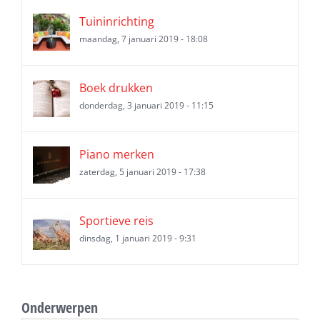
Tuininrichting
maandag, 7 januari 2019 - 18:08
Boek drukken
donderdag, 3 januari 2019 - 11:15
Piano merken
zaterdag, 5 januari 2019 - 17:38
Sportieve reis
dinsdag, 1 januari 2019 - 9:31
Onderwerpen