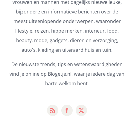
vrouwen en mannen met dagelijks nieuwe leuke,
bijzondere en informatieve berichten over de
meest uiteenlopende onderwerpen, waaronder
lifestyle, reizen, hippe merken, interieur, food,
beauty, mode, gadgets, dieren en verzorging,
auto's, kleding en uiteraard huis en tuin.
De nieuwste trends, tips en wetenswaardigheden
vind je online op Blogetje.nl, waar je iedere dag van
harte welkom bent.