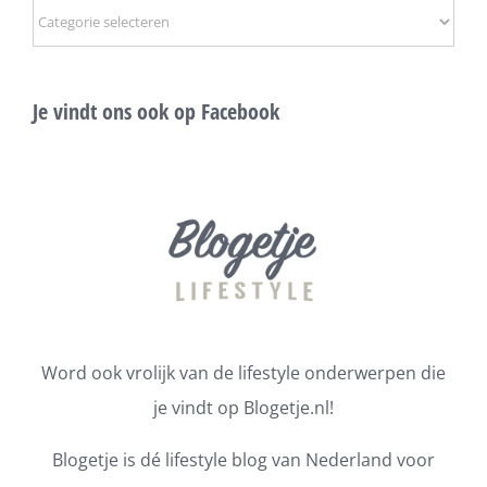
Onderwerpen
Je vindt ons ook op Facebook
Word ook vrolijk van de lifestyle onderwerpen die
je vindt op Blogetje.nl!
Blogetje is dé lifestyle blog van Nederland voor