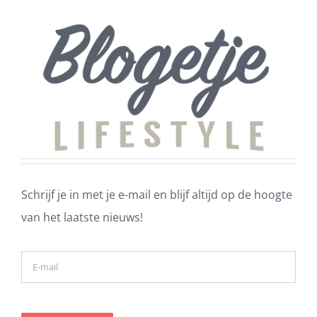
Schrijf je in met je e-mail en blijf altijd op de hoogte
van het laatste nieuws!