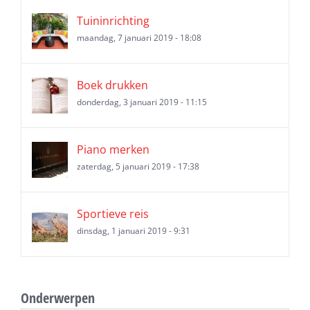
Tuininrichting
maandag, 7 januari 2019 - 18:08
Boek drukken
donderdag, 3 januari 2019 - 11:15
Piano merken
zaterdag, 5 januari 2019 - 17:38
Sportieve reis
dinsdag, 1 januari 2019 - 9:31
Onderwerpen