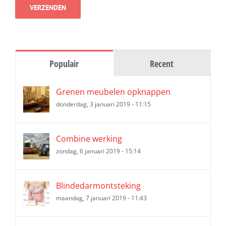
Populair
Recent
Grenen meubelen opknappen
donderdag, 3 januari 2019 - 11:15
Combine werking
zondag, 6 januari 2019 - 15:14
Blindedarmontsteking
maandag, 7 januari 2019 - 11:43