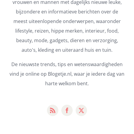
vrouwen en mannen met dagelijks nieuwe leuke,
bijzondere en informatieve berichten over de
meest uiteenlopende onderwerpen, waaronder
lifestyle, reizen, hippe merken, interieur, food,
beauty, mode, gadgets, dieren en verzorging,
auto's, kleding en uiteraard huis en tuin.
De nieuwste trends, tips en wetenswaardigheden
vind je online op Blogetje.nl, waar je iedere dag van
harte welkom bent.