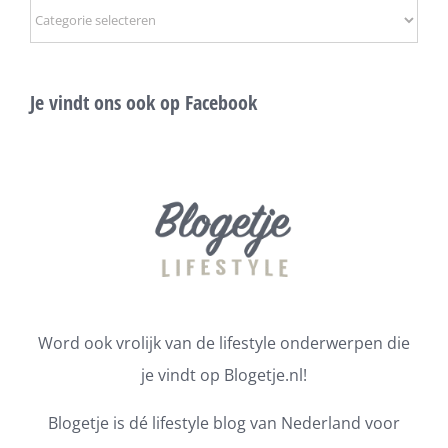
Onderwerpen
Je vindt ons ook op Facebook
Word ook vrolijk van de lifestyle onderwerpen die
je vindt op Blogetje.nl!
Blogetje is dé lifestyle blog van Nederland voor