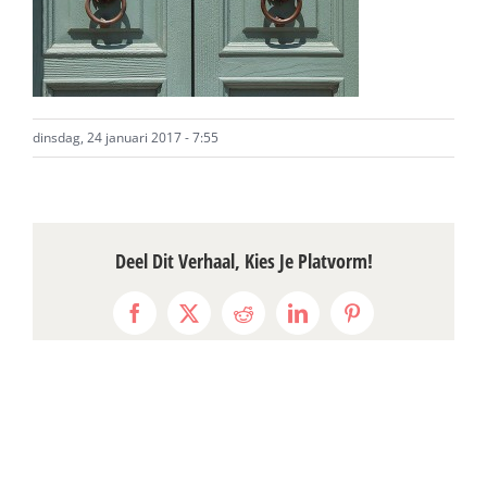
dinsdag, 24 januari 2017 - 7:55
Deel Dit Verhaal, Kies Je Platvorm!
Facebook
X
Reddit
LinkedIn
Pinterest