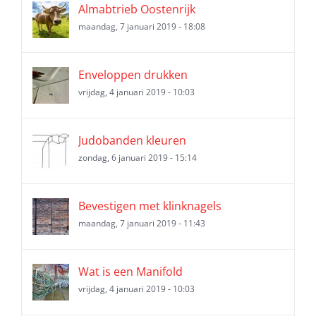
Almabtrieb Oostenrijk
maandag, 7 januari 2019 - 18:08
Enveloppen drukken
vrijdag, 4 januari 2019 - 10:03
Judobanden kleuren
zondag, 6 januari 2019 - 15:14
Bevestigen met klinknagels
maandag, 7 januari 2019 - 11:43
Wat is een Manifold
vrijdag, 4 januari 2019 - 10:03