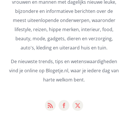
vrouwen en mannen met dagelijks nieuwe leuke,
bijzondere en informatieve berichten over de
meest uiteenlopende onderwerpen, waaronder
lifestyle, reizen, hippe merken, interieur, food,
beauty, mode, gadgets, dieren en verzorging,
auto's, kleding en uiteraard huis en tuin.
De nieuwste trends, tips en wetenswaardigheden
vind je online op Blogetje.nl, waar je iedere dag van
harte welkom bent.