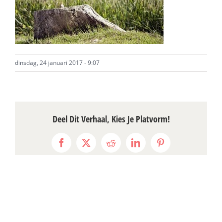
dinsdag, 24 januari 2017 - 9:07
Deel Dit Verhaal, Kies Je Platvorm!
Facebook
X
Reddit
LinkedIn
Pinterest