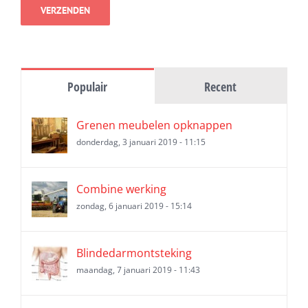
Populair
Recent
Grenen meubelen opknappen
donderdag, 3 januari 2019 - 11:15
Combine werking
zondag, 6 januari 2019 - 15:14
Blindedarmontsteking
maandag, 7 januari 2019 - 11:43