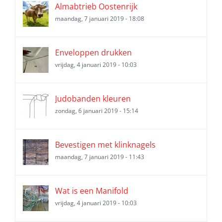
Almabtrieb Oostenrijk
maandag, 7 januari 2019 - 18:08
Enveloppen drukken
vrijdag, 4 januari 2019 - 10:03
Judobanden kleuren
zondag, 6 januari 2019 - 15:14
Bevestigen met klinknagels
maandag, 7 januari 2019 - 11:43
Wat is een Manifold
vrijdag, 4 januari 2019 - 10:03