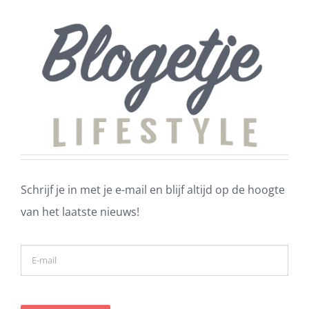
Schrijf je in met je e-mail en blijf altijd op de hoogte
van het laatste nieuws!