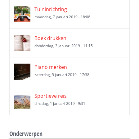
Tuininrichting
maandag, 7 januari 2019 - 18:08
Boek drukken
donderdag, 3 januari 2019 - 11:15
Piano merken
zaterdag, 5 januari 2019 - 17:38
Sportieve reis
dinsdag, 1 januari 2019 - 9:31
Onderwerpen