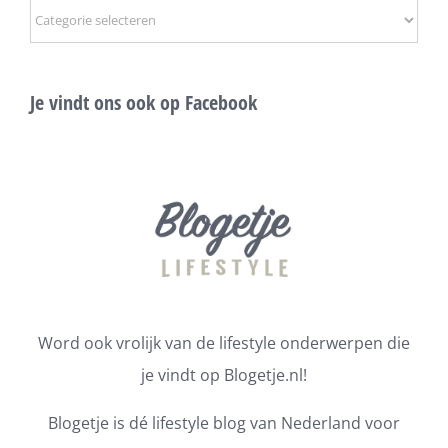
Onderwerpen
Je vindt ons ook op Facebook
Word ook vrolijk van de lifestyle onderwerpen die
je vindt op Blogetje.nl!
Blogetje is dé lifestyle blog van Nederland voor