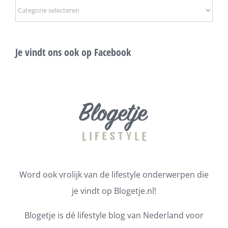
Onderwerpen
Je vindt ons ook op Facebook
Word ook vrolijk van de lifestyle onderwerpen die
je vindt op Blogetje.nl!
Blogetje is dé lifestyle blog van Nederland voor