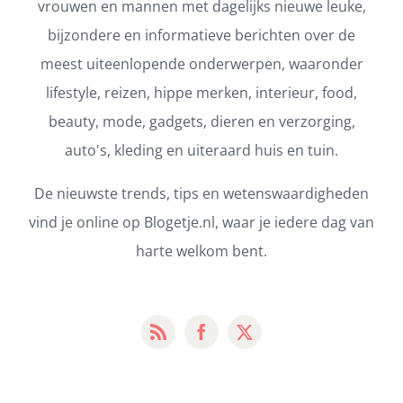
vrouwen en mannen met dagelijks nieuwe leuke,
bijzondere en informatieve berichten over de
meest uiteenlopende onderwerpen, waaronder
lifestyle, reizen, hippe merken, interieur, food,
beauty, mode, gadgets, dieren en verzorging,
auto's, kleding en uiteraard huis en tuin.
De nieuwste trends, tips en wetenswaardigheden
vind je online op Blogetje.nl, waar je iedere dag van
harte welkom bent.