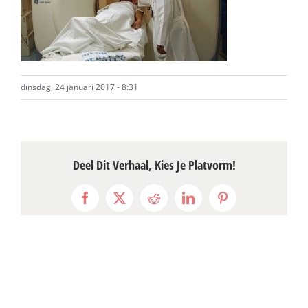
dinsdag, 24 januari 2017 - 8:31
Deel Dit Verhaal, Kies Je Platvorm!
Facebook
X
Reddit
LinkedIn
Pinterest