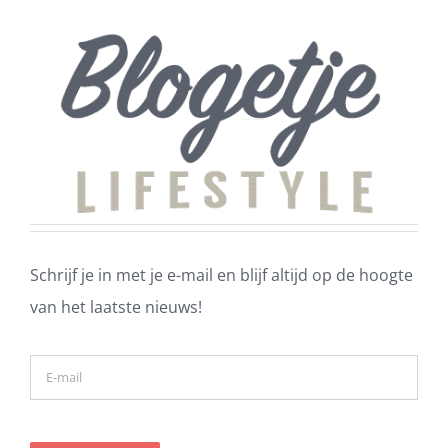
Schrijf je in met je e-mail en blijf altijd op de hoogte
van het laatste nieuws!