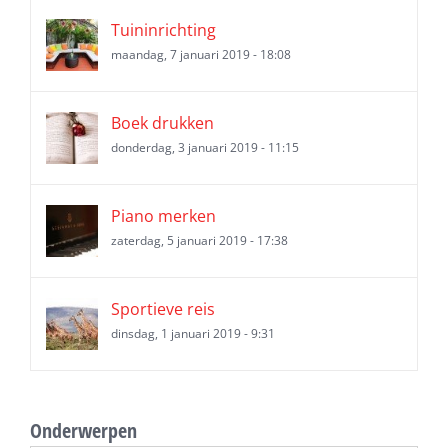
Tuininrichting
maandag, 7 januari 2019 - 18:08
Boek drukken
donderdag, 3 januari 2019 - 11:15
Piano merken
zaterdag, 5 januari 2019 - 17:38
Sportieve reis
dinsdag, 1 januari 2019 - 9:31
Onderwerpen