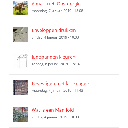
Almabtrieb Oostenrijk
maandag, 7 januari 2019 - 18:08
Enveloppen drukken
vrijdag, 4 januari 2019 - 10:03
Judobanden kleuren
zondag, 6 januari 2019 - 15:14
Bevestigen met klinknagels
maandag, 7 januari 2019 - 11:43
Wat is een Manifold
vrijdag, 4 januari 2019 - 10:03