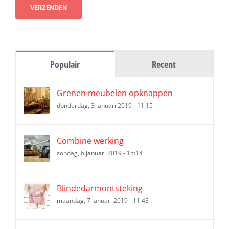
Populair
Recent
Grenen meubelen opknappen
donderdag, 3 januari 2019 - 11:15
Combine werking
zondag, 6 januari 2019 - 15:14
Blindedarmontsteking
maandag, 7 januari 2019 - 11:43