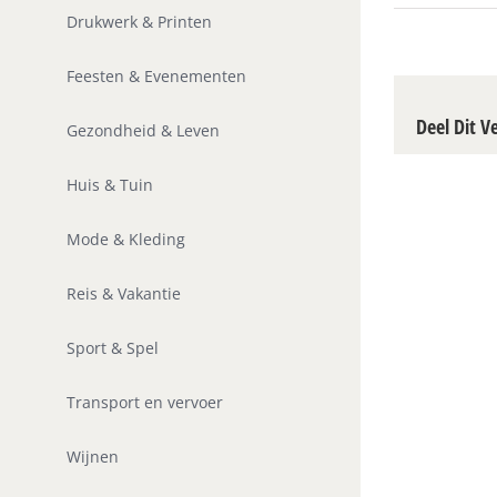
Drukwerk & Printen
Feesten & Evenementen
Deel Dit V
Gezondheid & Leven
Huis & Tuin
Mode & Kleding
Reis & Vakantie
Sport & Spel
Transport en vervoer
Wijnen