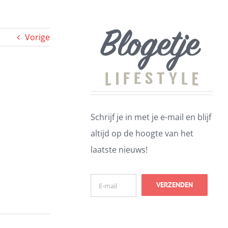
Vorige
Schrijf je in met je e-mail en blijf
altijd op de hoogte van het
laatste nieuws!