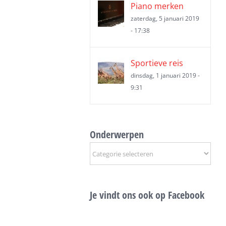
Piano merken
zaterdag, 5 januari 2019
- 17:38
Sportieve reis
dinsdag, 1 januari 2019 -
9:31
Onderwerpen
Onderwerpen
Je vindt ons ook op Facebook