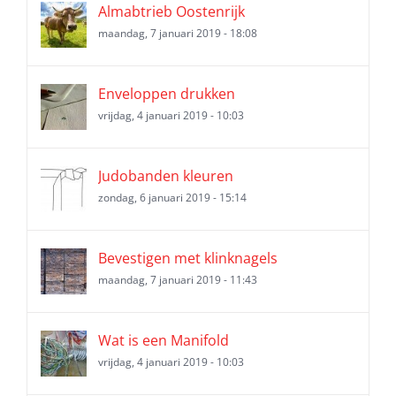
Almabtrieb Oostenrijk
maandag, 7 januari 2019 - 18:08
Enveloppen drukken
vrijdag, 4 januari 2019 - 10:03
Judobanden kleuren
zondag, 6 januari 2019 - 15:14
Bevestigen met klinknagels
maandag, 7 januari 2019 - 11:43
Wat is een Manifold
vrijdag, 4 januari 2019 - 10:03