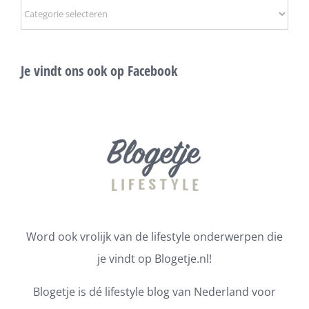
Onderwerpen
Je vindt ons ook op Facebook
Word ook vrolijk van de lifestyle onderwerpen die
je vindt op Blogetje.nl!
Blogetje is dé lifestyle blog van Nederland voor