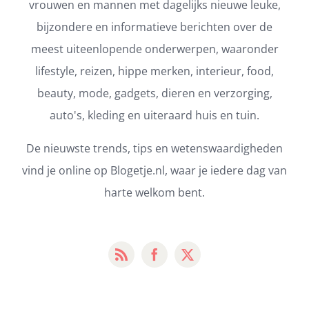
vrouwen en mannen met dagelijks nieuwe leuke,
bijzondere en informatieve berichten over de
meest uiteenlopende onderwerpen, waaronder
lifestyle, reizen, hippe merken, interieur, food,
beauty, mode, gadgets, dieren en verzorging,
auto's, kleding en uiteraard huis en tuin.
De nieuwste trends, tips en wetenswaardigheden
vind je online op Blogetje.nl, waar je iedere dag van
harte welkom bent.