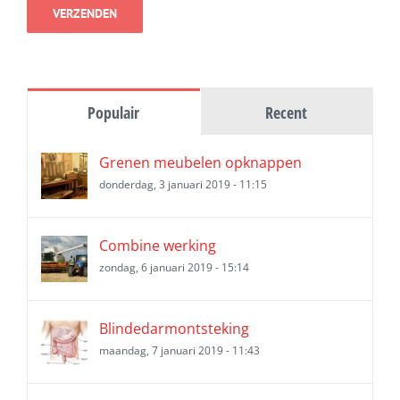
Populair
Recent
Grenen meubelen opknappen
donderdag, 3 januari 2019 - 11:15
Combine werking
zondag, 6 januari 2019 - 15:14
Blindedarmontsteking
maandag, 7 januari 2019 - 11:43