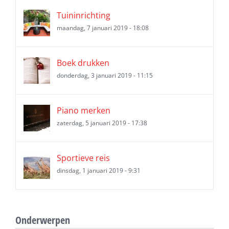
Tuininrichting
maandag, 7 januari 2019 - 18:08
Boek drukken
donderdag, 3 januari 2019 - 11:15
Piano merken
zaterdag, 5 januari 2019 - 17:38
Sportieve reis
dinsdag, 1 januari 2019 - 9:31
Onderwerpen