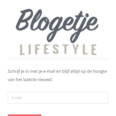
Schrijf je in met je e-mail en blijf altijd op de hoogte
van het laatste nieuws!