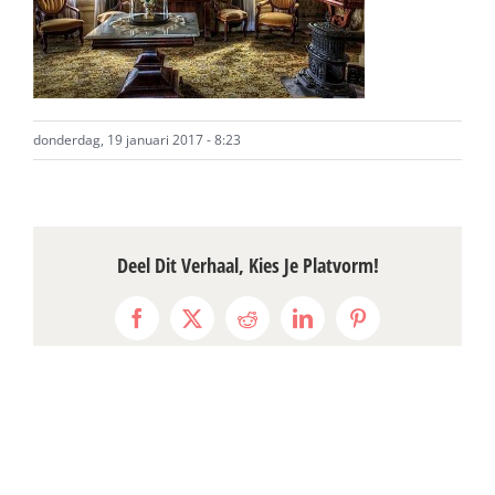
donderdag, 19 januari 2017 - 8:23
Deel Dit Verhaal, Kies Je Platvorm!
Facebook
X
Reddit
LinkedIn
Pinterest