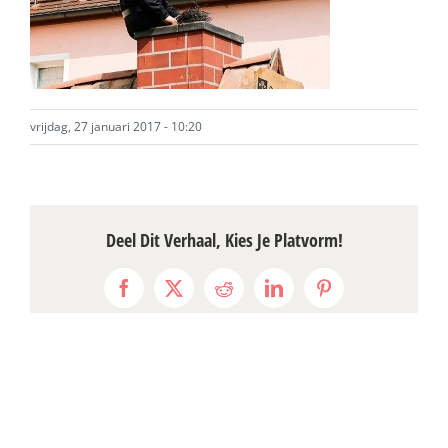
vrijdag, 27 januari 2017 - 10:20
Deel Dit Verhaal, Kies Je Platvorm!
Facebook
X
Reddit
LinkedIn
Pinterest