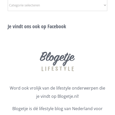
Onderwerpen
Je vindt ons ook op Facebook
Word ook vrolijk van de lifestyle onderwerpen die
je vindt op Blogetje.nl!
Blogetje is dé lifestyle blog van Nederland voor