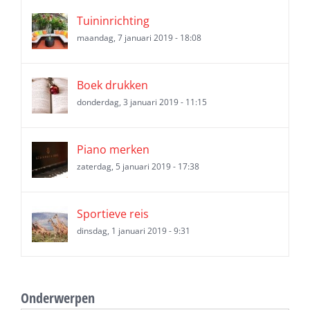
Tuininrichting
maandag, 7 januari 2019 - 18:08
Boek drukken
donderdag, 3 januari 2019 - 11:15
Piano merken
zaterdag, 5 januari 2019 - 17:38
Sportieve reis
dinsdag, 1 januari 2019 - 9:31
Onderwerpen