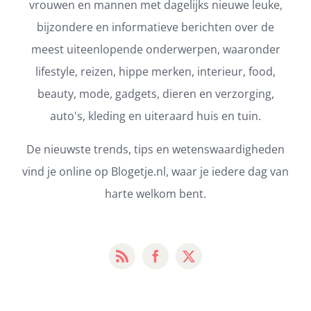
vrouwen en mannen met dagelijks nieuwe leuke,
bijzondere en informatieve berichten over de
meest uiteenlopende onderwerpen, waaronder
lifestyle, reizen, hippe merken, interieur, food,
beauty, mode, gadgets, dieren en verzorging,
auto's, kleding en uiteraard huis en tuin.
De nieuwste trends, tips en wetenswaardigheden
vind je online op Blogetje.nl, waar je iedere dag van
harte welkom bent.