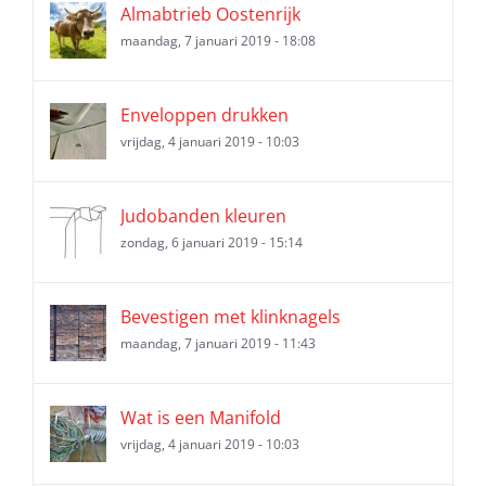
Almabtrieb Oostenrijk
maandag, 7 januari 2019 - 18:08
Enveloppen drukken
vrijdag, 4 januari 2019 - 10:03
Judobanden kleuren
zondag, 6 januari 2019 - 15:14
Bevestigen met klinknagels
maandag, 7 januari 2019 - 11:43
Wat is een Manifold
vrijdag, 4 januari 2019 - 10:03