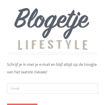
Schrijf je in met je e-mail en blijf altijd op de hoogte
van het laatste nieuws!