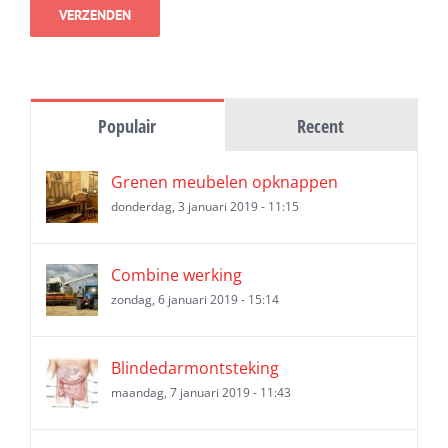
Populair
Recent
Grenen meubelen opknappen
donderdag, 3 januari 2019 - 11:15
Combine werking
zondag, 6 januari 2019 - 15:14
Blindedarmontsteking
maandag, 7 januari 2019 - 11:43