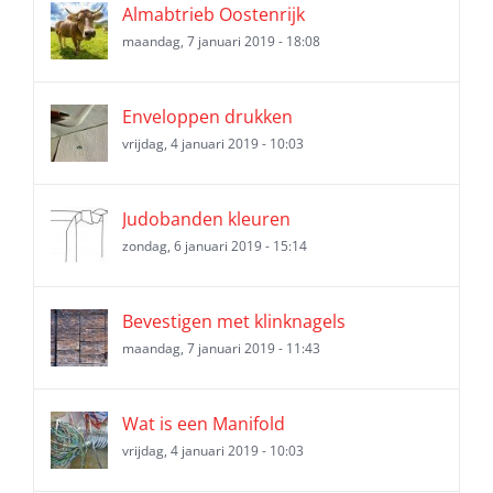
Almabtrieb Oostenrijk
maandag, 7 januari 2019 - 18:08
Enveloppen drukken
vrijdag, 4 januari 2019 - 10:03
Judobanden kleuren
zondag, 6 januari 2019 - 15:14
Bevestigen met klinknagels
maandag, 7 januari 2019 - 11:43
Wat is een Manifold
vrijdag, 4 januari 2019 - 10:03