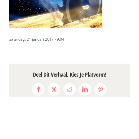
zaterdag, 21 januari 2017 - 9:04
Deel Dit Verhaal, Kies Je Platvorm!
Facebook
X
Reddit
LinkedIn
Pinterest