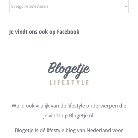
Onderwerpen
Je vindt ons ook op Facebook
Word ook vrolijk van de lifestyle onderwerpen die
je vindt op Blogetje.nl!
Blogetje is dé lifestyle blog van Nederland voor