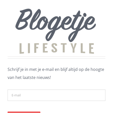
Schrijf je in met je e-mail en blijf altijd op de hoogte
van het laatste nieuws!