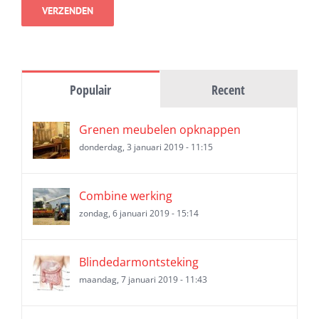
Populair
Recent
Grenen meubelen opknappen
donderdag, 3 januari 2019 - 11:15
Combine werking
zondag, 6 januari 2019 - 15:14
Blindedarmontsteking
maandag, 7 januari 2019 - 11:43