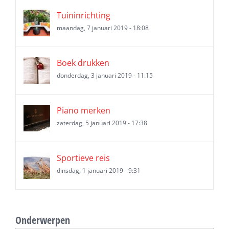
Tuininrichting
maandag, 7 januari 2019 - 18:08
Boek drukken
donderdag, 3 januari 2019 - 11:15
Piano merken
zaterdag, 5 januari 2019 - 17:38
Sportieve reis
dinsdag, 1 januari 2019 - 9:31
Onderwerpen