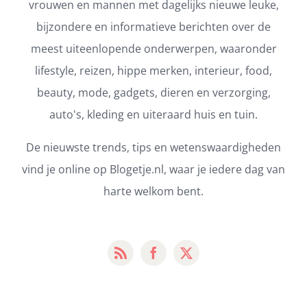
vrouwen en mannen met dagelijks nieuwe leuke,
bijzondere en informatieve berichten over de
meest uiteenlopende onderwerpen, waaronder
lifestyle, reizen, hippe merken, interieur, food,
beauty, mode, gadgets, dieren en verzorging,
auto's, kleding en uiteraard huis en tuin.
De nieuwste trends, tips en wetenswaardigheden
vind je online op Blogetje.nl, waar je iedere dag van
harte welkom bent.