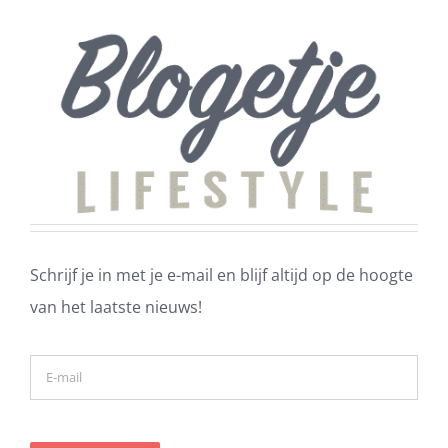
Schrijf je in met je e-mail en blijf altijd op de hoogte
van het laatste nieuws!