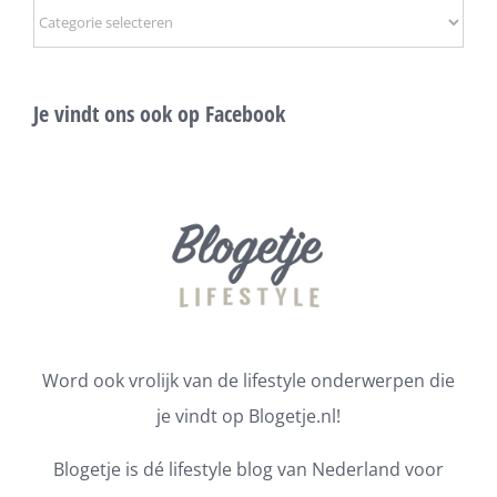
Onderwerpen
Je vindt ons ook op Facebook
Word ook vrolijk van de lifestyle onderwerpen die
je vindt op Blogetje.nl!
Blogetje is dé lifestyle blog van Nederland voor