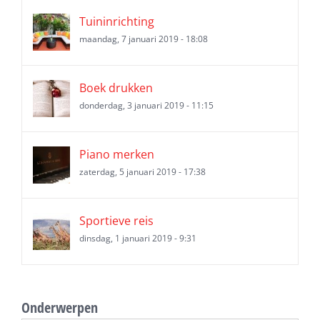
Tuininrichting
maandag, 7 januari 2019 - 18:08
Boek drukken
donderdag, 3 januari 2019 - 11:15
Piano merken
zaterdag, 5 januari 2019 - 17:38
Sportieve reis
dinsdag, 1 januari 2019 - 9:31
Onderwerpen