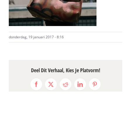
donderdag, 19 januari 2017 - 8:16
Deel Dit Verhaal, Kies Je Platvorm!
Facebook
X
Reddit
LinkedIn
Pinterest