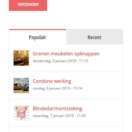
Populair
Recent
Grenen meubelen opknappen
donderdag, 3 januari 2019 - 11:15
Combine werking
zondag, 6 januari 2019 - 15:14
Blindedarmontsteking
maandag, 7 januari 2019 - 11:43