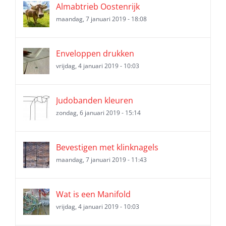
Almabtrieb Oostenrijk
maandag, 7 januari 2019 - 18:08
Enveloppen drukken
vrijdag, 4 januari 2019 - 10:03
Judobanden kleuren
zondag, 6 januari 2019 - 15:14
Bevestigen met klinknagels
maandag, 7 januari 2019 - 11:43
Wat is een Manifold
vrijdag, 4 januari 2019 - 10:03