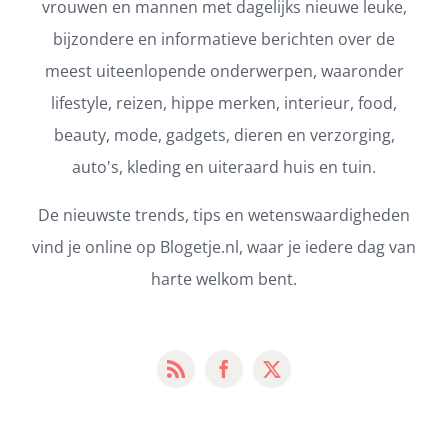
vrouwen en mannen met dagelijks nieuwe leuke,
bijzondere en informatieve berichten over de
meest uiteenlopende onderwerpen, waaronder
lifestyle, reizen, hippe merken, interieur, food,
beauty, mode, gadgets, dieren en verzorging,
auto's, kleding en uiteraard huis en tuin.
De nieuwste trends, tips en wetenswaardigheden
vind je online op Blogetje.nl, waar je iedere dag van
harte welkom bent.